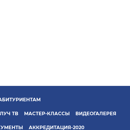
АБИТУРИЕНТАМ
ЛУЧ ТВ
МАСТЕР-КЛАССЫ
ВИДЕОГАЛЕРЕЯ
КУМЕНТЫ
АККРЕДИТАЦИЯ-2020