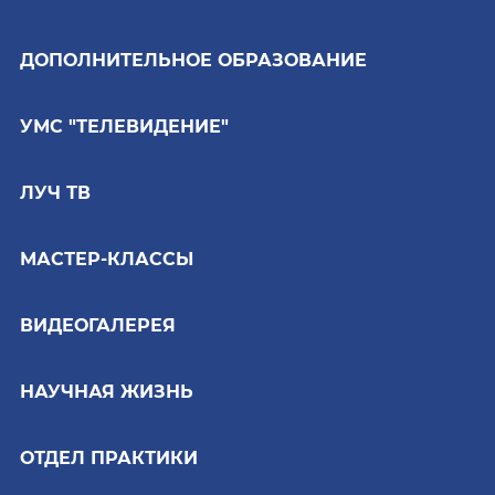
ДОПОЛНИТЕЛЬНОЕ ОБРАЗОВАНИЕ
УМС "ТЕЛЕВИДЕНИЕ"
ЛУЧ ТВ
МАСТЕР-КЛАССЫ
ВИДЕОГАЛЕРЕЯ
НАУЧНАЯ ЖИЗНЬ
ОТДЕЛ ПРАКТИКИ