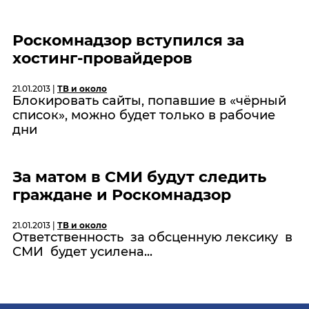
Роскомнадзор вступился за
хостинг-провайдеров
21.01.2013 |
ТВ и около
Блокировать сайты, попавшие в «чёрный
список», можно будет только в рабочие
дни
За матом в СМИ будут следить
граждане и Роскомнадзор
21.01.2013 |
ТВ и около
Ответственность за обсценную лексику в
СМИ будет усилена...