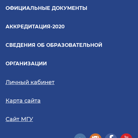
ОФИЦИАЛЬНЫЕ ДОКУМЕНТЫ
АККРЕДИТАЦИЯ-2020
СВЕДЕНИЯ ОБ ОБРАЗОВАТЕЛЬНОЙ
ОРГАНИЗАЦИИ
Личный кабинет
Карта сайта
Сайт МГУ