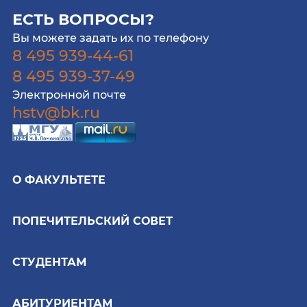
ЕСТЬ ВОПРОСЫ?
Вы можете задать их по телефону
8 495 939-44-61
8 495 939-37-49
Электронной почте
hstv@bk.ru
О ФАКУЛЬТЕТЕ
ПОПЕЧИТЕЛЬСКИЙ СОВЕТ
СТУДЕНТАМ
АБИТУРИЕНТАМ