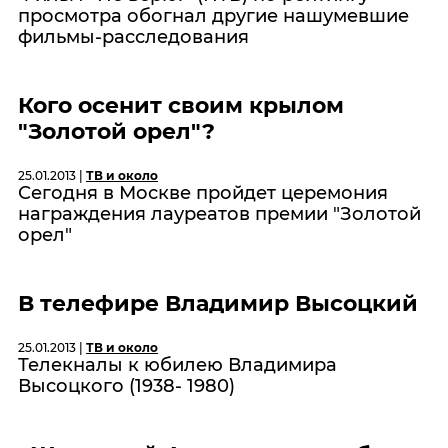
просмотра обогнал другие нашумевшие
фильмы-расследования
Кого осенит своим крылом
"Золотой орел"?
25.01.2013 |
ТВ и около
Сегодня в Москве пройдет церемония
награждения лауреатов премии "Золотой
орел"
В телефире Владимир Высоцкий
25.01.2013 |
ТВ и около
Телекналы к юбилею Владимира
Высоцкого (1938- 1980)