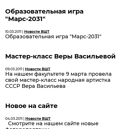
Образовательная игра
"Марс-2031"
10.03.2011 |
Новости ВШТ
Образовательная игра "Марс-2031"
Мастер-класс Веры Васильевой
09.03.2011 |
Новости ВШТ
На нашем факультете 9 марта провела
свой мастер-класс народная артистка
СССР Вера Васильева
Новое на сайте
04.03.2011 |
Новости ВШТ
Смотрите на нашем сайте новые