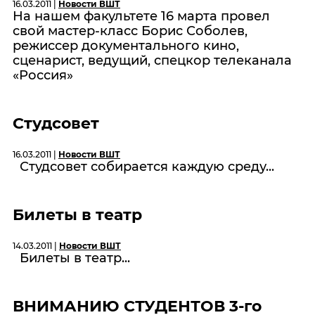
16.03.2011 |
Новости ВШТ
На нашем факультете 16 марта провел
свой мастер-класс Борис Соболев,
режиссер документального кино,
сценарист, ведущий, спецкор телеканала
«Россия»
Студсовет
16.03.2011 |
Новости ВШТ
Студсовет собирается каждую среду...
Билеты в театр
14.03.2011 |
Новости ВШТ
Билеты в театр...
ВНИМАНИЮ СТУДЕНТОВ 3-го