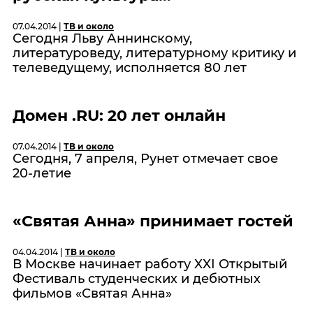
07.04.2014 |
ТВ и около
Сегодня Льву Аннинскому,
литературоведу, литературному критику и
телеведущему, исполняется 80 лет
Домен .RU: 20 лет онлайн
07.04.2014 |
ТВ и около
Сегодня, 7 апреля, Рунет отмечает свое
20-летие
«Святая Анна» принимает гостей
04.04.2014 |
ТВ и около
В Москве начинает работу XXI Открытый
Фестиваль студенческих и дебютных
фильмов «Святая Анна»