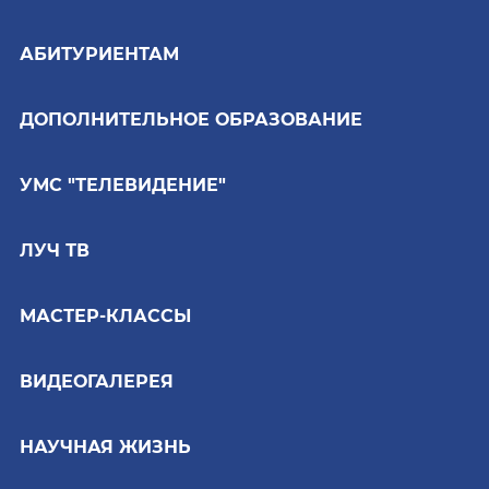
АБИТУРИЕНТАМ
ДОПОЛНИТЕЛЬНОЕ ОБРАЗОВАНИЕ
УМС "ТЕЛЕВИДЕНИЕ"
ЛУЧ ТВ
МАСТЕР-КЛАССЫ
ВИДЕОГАЛЕРЕЯ
НАУЧНАЯ ЖИЗНЬ