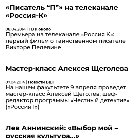
«Писатель “П”» на телеканале
«Россия-К»
08.04.2014 |
ТВ и около
Премьера на телеканале «Россия К»:
первый фильм о таинственном писателе
Викторе Пелевине
Мастер-класс Алексея Щеголева
07.04.2014 |
Новости ВШТ
На нашем факультете 9 апреля проведёт
мастер-класс Алексей Щеголев, шеф-
редактор программы «Честный детектив»
(«Россия 1»)
Лев Аннинский: «Выбор мой –
русская культура…»