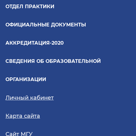
ОТДЕЛ ПРАКТИКИ
ОФИЦИАЛЬНЫЕ ДОКУМЕНТЫ
АККРЕДИТАЦИЯ-2020
СВЕДЕНИЯ ОБ ОБРАЗОВАТЕЛЬНОЙ
ОРГАНИЗАЦИИ
Личный кабинет
Карта сайта
Сайт МГУ