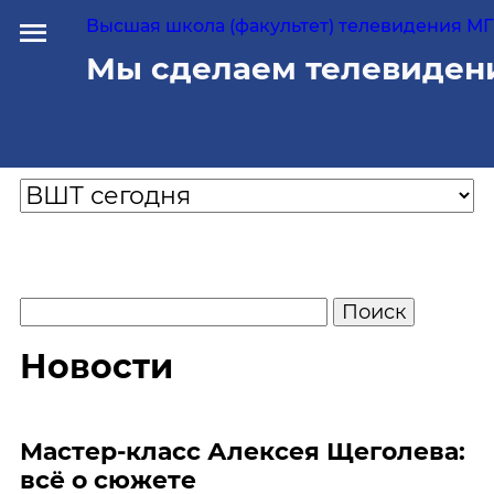
Высшая школа (факультет) телевидения МГУ
Мы сделаем телевиден
Новости
Мастер-класс Алексея Щеголева:
всё о сюжете