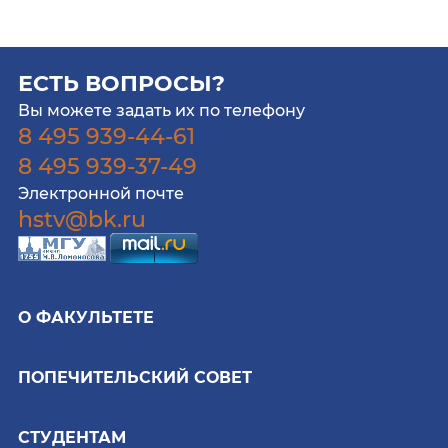
ЕСТЬ ВОПРОСЫ?
Вы можете задать их по телефону
8 495 939-44-61
8 495 939-37-49
Электронной почте
hstv@bk.ru
О ФАКУЛЬТЕТЕ
ПОПЕЧИТЕЛЬСКИЙ СОВЕТ
СТУДЕНТАМ