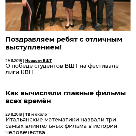
Поздравляем ребят с отличным
выступлением!
29.11.2018 |
Новости ВШТ
О победе студентов ВШТ на фестивале
лиги КВН
Как вычисляли главные фильмы
всех времён
29.11.2018 |
ТВ и около
Итальянские математики назвали три
самых влиятельных фильма в истории
человечества