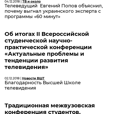
04.12.2018 |
ТВ и около
Телеведущий Евгений Попов объяснил,
почему выгнал украинского эксперта с
программы «60 минут»
Об итогах II Всероссийской
студенческой научно-
практической конференции
«Актуальные проблемы и
тенденции развития
телевидения»
02.12.2018 |
Новости ВШТ
Благодарность Высшей Школе
телевидения
Традиционная межвузовская
конференция студентов,