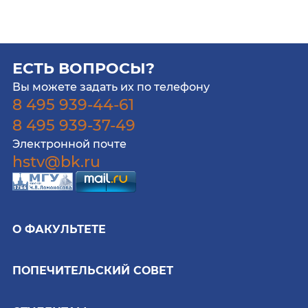
ЕСТЬ ВОПРОСЫ?
Вы можете задать их по телефону
8 495 939-44-61
8 495 939-37-49
Электронной почте
hstv@bk.ru
О ФАКУЛЬТЕТЕ
ПОПЕЧИТЕЛЬСКИЙ СОВЕТ