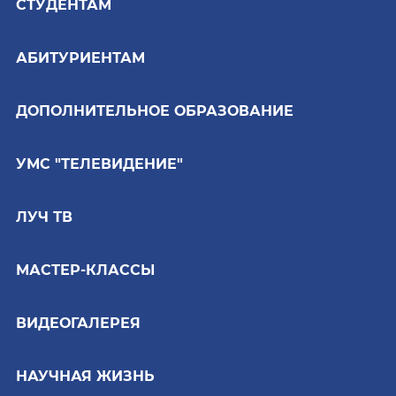
СТУДЕНТАМ
АБИТУРИЕНТАМ
ДОПОЛНИТЕЛЬНОЕ ОБРАЗОВАНИЕ
УМС "ТЕЛЕВИДЕНИЕ"
ЛУЧ ТВ
МАСТЕР-КЛАССЫ
ВИДЕОГАЛЕРЕЯ
НАУЧНАЯ ЖИЗНЬ