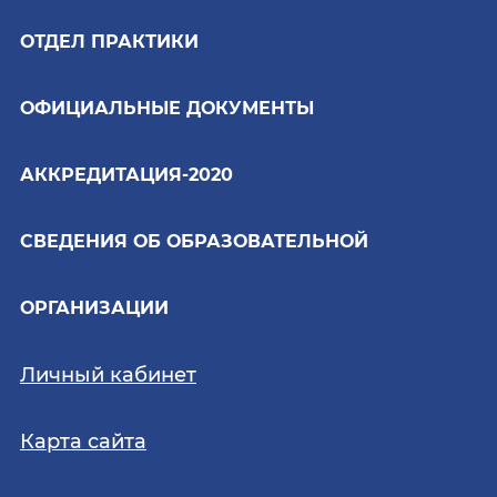
ОТДЕЛ ПРАКТИКИ
ОФИЦИАЛЬНЫЕ ДОКУМЕНТЫ
АККРЕДИТАЦИЯ-2020
СВЕДЕНИЯ ОБ ОБРАЗОВАТЕЛЬНОЙ
ОРГАНИЗАЦИИ
Личный кабинет
Карта сайта