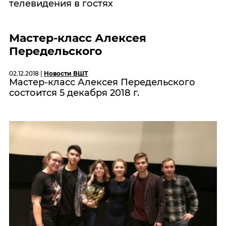
телевидения в гостях
Мастер-класс Алексея
Передельского
02.12.2018 |
Новости ВШТ
Мастер-класс Алексея Передельского
состоится 5 декабря 2018 г.