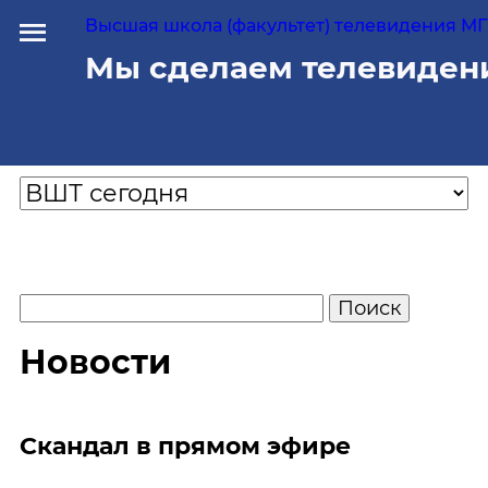
Высшая школа (факультет) телевидения МГУ
Мы сделаем телевиден
Новости
Скандал в прямом эфире