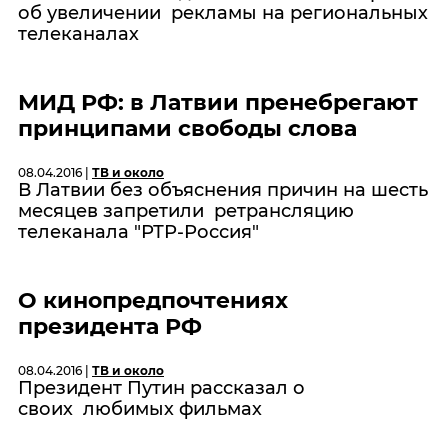
об увеличении рекламы на региональных
телеканалах
МИД РФ: в Латвии пренебрегают
принципами свободы слова
08.04.2016 |
ТВ и около
В Латвии без объяснения причин на шесть
месяцев запретили ретрансляцию
телеканала "РТР-Россия"
О кинопредпочтениях
президента РФ
08.04.2016 |
ТВ и около
Президент Путин рассказал о
своих любимых фильмах