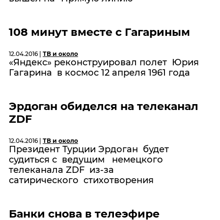
108 минут вместе с Гагариным
12.04.2016 |
ТВ и около
«Яндекс» реконструировал полет Юрия
Гагарина в космос 12 апреля 1961 года
Эрдоган обиделся на телеканал
ZDF
12.04.2016 |
ТВ и около
Президент Турции Эрдоган будет
судиться с ведущим немецкого
телеканала ZDF из-за
сатирического стихотворения
Банки снова в телеэфире