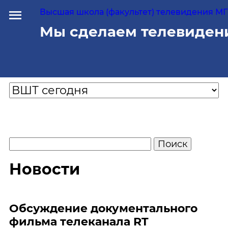
Высшая школа (факультет) телевидения МГУ
Мы сделаем телевиден
Новости
Обсуждение документального
фильма телеканала RT