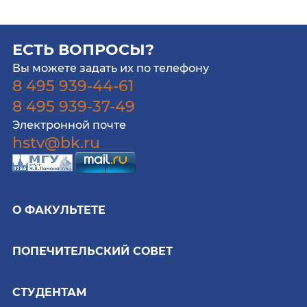
ЕСТЬ ВОПРОСЫ?
Вы можете задать их по телефону
8 495 939-44-61
8 495 939-37-49
Электронной почте
hstv@bk.ru
О ФАКУЛЬТЕТЕ
ПОПЕЧИТЕЛЬСКИЙ СОВЕТ
СТУДЕНТАМ