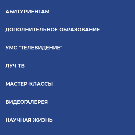
АБИТУРИЕНТАМ
ДОПОЛНИТЕЛЬНОЕ ОБРАЗОВАНИЕ
УМС "ТЕЛЕВИДЕНИЕ"
ЛУЧ ТВ
МАСТЕР-КЛАССЫ
ВИДЕОГАЛЕРЕЯ
НАУЧНАЯ ЖИЗНЬ