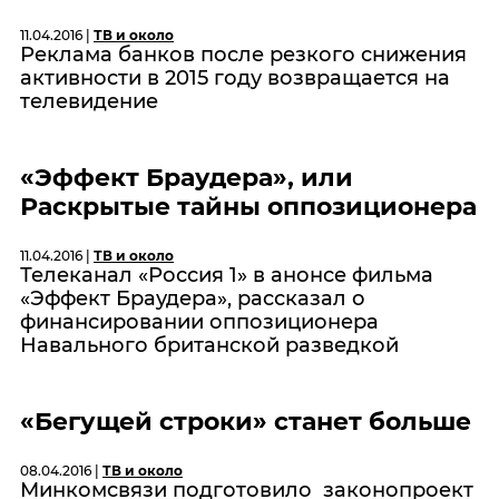
11.04.2016 |
ТВ и около
Реклама банков после резкого снижения
активности в 2015 году возвращается на
телевидение
«Эффект Браудера», или
Раскрытые тайны оппозиционера
11.04.2016 |
ТВ и около
Телеканал «Россия 1» в анонсе фильма
«Эффект Браудера», рассказал о
финансировании оппозиционера
Навального британской разведкой
«Бегущей строки» станет больше
08.04.2016 |
ТВ и около
Минкомсвязи подготовило законопроект