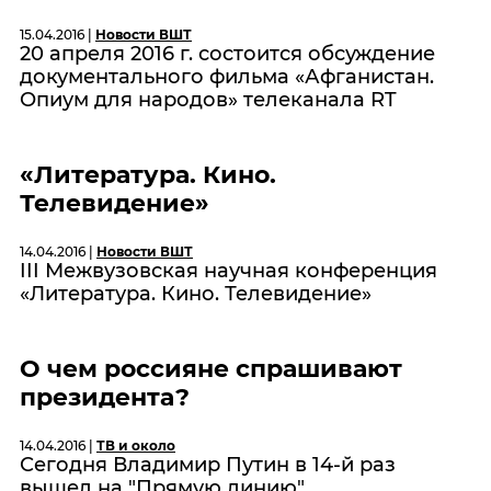
15.04.2016 |
Новости ВШТ
20 апреля 2016 г. состоится обсуждение
документального фильма «Афганистан.
Опиум для народов» телеканала RT
«Литература. Кино.
Телевидение»
14.04.2016 |
Новости ВШТ
III Межвузовская научная конференция
«Литература. Кино. Телевидение»
О чем россияне спрашивают
президента?
14.04.2016 |
ТВ и около
Сегодня Владимир Путин в 14-й раз
вышел на "Прямую линию"