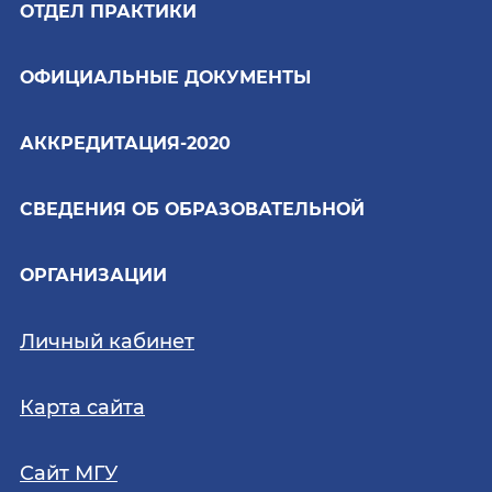
ОТДЕЛ ПРАКТИКИ
ОФИЦИАЛЬНЫЕ ДОКУМЕНТЫ
АККРЕДИТАЦИЯ-2020
СВЕДЕНИЯ ОБ ОБРАЗОВАТЕЛЬНОЙ
ОРГАНИЗАЦИИ
Личный кабинет
Карта сайта
Сайт МГУ