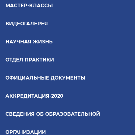
МАСТЕР-КЛАССЫ
ВИДЕОГАЛЕРЕЯ
НАУЧНАЯ ЖИЗНЬ
ОТДЕЛ ПРАКТИКИ
ОФИЦИАЛЬНЫЕ ДОКУМЕНТЫ
АККРЕДИТАЦИЯ-2020
СВЕДЕНИЯ ОБ ОБРАЗОВАТЕЛЬНОЙ
ОРГАНИЗАЦИИ