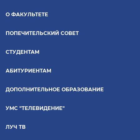
О ФАКУЛЬТЕТЕ
ПОПЕЧИТЕЛЬСКИЙ СОВЕТ
СТУДЕНТАМ
АБИТУРИЕНТАМ
ДОПОЛНИТЕЛЬНОЕ ОБРАЗОВАНИЕ
УМС "ТЕЛЕВИДЕНИЕ"
ЛУЧ ТВ