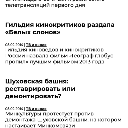
телетрансляций первого дня
Гильдия кинокритиков раздала
«Белых слонов»
05.02.2014 |
ТВ и около
Гильдия киноведов и кинокритиков
России назвала фильм «Географ глобус
пропил» лучшим фильмом 2013 года
Шуховская башня:
реставрировать или
демонтировать?
05.02.2014 |
ТВ и около
Минкультуры протестует против
демонтажа Шуховской башни, на котором
настаивает Минкомсвязи