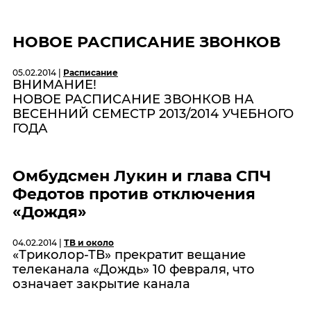
НОВОЕ РАСПИСАНИЕ ЗВОНКОВ
05.02.2014 |
Расписание
ВНИМАНИЕ!
НОВОЕ РАСПИСАНИЕ ЗВОНКОВ НА
ВЕСЕННИЙ СЕМЕСТР 2013/2014 УЧЕБНОГО
ГОДА
Омбудсмен Лукин и глава СПЧ
Федотов против отключения
«Дождя»
04.02.2014 |
ТВ и около
«Триколор-ТВ» прекратит вещание
телеканала «Дождь» 10 февраля, что
означает закрытие канала