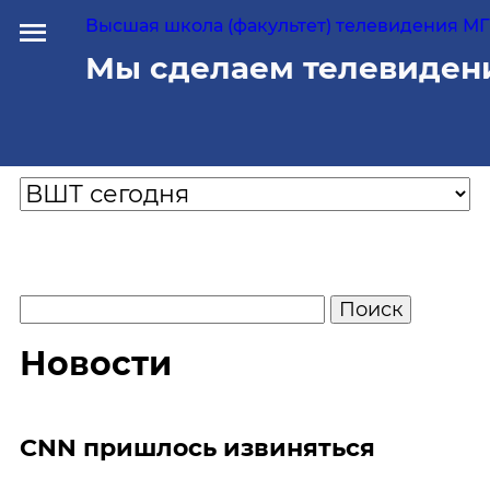
Высшая школа (факультет) телевидения МГУ
Мы сделаем телевиден
Новости
CNN пришлось извиняться