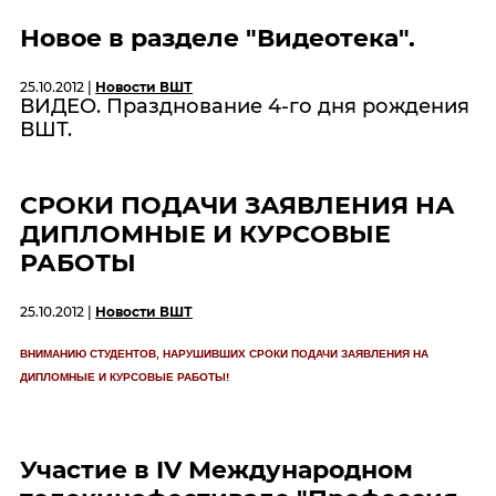
Новое в разделе "Видеотека".
25.10.2012 |
Новости ВШТ
ВИДЕО. Празднование 4-го дня рождения
ВШТ.
СРОКИ ПОДАЧИ ЗАЯВЛЕНИЯ НА
ДИПЛОМНЫЕ И КУРСОВЫЕ
РАБОТЫ
25.10.2012 |
Новости ВШТ
ВНИМАНИЮ СТУДЕНТОВ, НАРУШИВШИХ СРОКИ ПОДАЧИ ЗАЯВЛЕНИЯ НА
ДИПЛОМНЫЕ И КУРСОВЫЕ РАБОТЫ!
Участие в IV Международном