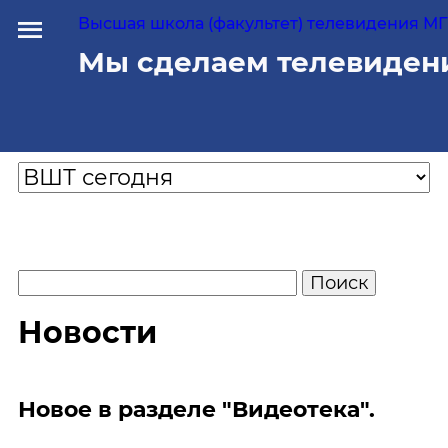
Высшая школа (факультет) телевидения МГУ
Мы сделаем телевиден
Новости
Новое в разделе "Видеотека".