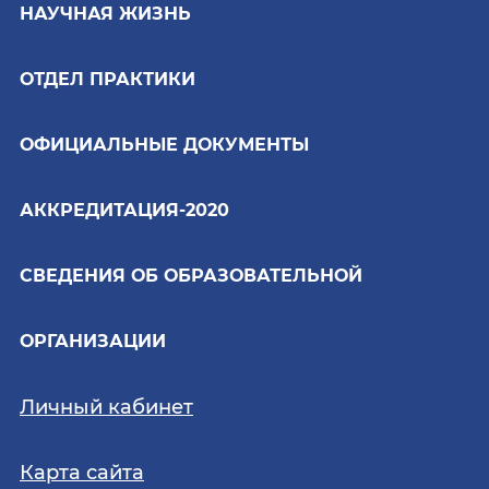
НАУЧНАЯ ЖИЗНЬ
ОТДЕЛ ПРАКТИКИ
ОФИЦИАЛЬНЫЕ ДОКУМЕНТЫ
АККРЕДИТАЦИЯ-2020
СВЕДЕНИЯ ОБ ОБРАЗОВАТЕЛЬНОЙ
ОРГАНИЗАЦИИ
Личный кабинет
Карта сайта