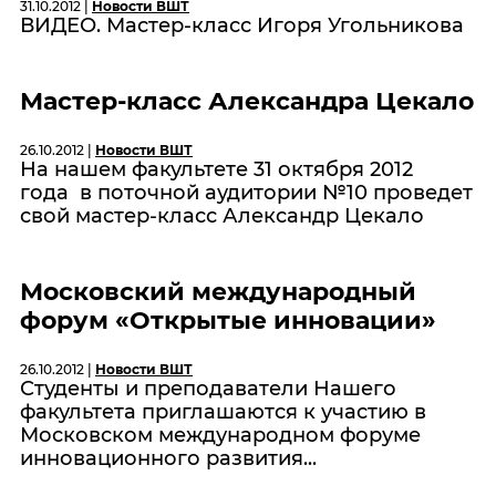
31.10.2012 |
Новости ВШТ
ВИДЕО. Мастер-класс Игоря Угольникова
Мастер-класс Александра Цекало
26.10.2012 |
Новости ВШТ
На нашем факультете 31 октября 2012
года в поточной аудитории №10 проведет
свой мастер-класс Александр Цекало
Московский международный
форум «Открытые инновации»
26.10.2012 |
Новости ВШТ
Студенты и преподаватели Нашего
факультета приглашаются к участию в
Московском международном форуме
инновационного развития...