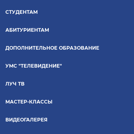
СТУДЕНТАМ
АБИТУРИЕНТАМ
ДОПОЛНИТЕЛЬНОЕ ОБРАЗОВАНИЕ
УМС "ТЕЛЕВИДЕНИЕ"
ЛУЧ ТВ
МАСТЕР-КЛАССЫ
ВИДЕОГАЛЕРЕЯ