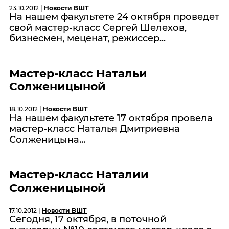
23.10.2012 |
Новости ВШТ
На нашем факультете 24 октября проведет
свой мастер-класс Сергей Шелехов,
бизнесмен, меценат, режиссер...
Мастер-класс Натальи
Солженицыной
18.10.2012 |
Новости ВШТ
На нашем факультете 17 октября провела
мастер-класс Наталья Дмитриевна
Солженицына...
Мастер-класс Наталии
Солженицыной
17.10.2012 |
Новости ВШТ
Сегодня, 17 октября, в поточной