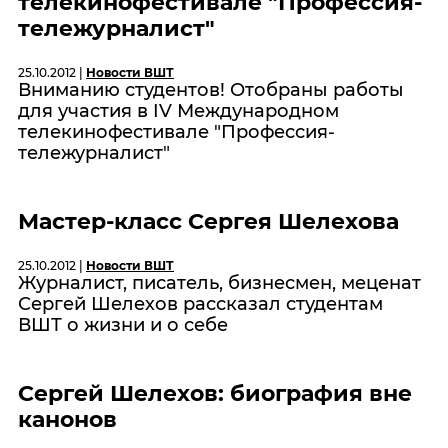
телекинофестивале "Профессия-
тележурналист"
25.10.2012 |
Новости ВШТ
Вниманию студентов! Отобраны работы
для участия в IV Международном
телекинофестивале "Профессия-
тележурналист"
Мастер-класс Сергея Шелехова
25.10.2012 |
Новости ВШТ
Журналист, писатель, бизнесмен, меценат
Сергей Шелехов рассказал студентам
ВШТ о жизни и о себе
Сергей Шелехов: биография вне
канонов