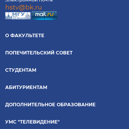
hstv@bk.ru
О ФАКУЛЬТЕТЕ
ПОПЕЧИТЕЛЬСКИЙ СОВЕТ
СТУДЕНТАМ
АБИТУРИЕНТАМ
ДОПОЛНИТЕЛЬНОЕ ОБРАЗОВАНИЕ
УМС "ТЕЛЕВИДЕНИЕ"