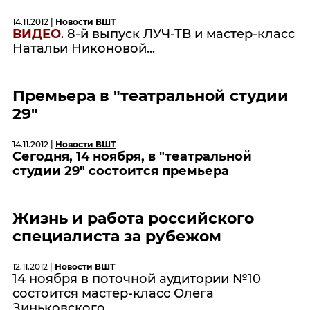
14.11.2012 |
Новости ВШТ
ВИДЕО
. 8-й выпуск ЛУЧ-ТВ и мастер-класс
Натальи Никоновой...
Премьера в "театральной студии
29"
14.11.2012 |
Новости ВШТ
Сегодня, 14 ноября, в "театральной
студии 29" состоится премьера
Жизнь и работа российского
специалиста за рубежом
12.11.2012 |
Новости ВШТ
14 ноября в поточной аудитории №10
состоится мастер-класс Олега
Зиньковского