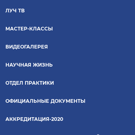
ЛУЧ ТВ
МАСТЕР-КЛАССЫ
ВИДЕОГАЛЕРЕЯ
НАУЧНАЯ ЖИЗНЬ
ОТДЕЛ ПРАКТИКИ
ОФИЦИАЛЬНЫЕ ДОКУМЕНТЫ
АККРЕДИТАЦИЯ-2020