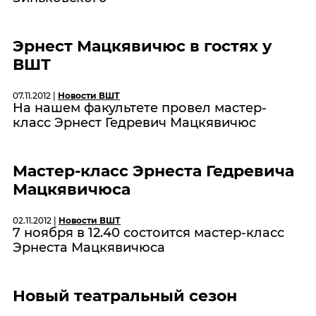
Эрнест Мацкявичюс в гостях у
ВШТ
07.11.2012 |
Новости ВШТ
На нашем факультете провел мастер-
класс Эрнест Гедревич Мацкявичюс
Мастер-класс Эрнеста Гедревича
Мацкявичюса
02.11.2012 |
Новости ВШТ
7 ноября в 12.40 состоится мастер-класс
Эрнеста Мацкявичюса
Новый театральный сезон