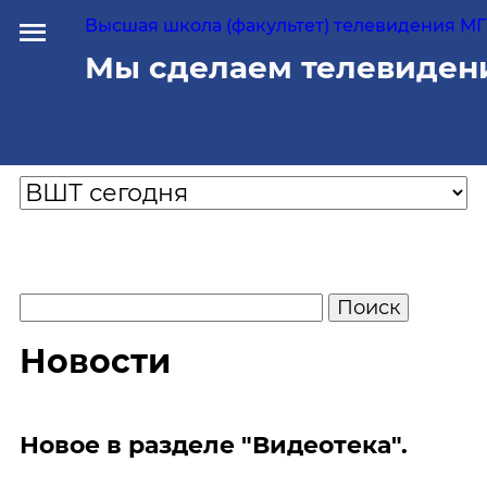
Высшая школа (факультет) телевидения МГУ
Мы сделаем телевиден
Новости
Новое в разделе "Видеотека".