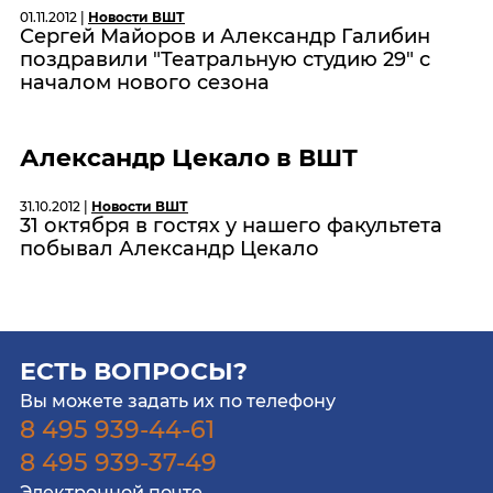
01.11.2012 |
Новости ВШТ
Сергей Майоров и Александр Галибин
поздравили "Театральную студию 29" с
началом нового сезона
Александр Цекало в ВШТ
31.10.2012 |
Новости ВШТ
31 октября в гостях у нашего факультета
побывал Александр Цекало
ЕСТЬ ВОПРОСЫ?
Вы можете задать их по телефону
8 495 939-44-61
8 495 939-37-49
Электронной почте