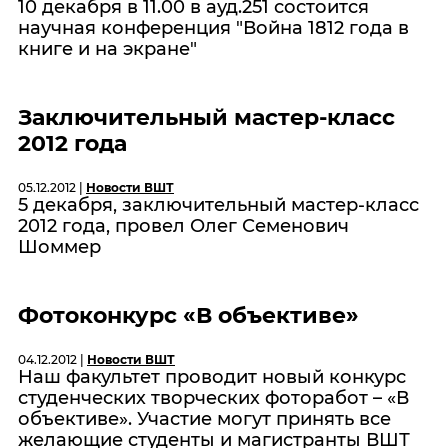
10 декабря в 11.00 в ауд.251 состоится
научная конференция "Война 1812 года в
книге и на экране"
Заключительный мастер-класс
2012 года
05.12.2012 |
Новости ВШТ
5 декабря, заключительный мастер-класс
2012 года, провел Олег Семенович
Шоммер
Фотоконкурс «В объективе»
04.12.2012 |
Новости ВШТ
Наш факультет проводит новый конкурс
студенческих творческих фоторабот – «В
объективе». Участие могут принять все
желающие студенты и магистранты ВШТ