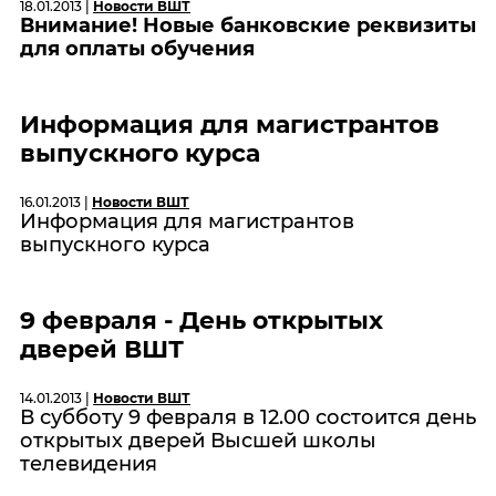
18.01.2013 |
Новости ВШТ
Внимание!
Новые банковские реквизиты
для оплаты обучения
Информация для магистрантов
выпускного курса
16.01.2013 |
Новости ВШТ
Информация для магистрантов
выпускного курса
9 февраля - День открытых
дверей ВШТ
14.01.2013 |
Новости ВШТ
В субботу 9 февраля в 12.00 состоится день
открытых дверей Высшей школы
телевидения