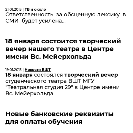
21.01.2013 |
ТВ и около
Ответственность за обсценную лексику в
СМИ будет усилена...
18 января состоится творческий
вечер нашего театра в Центре
имени Вс. Мейерхольда
19.01.2013 |
Новости ВШТ
18 января
состоялся
творческий вечер
студенческого театра ВШТ МГУ
"Театральная студия 29" в Центре имени
Вс. Мейерхольда
Новые банковские реквизиты
для оплаты обучения