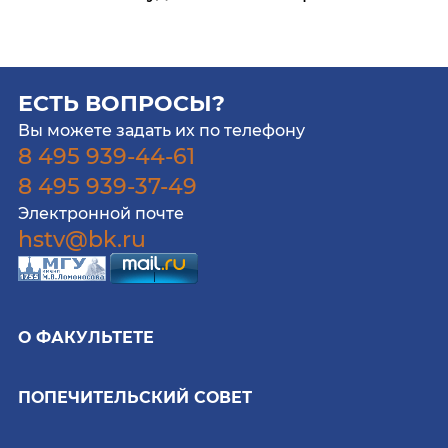
ЕСТЬ ВОПРОСЫ?
Вы можете задать их по телефону
8 495 939-44-61
8 495 939-37-49
Электронной почте
hstv@bk.ru
О ФАКУЛЬТЕТЕ
ПОПЕЧИТЕЛЬСКИЙ СОВЕТ