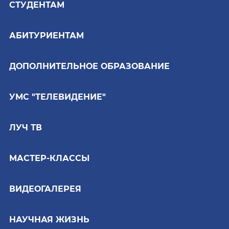
СТУДЕНТАМ
АБИТУРИЕНТАМ
ДОПОЛНИТЕЛЬНОЕ ОБРАЗОВАНИЕ
УМС "ТЕЛЕВИДЕНИЕ"
ЛУЧ ТВ
МАСТЕР-КЛАССЫ
ВИДЕОГАЛЕРЕЯ
НАУЧНАЯ ЖИЗНЬ