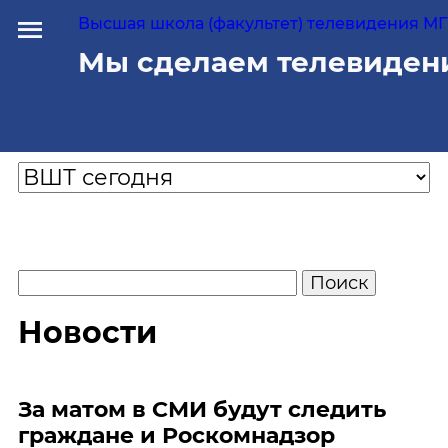
Высшая школа (факультет) телевидения МГУ
Мы сделаем телевиден
Новости
За матом в СМИ будут следить
граждане и Роскомнадзор