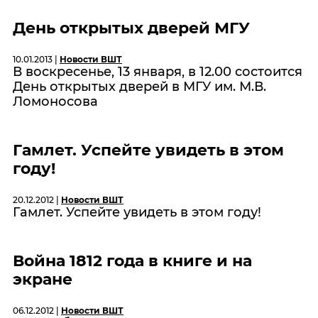
День открытых дверей МГУ
10.01.2013 |
Новости ВШТ
В воскресенье, 13 января, в 12.00 состоится
День открытых дверей в МГУ им. М.В.
Ломоносова
Гамлет. Успейте увидеть в этом
году!
20.12.2012 |
Новости ВШТ
Гамлет. Успейте увидеть в этом году!
Война 1812 года в книге и на
экране
06.12.2012 |
Новости ВШТ