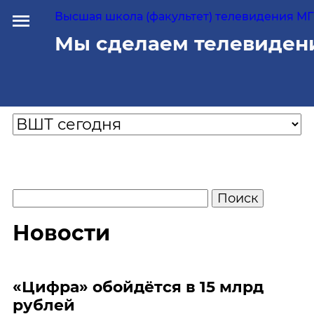
Высшая школа (факультет) телевидения МГУ
Мы сделаем телевиден
Новости
«Цифра» обойдётся в 15 млрд
рублей