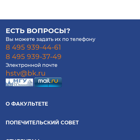
ЕСТЬ ВОПРОСЫ?
Вы можете задать их по телефону
8 495 939-44-61
8 495 939-37-49
Электронной почте
hstv@bk.ru
О ФАКУЛЬТЕТЕ
ПОПЕЧИТЕЛЬСКИЙ СОВЕТ