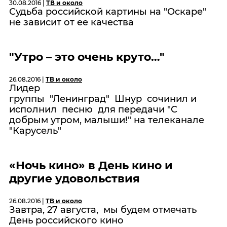
30.08.2016 |
ТВ и около
Судьба российской картины на "Оскаре"
не зависит от ее качества
"Утро – это очень круто…"
26.08.2016 |
ТВ и около
Лидер
группы "Ленинград" Шнур сочинил и
исполнил песню для передачи "С
добрым утром, малыши!" на телеканале
"Карусель"
«Ночь кино» в День кино и
другие удовольствия
26.08.2016 |
ТВ и около
Завтра, 27 августа, мы будем отмечать
День российского кино