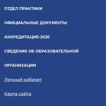
ОТДЕЛ ПРАКТИКИ
ОФИЦИАЛЬНЫЕ ДОКУМЕНТЫ
АККРЕДИТАЦИЯ-2020
СВЕДЕНИЯ ОБ ОБРАЗОВАТЕЛЬНОЙ
ОРГАНИЗАЦИИ
Личный кабинет
Карта сайта