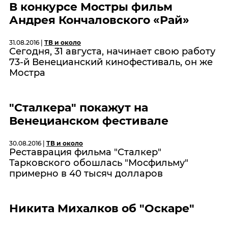
В конкурсе Мостры фильм
Андрея Кончаловского «Рай»
31.08.2016 |
ТВ и около
Сегодня, 31 августа, начинает свою работу
73-й Венецианский кинофестиваль, он же
Мостра
"Сталкера" покажут на
Венецианском фестивале
30.08.2016 |
ТВ и около
Реставрация фильма "Сталкер"
Тарковского обошлась "Мосфильму"
примерно в 40 тысяч долларов
Никита Михалков об "Оскаре"