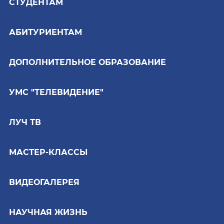
СТУДЕНТАМ
АБИТУРИЕНТАМ
ДОПОЛНИТЕЛЬНОЕ ОБРАЗОВАНИЕ
УМС "ТЕЛЕВИДЕНИЕ"
ЛУЧ ТВ
МАСТЕР-КЛАССЫ
ВИДЕОГАЛЕРЕЯ
НАУЧНАЯ ЖИЗНЬ