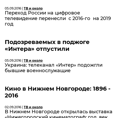
05.09.2016 |
ТВ и около
Переход России на цифровое
телевидение перенесли с 2016-го на 2019
год
Подозреваемых в поджоге
«Интера» отпустили
05.09.2016 |
ТВ и около
Украина: телеканал «Интер» подожгли
бывшие военнослужащие
Кино в Нижнем Новгороде: 1896 -
2016
02.09.2016 |
ТВ и около
В Нижнем Новгороде открылась выставка
«Нижегородский кинематограф: год, век,