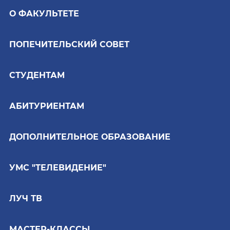
О ФАКУЛЬТЕТЕ
ПОПЕЧИТЕЛЬСКИЙ СОВЕТ
СТУДЕНТАМ
АБИТУРИЕНТАМ
ДОПОЛНИТЕЛЬНОЕ ОБРАЗОВАНИЕ
УМС "ТЕЛЕВИДЕНИЕ"
ЛУЧ ТВ
МАСТЕР-КЛАССЫ