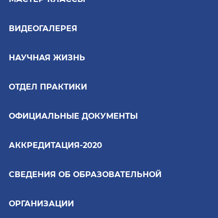
ВИДЕОГАЛЕРЕЯ
НАУЧНАЯ ЖИЗНЬ
ОТДЕЛ ПРАКТИКИ
ОФИЦИАЛЬНЫЕ ДОКУМЕНТЫ
АККРЕДИТАЦИЯ-2020
СВЕДЕНИЯ ОБ ОБРАЗОВАТЕЛЬНОЙ
ОРГАНИЗАЦИИ