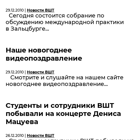
29.12.2010 |
Новости ВШТ
Сегодня состоится собрание по
обсуждению международной практики
в Зальцбурге...
Наше новогоднее
видеопоздравление
29.12.2010 |
Новости ВШТ
Смотрите и слушайте на нашем сайте
новогоднее видеопоздравление...
Студенты и сотрудники ВШТ
побывали на концерте Дениса
Мацуева
26.12.2010 |
Новости ВШТ