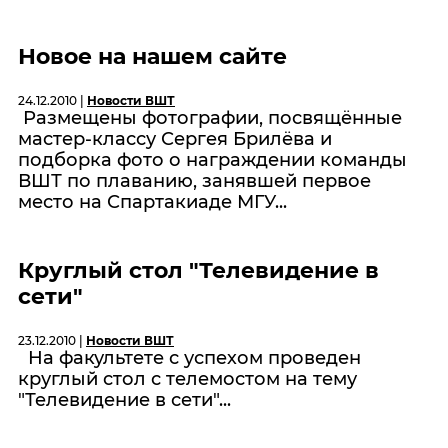
Новое на нашем сайте
24.12.2010 |
Новости ВШТ
Размещены фотографии, посвящённые
мастер-классу Сергея Брилёва и
подборка фото о награждении команды
ВШТ по плаванию, занявшей первое
место на Спартакиаде МГУ...
Круглый стол "Телевидение в
сети"
23.12.2010 |
Новости ВШТ
На факультете с успехом проведен
круглый стол с телемостом на тему
"Телевидение в сети"...