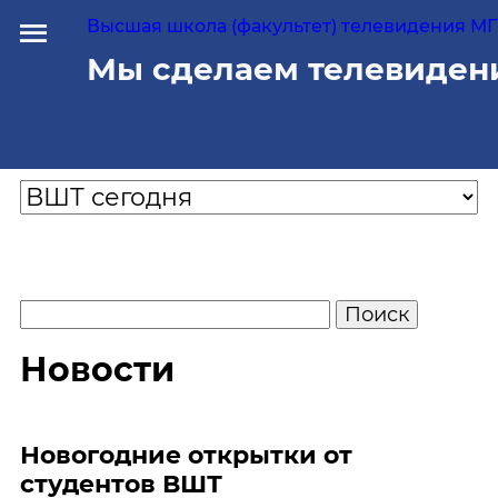
Высшая школа (факультет) телевидения МГУ
Мы сделаем телевиден
Новости
Новогодние открытки от
студентов ВШТ