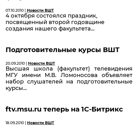
07.10.2010 |
Новости ВШТ
4 октября состоялся праздник,
посвященный второй годовщине
создания нашего факультета...
Подготовительные курсы ВШТ
20.09.2010 |
Новости ВШТ
Высшая школа (факультет) телевидения
МГУ имени М.В. Ломоносова объявляет
набор слушателей на подготовительные
курсы...
ftv.msu.ru теперь на 1С-Битрикс
18.09.2010 |
Новости ВШТ