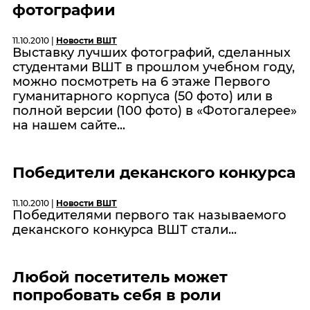
фотографии
11.10.2010 |
Новости ВШТ
Выставку лучших фотографий, сделанных
студентами ВШТ в прошлом учебном году,
можно посмотреть на 6 этаже Первого
гуманитарного корпуса (50 фото) или в
полной версии (100 фото) в «
Фотогалерее
»
на нашем сайте...
Победители деканского конкурса
11.10.2010 |
Новости ВШТ
Победителями первого так называемого
деканского конкурса ВШТ стали...
Любой посетитель может
попробовать себя в роли