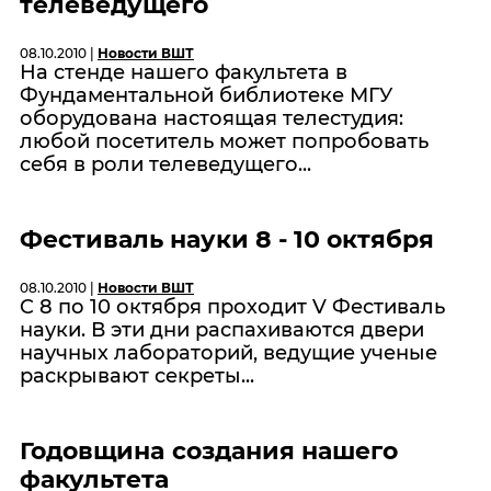
телеведущего
08.10.2010 |
Новости ВШТ
На стенде нашего факультета в
Фундаментальной библиотеке МГУ
оборудована настоящая телестудия:
любой посетитель может попробовать
себя в роли телеведущего...
Фестиваль науки 8 - 10 октября
08.10.2010 |
Новости ВШТ
C 8 по 10 октября проходит V Фестиваль
науки. В эти дни распахиваются двери
научных лабораторий, ведущие ученые
раскрывают секреты...
Годовщинa создания нашего
факультета