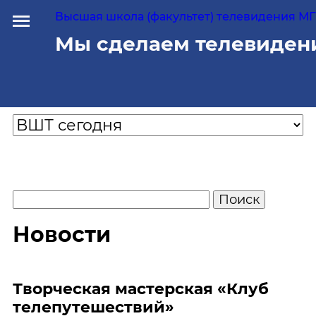
Высшая школа (факультет) телевидения МГУ
Мы сделаем телевиден
Новости
Творческая мастерская «Клуб
телепутешествий»