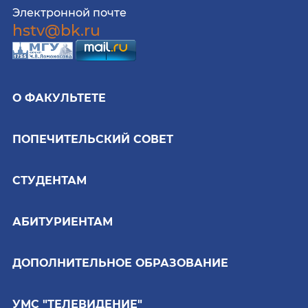
Электронной почте
hstv@bk.ru
О ФАКУЛЬТЕТЕ
ПОПЕЧИТЕЛЬСКИЙ СОВЕТ
СТУДЕНТАМ
АБИТУРИЕНТАМ
ДОПОЛНИТЕЛЬНОЕ ОБРАЗОВАНИЕ
УМС "ТЕЛЕВИДЕНИЕ"