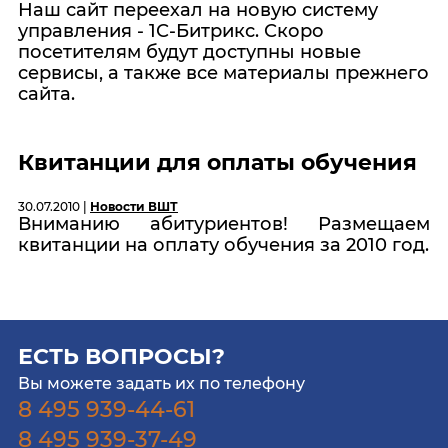
Наш сайт переехал на новую систему
управления - 1С-Битрикс. Скоро
посетителям будут доступны новые
сервисы, а также все материалы прежнего
сайта.
Квитанции для оплаты обучения
30.07.2010 |
Новости ВШТ
Вниманию абитуриентов! Размещаем
квитанции на оплату обучения за 2010 год.
ЕСТЬ ВОПРОСЫ?
Вы можете задать их по телефону
8 495 939-44-61
8 495 939-37-49