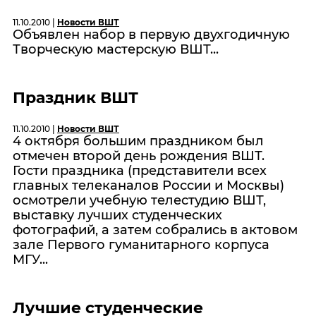
11.10.2010 |
Новости ВШТ
Объявлен набор в первую двухгодичную
Творческую мастерскую ВШТ...
Праздник ВШТ
11.10.2010 |
Новости ВШТ
4 октября большим праздником был
отмечен второй день рождения ВШТ.
Гости праздника (представители всех
главных телеканалов России и Москвы)
осмотрели учебную телестудию ВШТ,
выставку лучших студенческих
фотографий, а затем собрались в актовом
зале Первого гуманитарного корпуса
МГУ...
Лучшие студенческие