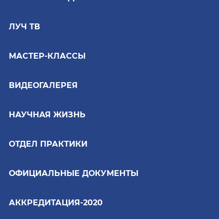
ЛУЧ ТВ
МАСТЕР-КЛАССЫ
ВИДЕОГАЛЕРЕЯ
НАУЧНАЯ ЖИЗНЬ
ОТДЕЛ ПРАКТИКИ
ОФИЦИАЛЬНЫЕ ДОКУМЕНТЫ
АККРЕДИТАЦИЯ-2020