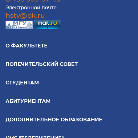
Электронной почте
hstv@bk.ru
О ФАКУЛЬТЕТЕ
ПОПЕЧИТЕЛЬСКИЙ СОВЕТ
СТУДЕНТАМ
АБИТУРИЕНТАМ
ДОПОЛНИТЕЛЬНОЕ ОБРАЗОВАНИЕ