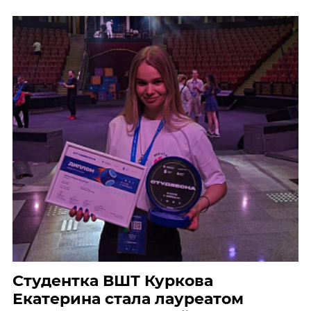
Студентка ВШТ Куркова
Екатерина стала лауреатом