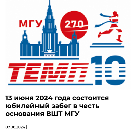
13 июня 2024 года состоится
юбилейный забег в честь
основания ВШТ МГУ
07.06.2024 |