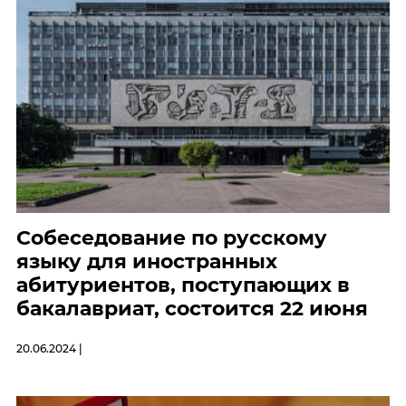
Собеседование по русскому
языку для иностранных
абитуриентов, поступающих в
бакалавриат, состоится 22 июня
20.06.2024 |