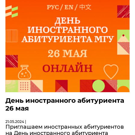
День иностранного абитуриента
26 мая
21.05.2024 |
Приглашаем иностранных абитуриентов
на День иностранного абитуриента