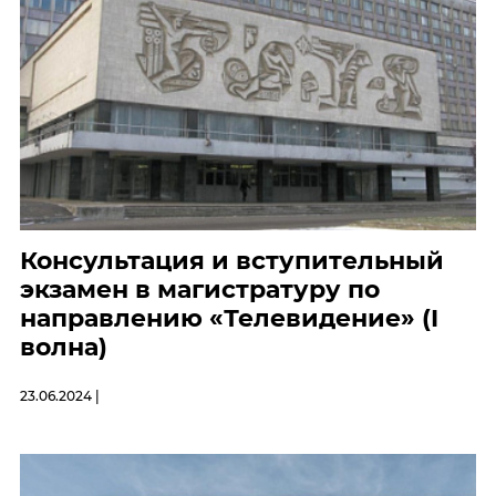
Консультация и вступительный
экзамен в магистратуру по
направлению «Телевидение» (I
волна)
23.06.2024 |