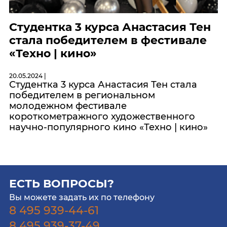
Студентка 3 курса Анастасия Тен
стала победителем в фестивале
«Техно | кино»
20.05.2024 |
Студентка 3 курса Анастасия Тен стала
победителем в региональном
молодежном фестивале
короткометражного художественного
научно-популярного кино «Техно | кино»
ЕСТЬ ВОПРОСЫ?
Вы можете задать их по телефону
8 495 939-44-61
8 495 939-37-49