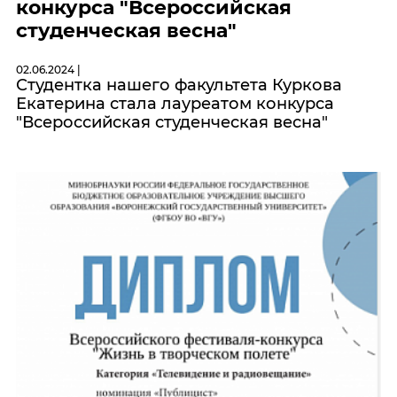
конкурса "Всероссийская
студенческая весна"
02.06.2024 |
Студентка нашего факультета Куркова
Екатерина стала лауреатом конкурса
"Всероссийская студенческая весна"