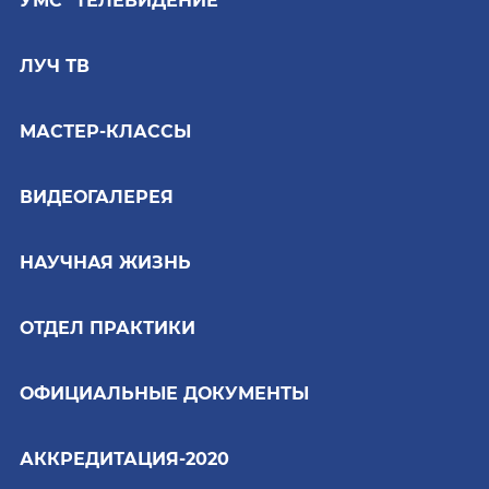
УМС "ТЕЛЕВИДЕНИЕ"
ЛУЧ ТВ
МАСТЕР-КЛАССЫ
ВИДЕОГАЛЕРЕЯ
НАУЧНАЯ ЖИЗНЬ
ОТДЕЛ ПРАКТИКИ
ОФИЦИАЛЬНЫЕ ДОКУМЕНТЫ
АККРЕДИТАЦИЯ-2020