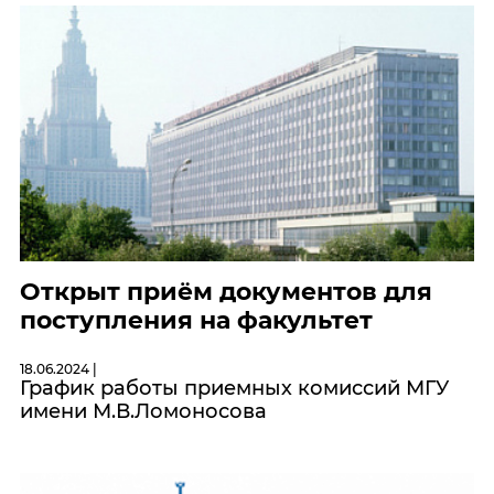
Открыт приём документов для
поступления на факультет
18.06.2024 |
График работы приемных комиссий МГУ
имени М.В.Ломоносова