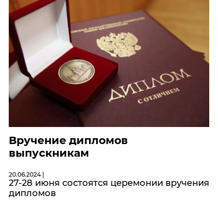
Вручение дипломов
выпускникам
20.06.2024 |
27-28 июня состоятся церемонии вручения
дипломов