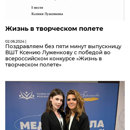
Жизнь в творческом полете
02.06.2024 |
Поздравляем без пяти минут выпускницу
ВШТ Ксению Луженкову с победой во
всероссийском конкурсе «Жизнь в
творческом полете»