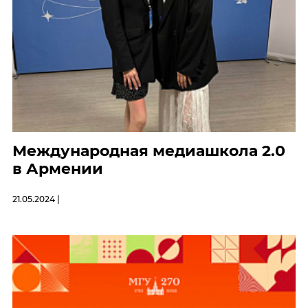
Международная медиашкола 2.0
в Армении
21.05.2024 |