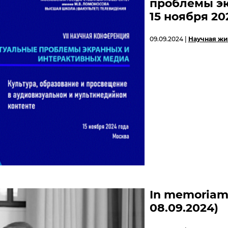
проблемы эк
15 ноября 20
09.09.2024 |
Научная жи
In memoriam.
08.09.2024)