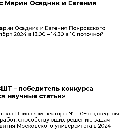
с Марии Осадник и Евгения
о
арии Осадник и Евгения Покровского
бря 2024 в 13.00 – 14.30 в 10 поточной
ШТ – победитель конкурса
я научные статьи»
4 года Приказом ректора № 1109 подведены
 работ, способствующих решению задач
ития Московского университета в 2024