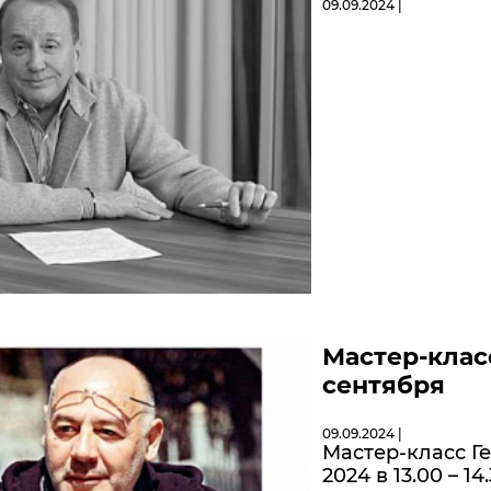
09.09.2024 |
Мастер-клас
сентября
09.09.2024 |
Мастер-класс Г
2024 в 13.00 – 1