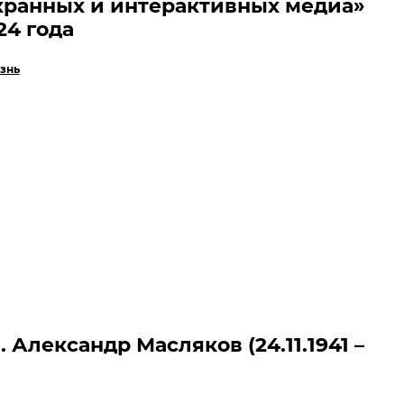
ранных и интерактивных медиа»
24 года
знь
 Александр Масляков (24.11.1941 –