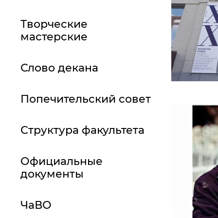
Творческие
мастерские
Слово декана
Попечительский совет
Структура факультета
Официальные
документы
ЧаВО