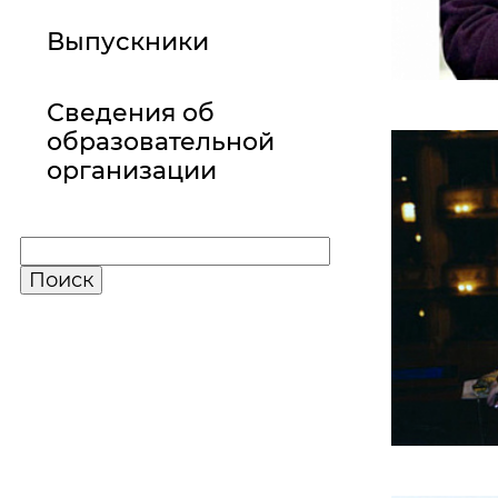
Выпускники
Сведения об
образовательной
организации