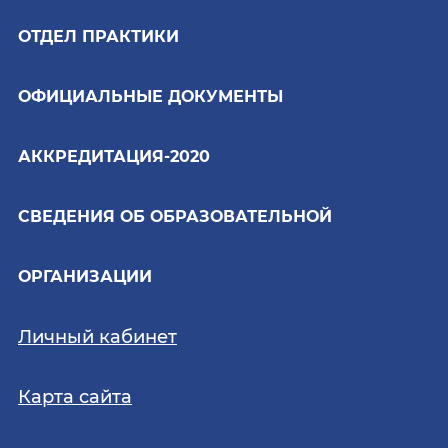
ОТДЕЛ ПРАКТИКИ
ОФИЦИАЛЬНЫЕ ДОКУМЕНТЫ
АККРЕДИТАЦИЯ-2020
СВЕДЕНИЯ ОБ ОБРАЗОВАТЕЛЬНОЙ
ОРГАНИЗАЦИИ
Личный кабинет
Карта сайта