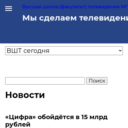
Высшая школа (факультет) телевидения МГУ
Мы сделаем телевиден
Новости
«Цифра» обойдётся в 15 млрд
рублей