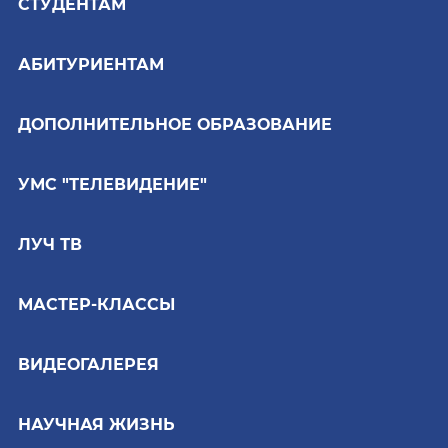
СТУДЕНТАМ
АБИТУРИЕНТАМ
ДОПОЛНИТЕЛЬНОЕ ОБРАЗОВАНИЕ
УМС "ТЕЛЕВИДЕНИЕ"
ЛУЧ ТВ
МАСТЕР-КЛАССЫ
ВИДЕОГАЛЕРЕЯ
НАУЧНАЯ ЖИЗНЬ