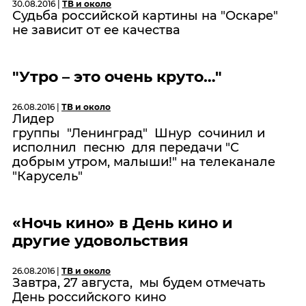
30.08.2016 |
ТВ и около
Судьба российской картины на "Оскаре"
не зависит от ее качества
"Утро – это очень круто…"
26.08.2016 |
ТВ и около
Лидер
группы "Ленинград" Шнур сочинил и
исполнил песню для передачи "С
добрым утром, малыши!" на телеканале
"Карусель"
«Ночь кино» в День кино и
другие удовольствия
26.08.2016 |
ТВ и около
Завтра, 27 августа, мы будем отмечать
День российского кино