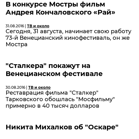
В конкурсе Мостры фильм
Андрея Кончаловского «Рай»
31.08.2016 |
ТВ и около
Сегодня, 31 августа, начинает свою работу
73-й Венецианский кинофестиваль, он же
Мостра
"Сталкера" покажут на
Венецианском фестивале
30.08.2016 |
ТВ и около
Реставрация фильма "Сталкер"
Тарковского обошлась "Мосфильму"
примерно в 40 тысяч долларов
Никита Михалков об "Оскаре"