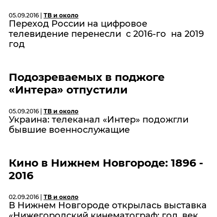
05.09.2016 |
ТВ и около
Переход России на цифровое
телевидение перенесли с 2016-го на 2019
год
Подозреваемых в поджоге
«Интера» отпустили
05.09.2016 |
ТВ и около
Украина: телеканал «Интер» подожгли
бывшие военнослужащие
Кино в Нижнем Новгороде: 1896 -
2016
02.09.2016 |
ТВ и около
В Нижнем Новгороде открылась выставка
«Нижегородский кинематограф: год, век,