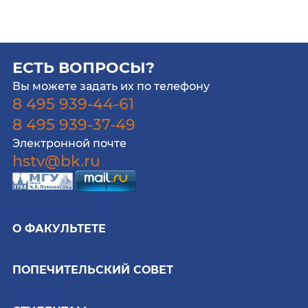
ЕСТЬ ВОПРОСЫ?
Вы можете задать их по телефону
8 495 939-44-61
8 495 939-37-49
Электронной почте
hstv@bk.ru
О ФАКУЛЬТЕТЕ
ПОПЕЧИТЕЛЬСКИЙ СОВЕТ