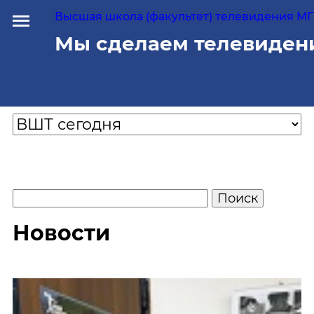
Высшая школа (факультет) телевидения МГУ
Мы сделаем телевиден
Новости