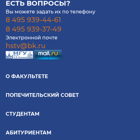
ЕСТЬ ВОПРОСЫ?
Вы можете задать их по телефону
8 495 939-44-61
8 495 939-37-49
Электронной почте
hstv@bk.ru
О ФАКУЛЬТЕТЕ
ПОПЕЧИТЕЛЬСКИЙ СОВЕТ
СТУДЕНТАМ
АБИТУРИЕНТАМ