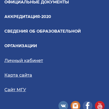
ОФИЦИАЛЬНЫЕ ДОКУМЕНТЫ
АККРЕДИТАЦИЯ-2020
СВЕДЕНИЯ ОБ ОБРАЗОВАТЕЛЬНОЙ
ОРГАНИЗАЦИИ
Личный кабинет
Карта сайта
Сайт МГУ