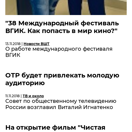
"38 Международный фестиваль
ВГИК. Как попасть в мир кино?"
13.11.2018 |
Новости ВШТ
О работе международного фестиваля
ВГИК
ОТР будет привлекать молодую
аудиторию
11.11.2018 |
ТВ и около
Совет по общественному телевидению
России возглавил Виталий Игнатенко
На открытие фильм "Чистая