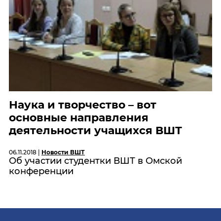
Наука и творчество – вот
основные направления
деятельности учащихся ВШТ
06.11.2018 |
Новости ВШТ
Об участии студентки ВШТ в Омской
конференции