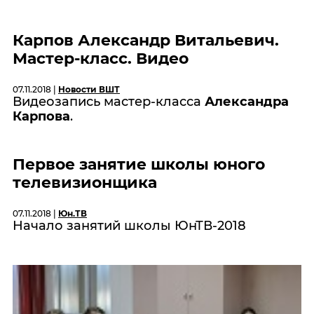
Карпов Александр Витальевич.
Мастер-класс. Видео
07.11.2018 |
Новости ВШТ
Видеозапись мастер-класса
Александра
Карпова
.
Первое занятие школы юного
телевизионщика
07.11.2018 |
Юн.ТВ
Начало занятий школы ЮнТВ-2018