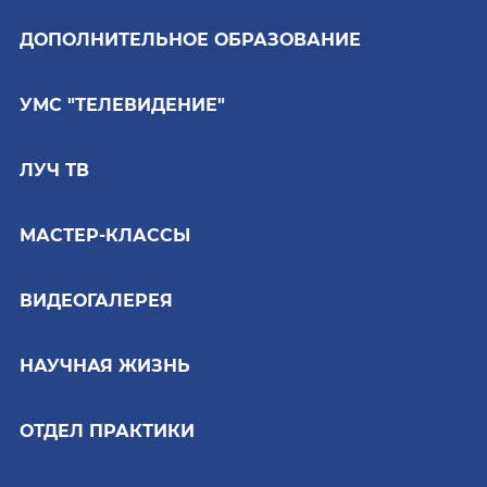
ДОПОЛНИТЕЛЬНОЕ ОБРАЗОВАНИЕ
УМС "ТЕЛЕВИДЕНИЕ"
ЛУЧ ТВ
МАСТЕР-КЛАССЫ
ВИДЕОГАЛЕРЕЯ
НАУЧНАЯ ЖИЗНЬ
ОТДЕЛ ПРАКТИКИ