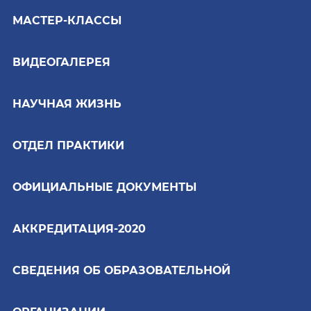
МАСТЕР-КЛАССЫ
ВИДЕОГАЛЕРЕЯ
НАУЧНАЯ ЖИЗНЬ
ОТДЕЛ ПРАКТИКИ
ОФИЦИАЛЬНЫЕ ДОКУМЕНТЫ
АККРЕДИТАЦИЯ-2020
СВЕДЕНИЯ ОБ ОБРАЗОВАТЕЛЬНОЙ