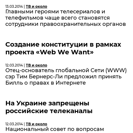
13.03.2014 |
ТВ и около
Главными героями телесериалов и
телефильмов чаще всего становятся
сотрудники правоохранительных органов
Создание конституции в рамках
проекта «Web We Want»
12.03.2014 |
ТВ и около
Отец-основатель глобальной Сети (WWW)
сэр Тим Бернерс-Ли предложил принять
Билль о правах в Интернете
На Украине запрещены
российские телеканалы
12.03.2014 |
ТВ и около
Национальный совет по вопросам