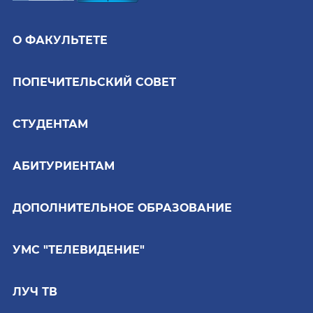
О ФАКУЛЬТЕТЕ
ПОПЕЧИТЕЛЬСКИЙ СОВЕТ
СТУДЕНТАМ
АБИТУРИЕНТАМ
ДОПОЛНИТЕЛЬНОЕ ОБРАЗОВАНИЕ
УМС "ТЕЛЕВИДЕНИЕ"
ЛУЧ ТВ