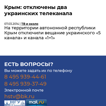
Крым: отключены два
украинских телеканала
07.03.2014 |
ТВ и около
На территории автономной республики
Крым отключили вещание украинского «5
канала» и канала «1+1»
ЕСТЬ ВОПРОСЫ?
Вы можете задать их по телефону
8 495 939-44-61
8 495 939-37-49
Электронной почте
hstv@bk.ru