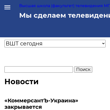
Высшая школа (факультет) телевидения МГУ
Мы сделаем телевиден
Новости
«КоммерсантЪ-Украина»
закрывается