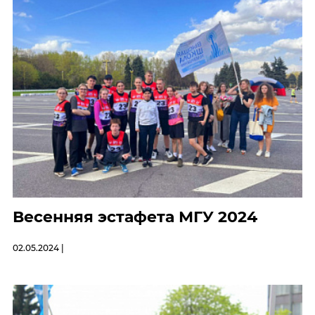
Весенняя эстафета МГУ 2024
02.05.2024 |