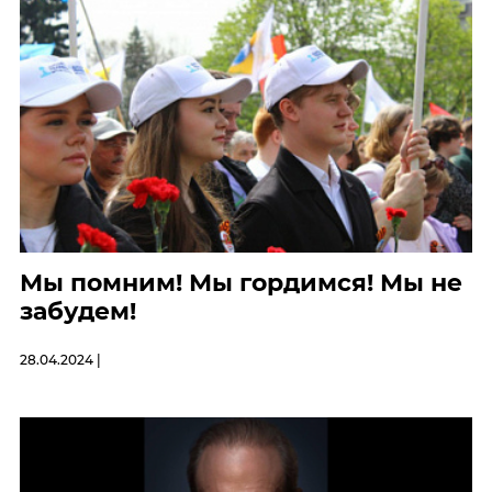
Мы помним! Мы гордимся! Мы не
забудем!
28.04.2024 |