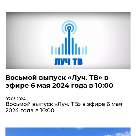
Восьмой выпуск «Луч. ТВ» в
эфире 6 мая 2024 года в 10:00
03.05.2024 |
Восьмой выпуск «Луч. ТВ» в эфире 6 мая
2024 года в 10:00