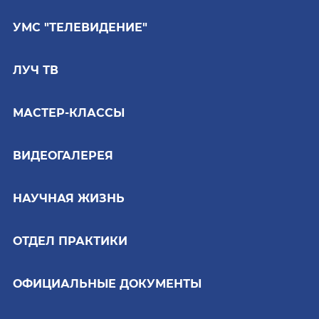
УМС "ТЕЛЕВИДЕНИЕ"
ЛУЧ ТВ
МАСТЕР-КЛАССЫ
ВИДЕОГАЛЕРЕЯ
НАУЧНАЯ ЖИЗНЬ
ОТДЕЛ ПРАКТИКИ
ОФИЦИАЛЬНЫЕ ДОКУМЕНТЫ