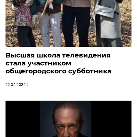
Высшая школа телевидения
стала участником
общегородского субботника
22.04.2024 |