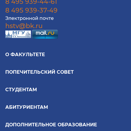
8 495 939-44-61
8 495 939-37-49
Электронной почте
hstv@bk.ru
О ФАКУЛЬТЕТЕ
ПОПЕЧИТЕЛЬСКИЙ СОВЕТ
СТУДЕНТАМ
АБИТУРИЕНТАМ
ДОПОЛНИТЕЛЬНОЕ ОБРАЗОВАНИЕ