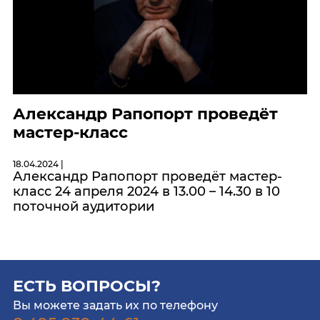
Александр Рапопорт проведёт
мастер-класс
18.04.2024 |
Александр Рапопорт проведёт мастер-
класс 24 апреля 2024 в 13.00 – 14.30 в 10
поточной аудитории
ЕСТЬ ВОПРОСЫ?
Вы можете задать их по телефону