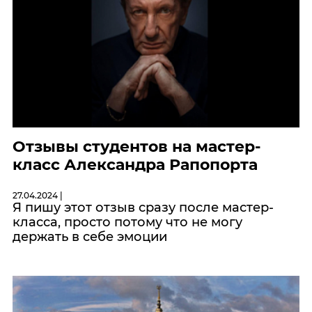
Отзывы студентов на мастер-
класс Александра Рапопорта
27.04.2024 |
Я пишу этот отзыв сразу после мастер-
класса, просто потому что не могу
держать в себе эмоции