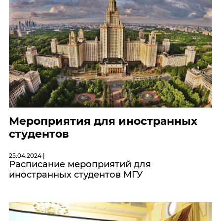
Мероприятия для иностранных
студентов
25.04.2024 |
Расписание мероприятий для
иностранных студентов МГУ