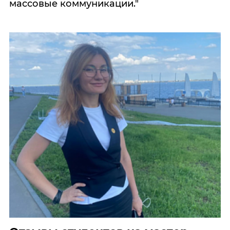
массовые коммуникации."