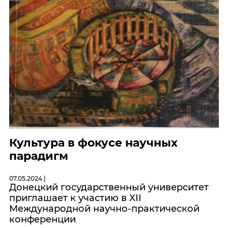
Культура в фокусе научных
парадигм
07.05.2024 |
Донецкий государственный университет
приглашает к участию в XII
Международной научно-практической
конференции