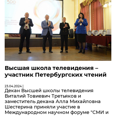
Высшая школа телевидения –
участник Петербургских чтений
23.04.2024 |
Декан Высшей школы телевидения
Виталий Товиевич Третьяков и
заместитель декана Алла Михайловна
Шестерина приняли участие в
Международном научном форуме "СМИ и