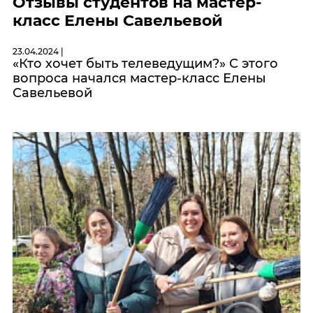
Отзывы студентов на мастер-
класс Елены Савельевой
23.04.2024 |
«Кто хочет быть телеведущим?» С этого
вопроса начался мастер-класс Елены
Савельевой