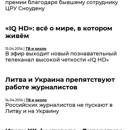
премии благодаря бывшему сотруднику
ЦРУ Сноудену
«IQ HD»: всё о мире, в котором
живём
15.04.2014 |
ТВ и около
В эфир выходит новый познавательный
телеканал высокой четкости «IQ HD»
Литва и Украина препятствуют
работе журналистов
14.04.2014 |
ТВ и около
Российских журналистов не пускают в
Литву и на Украину