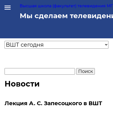
Высшая школа (факультет) телевидения МГУ
Мы сделаем телевиден
Новости
Лекция А. С. Запесоцкого в ВШТ