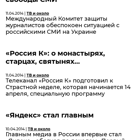
11.04.2014 |
ТВ и около
Международный Комитет защиты
журналистов обеспокоен ситуацией с
российскими СМИ на Украине
«Россия К»: о монастырях,
старцах, святынях…
11.04.2014 |
ТВ и около
Телеканал «Россия К» подготовил к
Страстной неделе, которая начинается 14
апреля, специальную программу
«Яндекс» стал главным
10.04.2014 |
ТВ и около
Главным медиа в России впервые стал