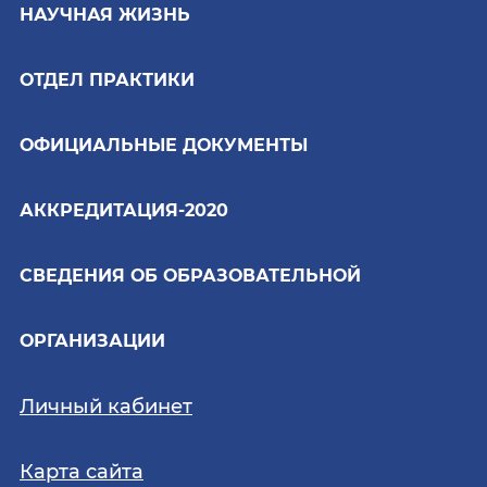
НАУЧНАЯ ЖИЗНЬ
ОТДЕЛ ПРАКТИКИ
ОФИЦИАЛЬНЫЕ ДОКУМЕНТЫ
АККРЕДИТАЦИЯ-2020
СВЕДЕНИЯ ОБ ОБРАЗОВАТЕЛЬНОЙ
ОРГАНИЗАЦИИ
Личный кабинет
Карта сайта