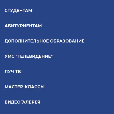
СТУДЕНТАМ
АБИТУРИЕНТАМ
ДОПОЛНИТЕЛЬНОЕ ОБРАЗОВАНИЕ
УМС "ТЕЛЕВИДЕНИЕ"
ЛУЧ ТВ
МАСТЕР-КЛАССЫ
ВИДЕОГАЛЕРЕЯ