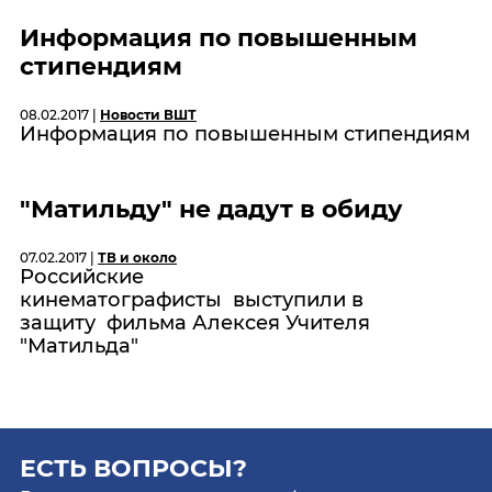
Информация по повышенным
стипендиям
08.02.2017 |
Новости ВШТ
Информация по повышенным стипендиям
"Матильду" не дадут в обиду
07.02.2017 |
ТВ и около
Российские
кинематографисты выступили в
защиту фильма Алексея Учителя
"Матильда"
ЕСТЬ ВОПРОСЫ?