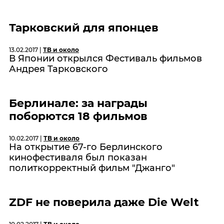
Тарковский для японцев
13.02.2017 |
ТВ и около
В Японии открылся Фестиваль фильмов
Андрея Тарковского
Берлинале: за награды
поборются 18 фильмов
10.02.2017 |
ТВ и около
На открытие 67-го Берлинского
кинофестиваля был показан
политкорректный фильм "Джанго"
ZDF не поверила даже Die Welt