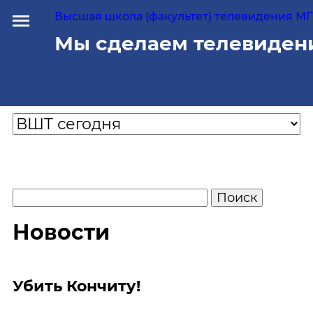
Высшая школа (факультет) телевидения МГУ
Мы сделаем телевиден
Новости
Убить Кончиту!