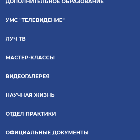
ДОПОЛНИТЕЛЬНОЕ ОБРАЗОВАНИЕ
УМС "ТЕЛЕВИДЕНИЕ"
ЛУЧ ТВ
МАСТЕР-КЛАССЫ
ВИДЕОГАЛЕРЕЯ
НАУЧНАЯ ЖИЗНЬ
ОТДЕЛ ПРАКТИКИ
ОФИЦИАЛЬНЫЕ ДОКУМЕНТЫ