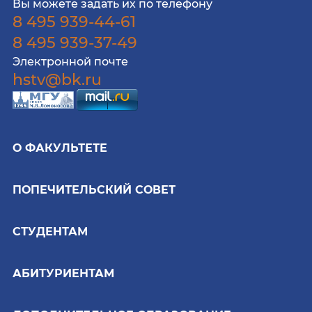
Вы можете задать их по телефону
8 495 939-44-61
8 495 939-37-49
Электронной почте
hstv@bk.ru
О ФАКУЛЬТЕТЕ
ПОПЕЧИТЕЛЬСКИЙ СОВЕТ
СТУДЕНТАМ
АБИТУРИЕНТАМ