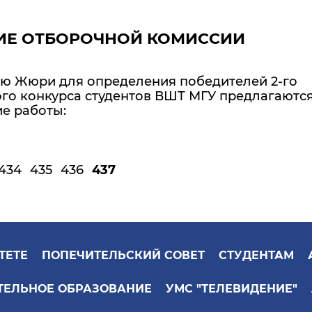
ИЕ ОТБОРОЧНОЙ КОМИССИИ
 Жюри для определения победителей 2-го
ого конкурса студентов ВШТ МГУ предлагаютс
е работы:
434
435
436
437
ТЕТЕ
ПОПЕЧИТЕЛЬСКИЙ СОВЕТ
СТУДЕНТАМ
ТЕЛЬНОЕ ОБРАЗОВАНИЕ
УМС "ТЕЛЕВИДЕНИЕ"