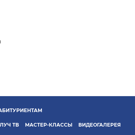
я
АБИТУРИЕНТАМ
ЛУЧ ТВ
МАСТЕР-КЛАССЫ
ВИДЕОГАЛЕРЕЯ