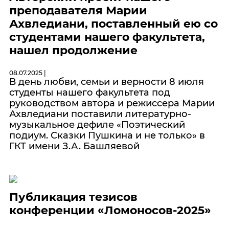
преподавателя Марии
Ахвледиани, поставленный ею со
студентами нашего факультета,
нашел продолжение
08.07.2025 |
В день любви, семьи и верности 8 июля
студенты нашего факультета под
руководством автора и режиссера Марии
Ахвледиани поставили литературно-
музыкальное дефиле «Поэтический
подиум. Сказки Пушкина и не только» в
ГКТ имени З.А. Башляевой
Публикация тезисов
конференции «Ломоносов-2025»