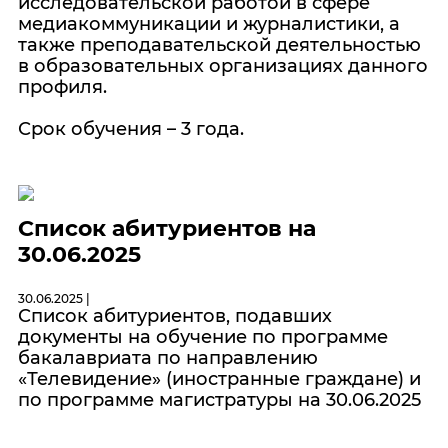
исследовательской работой в сфере
медиакоммуникации и журналистики, а
также преподавательской деятельностью
в образовательных организациях данного
профиля.
Срок обучения – 3 года.
Список абитуриентов на
30.06.2025
30.06.2025 |
Список абитуриентов, подавших
документы на обучение по программе
бакалавриата по направлению
«Телевидение» (иностранные граждане) и
по программе магистратуры на 30.06.2025