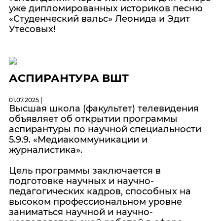
уже дипломированных историков песню
«Студенческий вальс» Леонида и Эдит
Утесовых!
АСПИРАНТУРА ВШТ
01.07.2025 |
Высшая школа (факультет) телевидения
объявляет об открытии программы
аспирантуры по научной специальности
5.9.9. «Медиакоммуникации и
журналистика».
Цель программы заключается в
подготовке научных и научно-
педагогических кадров, способных на
высоком профессиональном уровне
заниматься научной и научно-