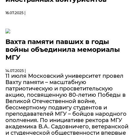
16.07.2025 |
Вахта памяти павших в годы
войны объединила мемориалы
МГУ
14.07.2025 |
11 июля Московский университет провел
Вахту памяти – масштабную
патриотическую и просветительскую
акцию, посвященную 80-летию Победы в
Великой Отечественной войне,
бессмертному подвигу студентов и
преподавателей МГУ – бойцов народного
ополчения. По инициативе ректора МГУ
академика В.А. Садовничего, ветеранской
и студенческой общественности впервые