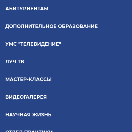
АБИТУРИЕНТАМ
ДОПОЛНИТЕЛЬНОЕ ОБРАЗОВАНИЕ
УМС "ТЕЛЕВИДЕНИЕ"
ЛУЧ ТВ
МАСТЕР-КЛАССЫ
ВИДЕОГАЛЕРЕЯ
НАУЧНАЯ ЖИЗНЬ