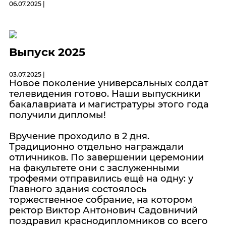
06.07.2025 |
Выпуск 2025
03.07.2025 |
Новое поколение универсальных солдат
телевидения готово. Наши выпускники
бакалавриата и магистратуры этого года
получили дипломы!
Вручение проходило в 2 дня.
Традиционно отдельно награждали
отличников. По завершении церемонии
на факультете они с заслуженными
трофеями отправились ещё на одну: у
Главного здания состоялось
торжественное собрание, на котором
ректор Виктор Антонович Садовничий
поздравил краснодипломников со всего