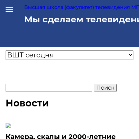
Высшая школа (факультет) телевидения МГУ
Мы сделаем телевиден
Новости
Камера, скалы и 2000-летние