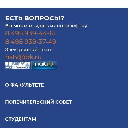
ЕСТЬ ВОПРОСЫ?
Вы можете задать их по телефону
8 495 939-44-61
8 495 939-37-49
Электронной почте
hstv@bk.ru
О ФАКУЛЬТЕТЕ
ПОПЕЧИТЕЛЬСКИЙ СОВЕТ
СТУДЕНТАМ