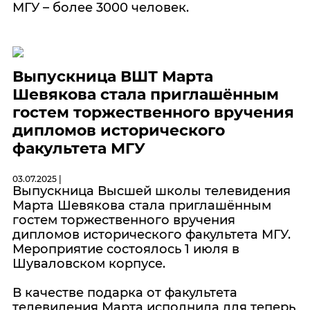
МГУ – более 3000 человек.
Выпускница ВШТ Марта
Шевякова стала приглашённым
гостем торжественного вручения
дипломов исторического
факультета МГУ
03.07.2025 |
Выпускница Высшей школы телевидения
Марта Шевякова стала приглашённым
гостем торжественного вручения
дипломов исторического факультета МГУ.
Мероприятие состоялось 1 июля в
Шуваловском корпусе.
В качестве подарка от факультета
телевидения Марта исполнила для теперь