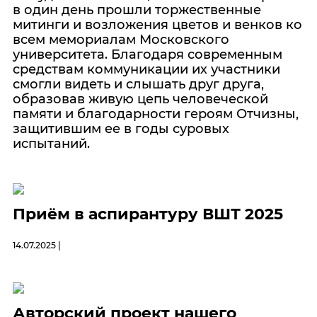
в один день прошли торжественные
митинги и возложения цветов и венков ко
всем мемориалам Московского
университета. Благодаря современным
средствам коммуникации их участники
смогли видеть и слышать друг друга,
образовав живую цепь человеческой
памяти и благодарности героям Отчизны,
защитившим ее в годы суровых
испытаний.
Приём в аспирантуру ВШТ 2025
14.07.2025 |
Авторский проект нашего