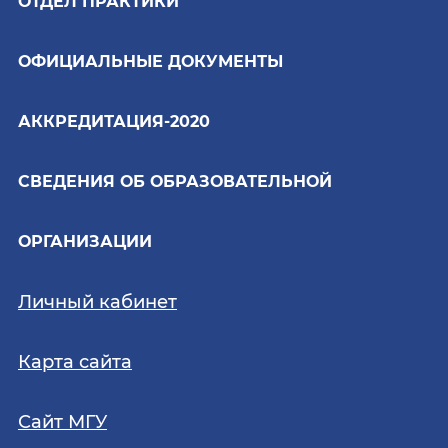
ОТДЕЛ ПРАКТИКИ
ОФИЦИАЛЬНЫЕ ДОКУМЕНТЫ
АККРЕДИТАЦИЯ-2020
СВЕДЕНИЯ ОБ ОБРАЗОВАТЕЛЬНОЙ
ОРГАНИЗАЦИИ
Личный кабинет
Карта сайта
Сайт МГУ