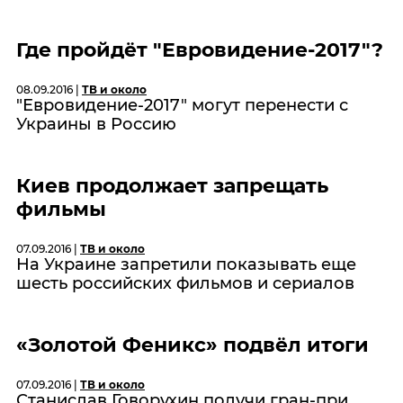
Где пройдёт "Евровидение-2017"?
08.09.2016 |
ТВ и около
"Евровидение-2017" могут перенести с
Украины в Россию
Киев продолжает запрещать
фильмы
07.09.2016 |
ТВ и около
На Украине запретили показывать еще
шесть российских фильмов и сериалов
«Золотой Феникс» подвёл итоги
07.09.2016 |
ТВ и около
Станислав Говорухин получи гран-при