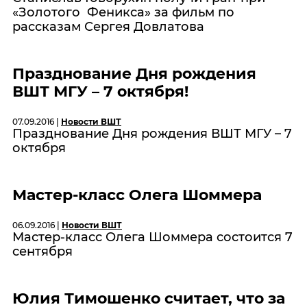
«Золотого Феникса» за фильм по
рассказам Сергея Довлатова
Празднование Дня рождения
ВШТ МГУ – 7 октября!
07.09.2016 |
Новости ВШТ
Празднование Дня рождения ВШТ МГУ – 7
октября
Мастер-класс Олега Шоммера
06.09.2016 |
Новости ВШТ
Мастер-класс Олега Шоммера состоится 7
сентября
Юлия Тимошенко считает, что за