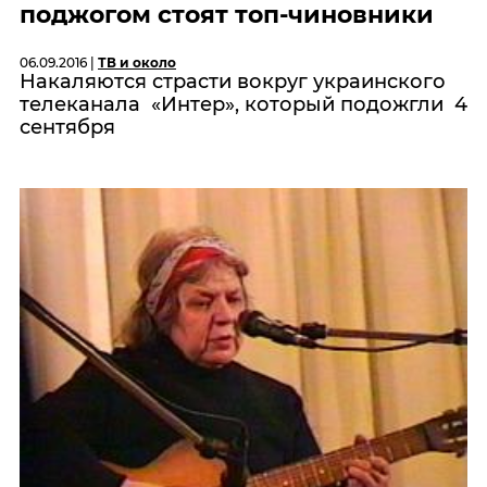
поджогом стоят топ-чиновники
06.09.2016 |
ТВ и около
Накаляются страсти вокруг украинского
телеканала «Интер», который подожгли 4
сентября