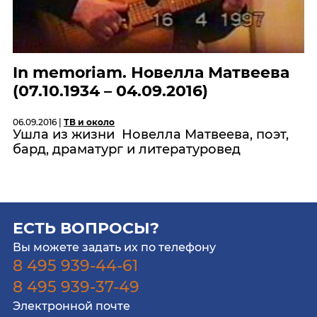
In memoriam. Новелла Матвеева
(07.10.1934 – 04.09.2016)
06.09.2016 |
ТВ и около
Ушла из жизни Новелла Матвеева, поэт,
бард, драматург и литературовед
ЕСТЬ ВОПРОСЫ?
Вы можете задать их по телефону
8 495 939-44-61
8 495 939-37-49
Электронной почте