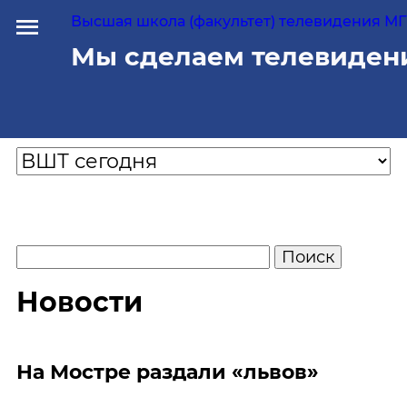
Высшая школа (факультет) телевидения МГУ
Мы сделаем телевиден
Новости
На Мостре раздали «львов»