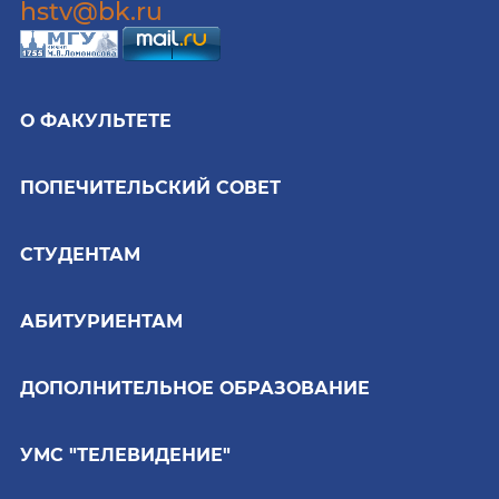
hstv@bk.ru
О ФАКУЛЬТЕТЕ
ПОПЕЧИТЕЛЬСКИЙ СОВЕТ
СТУДЕНТАМ
АБИТУРИЕНТАМ
ДОПОЛНИТЕЛЬНОЕ ОБРАЗОВАНИЕ
УМС "ТЕЛЕВИДЕНИЕ"