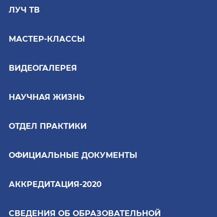
ЛУЧ ТВ
МАСТЕР-КЛАССЫ
ВИДЕОГАЛЕРЕЯ
НАУЧНАЯ ЖИЗНЬ
ОТДЕЛ ПРАКТИКИ
ОФИЦИАЛЬНЫЕ ДОКУМЕНТЫ
АККРЕДИТАЦИЯ-2020
СВЕДЕНИЯ ОБ ОБРАЗОВАТЕЛЬНОЙ