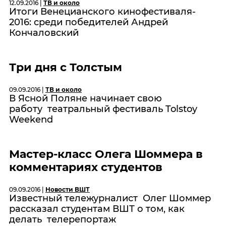
12.09.2016 |
ТВ и около
Итоги Венецианского кинофестиваля-
2016: среди победителей Андрей
Кончаловский
Три дня с Толстым
09.09.2016 |
ТВ и около
В Ясной Поляне начинает свою
работу театральный фестиваль Tolstoy
Weekend
Мастер-класс Олега Шоммера в
комментариях студентов
09.09.2016 |
Новости ВШТ
Известный тележурналист Олег Шоммер
рассказал студентам ВШТ о том, как
делать телерепортаж