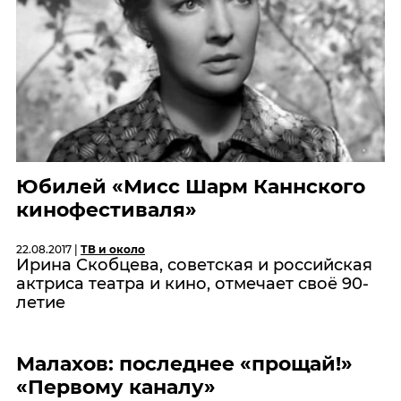
Юбилей «Мисс Шарм Каннского
кинофестиваля»
22.08.2017 |
ТВ и около
Ирина Скобцева, советская и российская
актриса театра и кино, отмечает своё 90-
летие
Малахов: последнее «прощай!»
«Первому каналу»