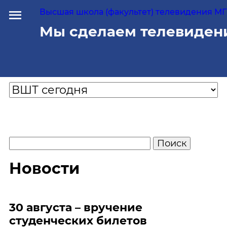
Высшая школа (факультет) телевидения МГУ
Мы сделаем телевиден
Новости
30 августа – вручение
студенческих билетов