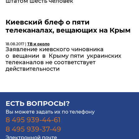
штатом шесть человек
Киевский блеф о пяти
телеканалах, вещающих на Крым
18.08.2017 |
ТВ и около
Заявление киевского чиновника
о вещании в Крыму пяти украинских
телеканалов не соответствует
действительности
ЕСТЬ ВОПРОСЫ?
Вы можете задать их по телефону
8 495 939-44-61
8 495 939-37-49
Электронной почте