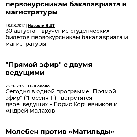
первокурсникам бакалавриата и
магистратуры
28.08.2017 |
Новости ВШТ
30 августа – вручение студенческих
билетов первокурсникам бакалавриата и
магистратуры
"Прямой эфир" с двумя
ведущими
25.08.2017 |
ТВ и около
Сегодня в одной программе "Прямой
эфир" ("Россия 1") встретятся
двое ведущих – Борис Корчевников и
Андрей Малахов
Молебен против «Матильды»