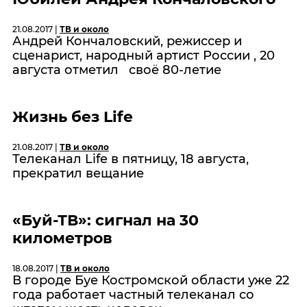
21.08.2017 |
ТВ и около
Андрей Кончаловский, режиссер и
сценарист, народный артист России , 20
августа отметил своё 80-летие
Жизнь без Life
21.08.2017 |
ТВ и около
Телеканал Life в пятницу, 18 августа,
прекратил вещание
«Буй-ТВ»: сигнал на 30
километров
18.08.2017 |
ТВ и около
В городе Буе Костромской области уже 22
года работает частный телеканал со