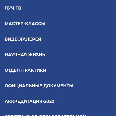
ЛУЧ ТВ
МАСТЕР-КЛАССЫ
ВИДЕОГАЛЕРЕЯ
НАУЧНАЯ ЖИЗНЬ
ОТДЕЛ ПРАКТИКИ
ОФИЦИАЛЬНЫЕ ДОКУМЕНТЫ
АККРЕДИТАЦИЯ-2020