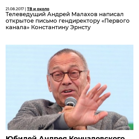
21.08.2017 |
ТВ и около
Телеведущий Андрей Малахов написал
открытое письмо гендиректору «Первого
канала» Константину Эрнсту
Юбилей Андрея Кончаловского