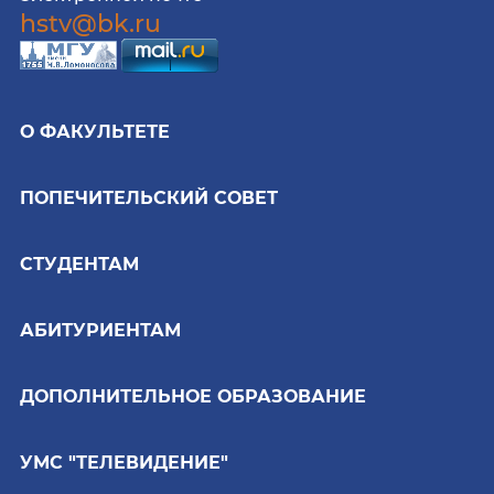
hstv@bk.ru
О ФАКУЛЬТЕТЕ
ПОПЕЧИТЕЛЬСКИЙ СОВЕТ
СТУДЕНТАМ
АБИТУРИЕНТАМ
ДОПОЛНИТЕЛЬНОЕ ОБРАЗОВАНИЕ
УМС "ТЕЛЕВИДЕНИЕ"