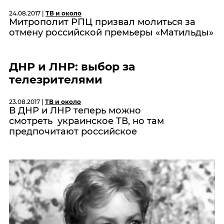
24.08.2017 |
ТВ и около
Митрополит РПЦ призвал молиться за
отмену российской премьеры «Матильды»
ДНР и ЛНР: выбор за
телезрителями
23.08.2017 |
ТВ и около
В ДНР и ЛНР теперь можно
смотреть украинское ТВ, но там
предпочитают российское