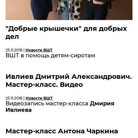
"Добрые крышечки" для добрых
дел
25.11.2018 |
Новости ВШТ
ВШТ в помощь детям-сиротам
Ивлиев Дмитрий Александрович.
Мастер-класс. Видео
25.11.2018 |
Новости ВШТ
Видеозапись мастер-класса
Дмирия
Ивлиева
Мастер-класс Антона Чаркина