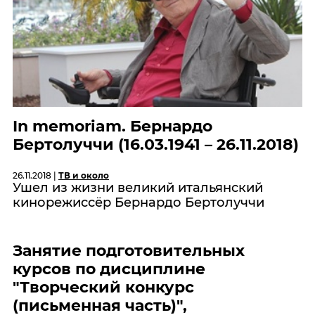
In memoriam. Бернардо
Бертолуччи (16.03.1941 – 26.11.2018)
26.11.2018 |
ТВ и около
Ушел из жизни великий итальянский
кинорежиссёр Бернардо Бертолуччи
Занятие подготовительных
курсов по дисциплине
"Творческий конкурс
(письменная часть)",