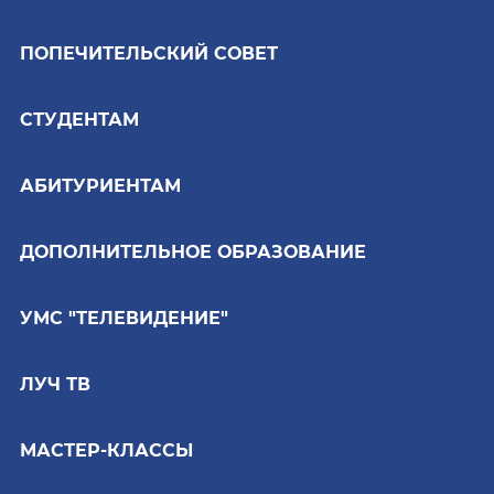
ПОПЕЧИТЕЛЬСКИЙ СОВЕТ
СТУДЕНТАМ
АБИТУРИЕНТАМ
ДОПОЛНИТЕЛЬНОЕ ОБРАЗОВАНИЕ
УМС "ТЕЛЕВИДЕНИЕ"
ЛУЧ ТВ
МАСТЕР-КЛАССЫ