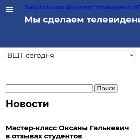
Высшая школа (факультет) телевидения МГУ
Мы сделаем телевиден
Новости
Мастер-класс Оксаны Галькевич
в отзывах студентов