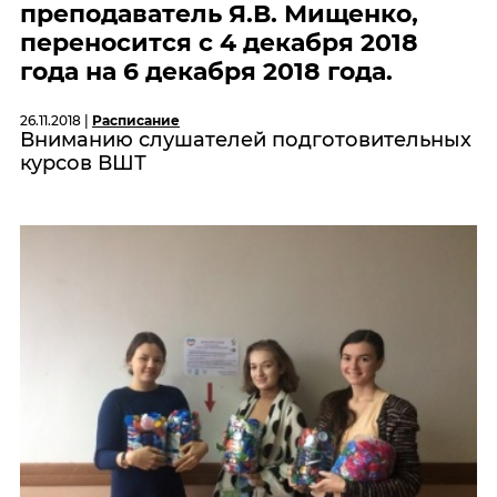
преподаватель Я.В. Мищенко,
переносится с 4 декабря 2018
года на 6 декабря 2018 года.
26.11.2018 |
Расписание
Вниманию слушателей подготовительных
курсов ВШТ