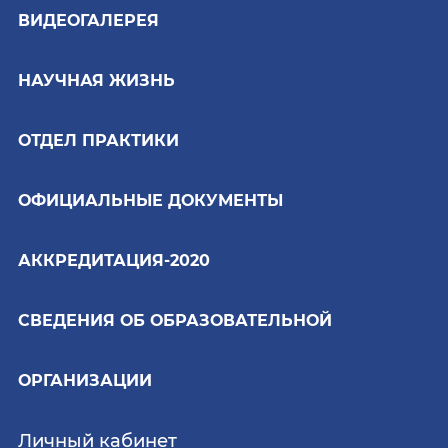
ВИДЕОГАЛЕРЕЯ
НАУЧНАЯ ЖИЗНЬ
ОТДЕЛ ПРАКТИКИ
ОФИЦИАЛЬНЫЕ ДОКУМЕНТЫ
АККРЕДИТАЦИЯ-2020
СВЕДЕНИЯ ОБ ОБРАЗОВАТЕЛЬНОЙ
ОРГАНИЗАЦИИ
Личный кабинет