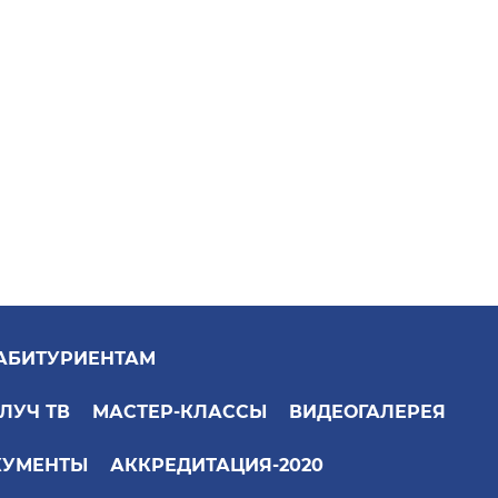
АБИТУРИЕНТАМ
ЛУЧ ТВ
МАСТЕР-КЛАССЫ
ВИДЕОГАЛЕРЕЯ
КУМЕНТЫ
АККРЕДИТАЦИЯ-2020