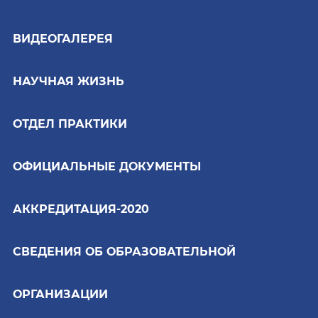
ВИДЕОГАЛЕРЕЯ
НАУЧНАЯ ЖИЗНЬ
ОТДЕЛ ПРАКТИКИ
ОФИЦИАЛЬНЫЕ ДОКУМЕНТЫ
АККРЕДИТАЦИЯ-2020
СВЕДЕНИЯ ОБ ОБРАЗОВАТЕЛЬНОЙ
ОРГАНИЗАЦИИ