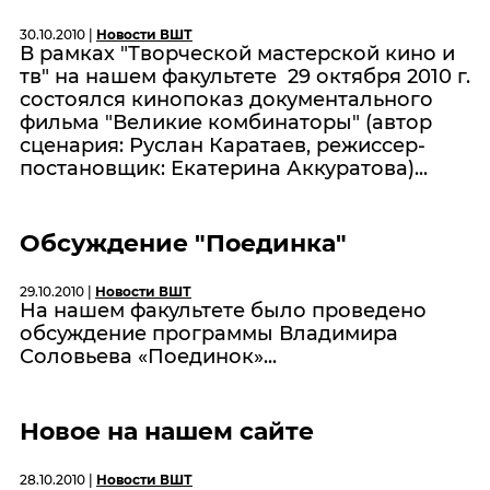
30.10.2010 |
Новости ВШТ
В рамках "Творческой мастерской кино и
тв" на нашем факультете 29 октября 2010 г.
состоялся кинопоказ документального
фильма "Великие комбинаторы" (автор
сценария: Руслан Каратаев, режиссер-
постановщик: Екатерина Аккуратова)...
Обсуждение "Поединка"
29.10.2010 |
Новости ВШТ
На нашем факультете было проведено
обсуждение программы Владимира
Соловьева «Поединок»...
Новое на нашем сайте
28.10.2010 |
Новости ВШТ