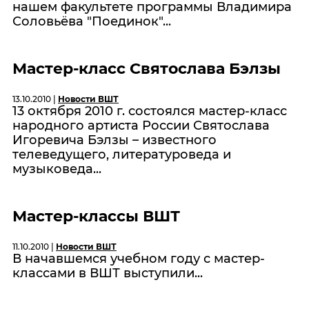
нашем факультете программы Владимира
Соловьёва "Поединок"...
Мастер-класс Святослава Бэлзы
13.10.2010 |
Новости ВШТ
13 октября 2010 г. состоялся мастер-класс
народного артиста России Святослава
Игоревича Бэлзы – известного
телеведущего, литературоведа и
музыковеда...
Мастер-классы ВШТ
11.10.2010 |
Новости ВШТ
В начавшемся учебном году с мастер-
классами в ВШТ выступили...