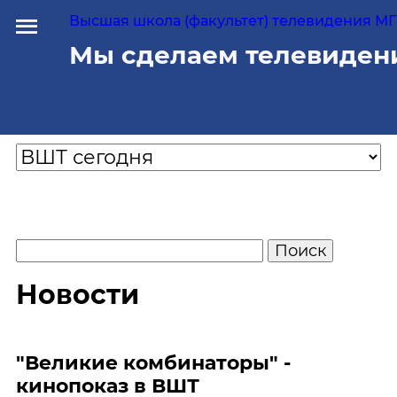
Высшая школа (факультет) телевидения МГУ
Мы сделаем телевиден
Новости
"Великие комбинаторы" -
кинопоказ в ВШТ