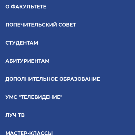
О ФАКУЛЬТЕТЕ
ПОПЕЧИТЕЛЬСКИЙ СОВЕТ
СТУДЕНТАМ
АБИТУРИЕНТАМ
ДОПОЛНИТЕЛЬНОЕ ОБРАЗОВАНИЕ
УМС "ТЕЛЕВИДЕНИЕ"
ЛУЧ ТВ
МАСТЕР-КЛАССЫ