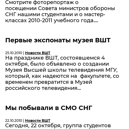
Смотрите
фоторепортаж
о
посещении Совета министров обороны
СНГ нашими студентами и о
мастер-
классах
2010-2011 учебного года....
Первые экспонаты музея ВШТ
25.10.2010 |
Новости ВШТ
На празднике ВШТ, состоявшемся 4
октября, было объявлено о создании
Музея Высшей школы телевидения МГУ,
который, как надеются на факультете, со
временем превратится в Музей
российского телевидения...
Мы побывали в СМО СНГ
22.10.2010 |
Новости ВШТ
Сегодня, 22 октября, группа студентов