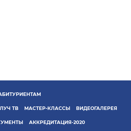
АБИТУРИЕНТАМ
ЛУЧ ТВ
МАСТЕР-КЛАССЫ
ВИДЕОГАЛЕРЕЯ
КУМЕНТЫ
АККРЕДИТАЦИЯ-2020