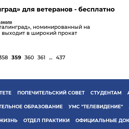
град» для ветеранов - бесплатно
 около
талинград», номинированный на
, выходит в широкий прокат
358
359
360
361
...
437
ТЕТЕ
ПОПЕЧИТЕЛЬСКИЙ СОВЕТ
СТУДЕНТАМ
ТЕЛЬНОЕ ОБРАЗОВАНИЕ
УМС "ТЕЛЕВИДЕНИЕ"
 ЖИЗНЬ
ОТДЕЛ ПРАКТИКИ
ОФИЦИАЛЬНЫЕ ДО