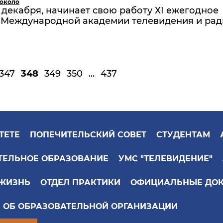
 около
8 декабря, начинает свою работу ХI ежегодное
 Международной академии телевидения и рад
347
348
349
350
...
437
ТЕТЕ
ПОПЕЧИТЕЛЬСКИЙ СОВЕТ
СТУДЕНТАМ
ТЕЛЬНОЕ ОБРАЗОВАНИЕ
УМС "ТЕЛЕВИДЕНИЕ"
 ЖИЗНЬ
ОТДЕЛ ПРАКТИКИ
ОФИЦИАЛЬНЫЕ ДО
 ОБ ОБРАЗОВАТЕЛЬНОЙ ОРГАНИЗАЦИИ