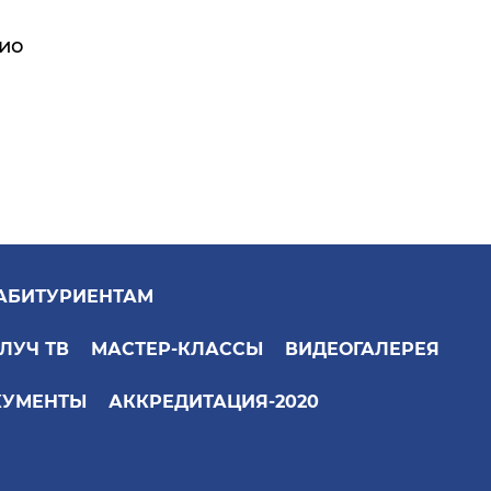
ио
АБИТУРИЕНТАМ
ЛУЧ ТВ
МАСТЕР-КЛАССЫ
ВИДЕОГАЛЕРЕЯ
КУМЕНТЫ
АККРЕДИТАЦИЯ-2020