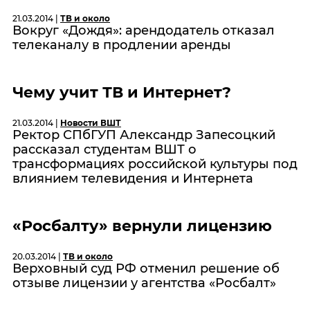
21.03.2014 |
ТВ и около
Вокруг «Дождя»: арендодатель отказал
телеканалу в продлении аренды
Чему учит ТВ и Интернет?
21.03.2014 |
Новости ВШТ
Ректор СПбГУП Александр Запесоцкий
рассказал студентам ВШТ о
трансформациях российской культуры под
влиянием телевидения и Интернета
«Росбалту» вернули лицензию
20.03.2014 |
ТВ и около
Верховный суд РФ отменил решение об
отзыве лицензии у агентства «Росбалт»