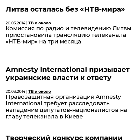
Литва осталась без «НТВ-мира»
20.03.2014 |
ТВ и около
Комиссия по радио и телевидению Литвы
приостановила трансляцию телеканала
«НТВ-мир» на три месяца
Amnesty International призывает
украинские власти к ответу
20.03.2014 |
ТВ и около
Правозащитная организация Amnesty
International требует расследовать
нападение депутатов-националистов на
главу телеканала в Киеве
Творческий конкурс компании