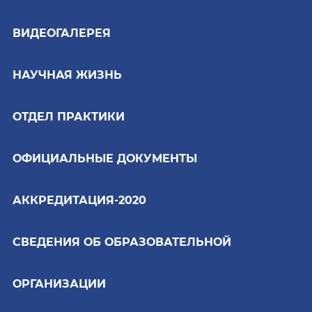
ВИДЕОГАЛЕРЕЯ
НАУЧНАЯ ЖИЗНЬ
ОТДЕЛ ПРАКТИКИ
ОФИЦИАЛЬНЫЕ ДОКУМЕНТЫ
АККРЕДИТАЦИЯ-2020
СВЕДЕНИЯ ОБ ОБРАЗОВАТЕЛЬНОЙ
ОРГАНИЗАЦИИ