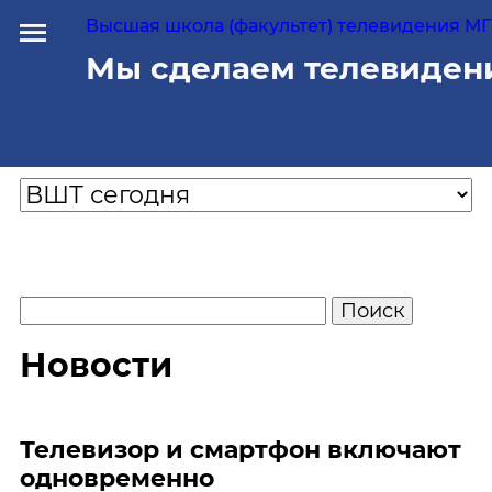
Высшая школа (факультет) телевидения МГУ
Мы сделаем телевиден
Новости
Телевизор и смартфон включают
одновременно