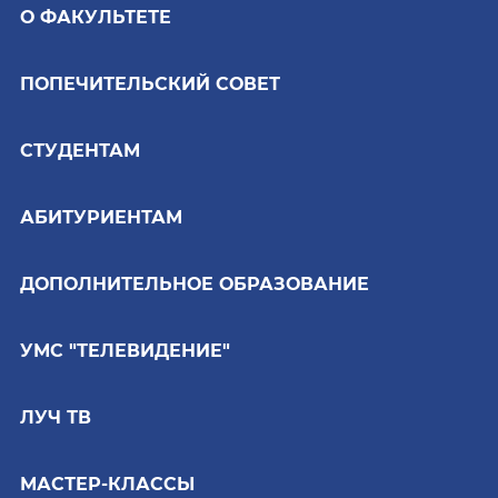
О ФАКУЛЬТЕТЕ
ПОПЕЧИТЕЛЬСКИЙ СОВЕТ
СТУДЕНТАМ
АБИТУРИЕНТАМ
ДОПОЛНИТЕЛЬНОЕ ОБРАЗОВАНИЕ
УМС "ТЕЛЕВИДЕНИЕ"
ЛУЧ ТВ
МАСТЕР-КЛАССЫ