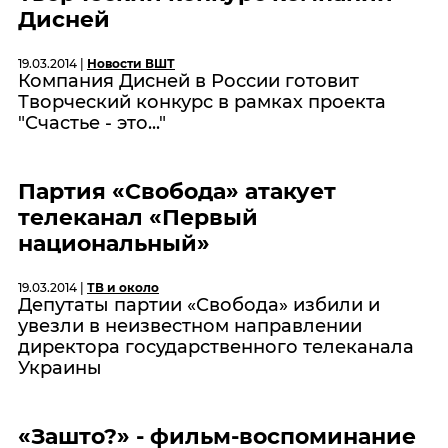
Дисней
19.03.2014 |
Новости ВШТ
Компания Дисней в России готовит
Творческий конкурс в
рамках проекта
"Счастье - это..."
Партия «Свобода» атакует
телеканал «Первый
национальный»
19.03.2014 |
ТВ и около
Депутаты партии «Свобода» избили и
увезли в неизвестном направлении
директора государственного телеканала
Украины
«Зашто?» - фильм-воспоминание