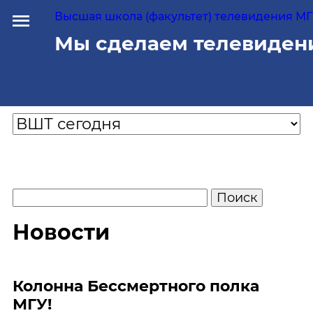
Высшая школа (факультет) телевидения МГУ
Мы сделаем телевиден
Новости
Колонна Бессмертного полка
МГУ!