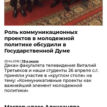
Роль коммуникационных
проектов в молодежной
политике обсудили в
Государственной Думе
29.04.2016 |
ТВ и около
Декан факультета телевидения Виталий
Третьяков и наши студенты 26 апреля с.г.
приняли участие в «круглом столе» на
тему: «Коммуникативные проекты как
важнейший элемент молодежной
политики»
Мастер-класс Александра