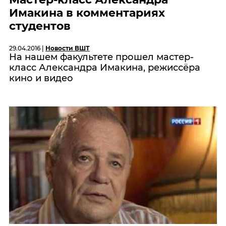
Имакина в комментариях
студентов
29.04.2016 |
Новости ВШТ
На нашем факультете прошел мастер-
класс Александра Имакина, режиссёра
кино и видео