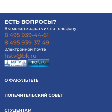
ЕСТЬ ВОПРОСЫ?
Вы можете задать их по телефону
8 495 939-44-61
8 495 939-37-49
Электронной почте
hstv@bk.ru
О ФАКУЛЬТЕТЕ
ПОПЕЧИТЕЛЬСКИЙ СОВЕТ
СТУДЕНТАМ