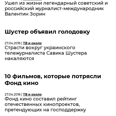
Ушел из жизни легендарный советский и
российский журналист-международник
Валентин Зорин
Шустер объявил голодовку
27.04.2016 |
ТВ и около
Страсти вокруг украинского
тележурналиста Савика Шустера
накаляются
10 фильмов, которые потрясли
Фонд кино
27.04.2016 |
ТВ и около
Фонд кино составил рейтинг
отечественных кинопроектов,
претендующих на господдержку