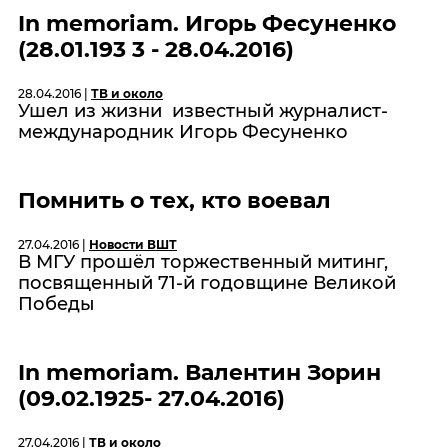
In memoriam. Игорь Фесуненко
(28.01.193 3 - 28.04.2016)
28.04.2016 |
ТВ и около
Ушел из жизни известный журналист-
международник Игорь Фесуненко
Помнить о тех, кто воевал
27.04.2016 |
Новости ВШТ
В МГУ прошёл торжественный митинг,
посвященный 71-й годовщине Великой
Победы
In memoriam. Валентин Зорин
(09.02.1925- 27.04.2016)
27.04.2016 |
ТВ и около