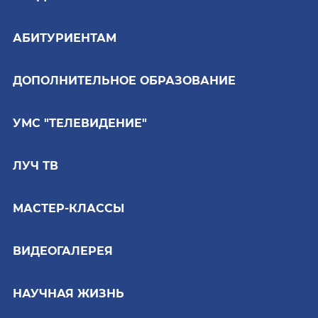
АБИТУРИЕНТАМ
ДОПОЛНИТЕЛЬНОЕ ОБРАЗОВАНИЕ
УМС "ТЕЛЕВИДЕНИЕ"
ЛУЧ ТВ
МАСТЕР-КЛАССЫ
ВИДЕОГАЛЕРЕЯ
НАУЧНАЯ ЖИЗНЬ