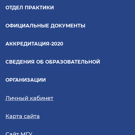
ОТДЕЛ ПРАКТИКИ
ОФИЦИАЛЬНЫЕ ДОКУМЕНТЫ
АККРЕДИТАЦИЯ-2020
СВЕДЕНИЯ ОБ ОБРАЗОВАТЕЛЬНОЙ
ОРГАНИЗАЦИИ
Личный кабинет
Карта сайта
Сайт МГУ