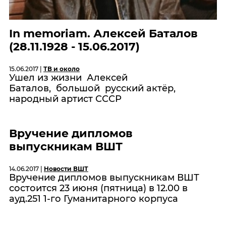
In memoriam. Алексей Баталов
(28.11.1928 - 15.06.2017)
15.06.2017 |
ТВ и около
Ушел из жизни Алексей
Баталов, большой русский актёр,
народный артист СССР
Вручение дипломов
выпускникам ВШТ
14.06.2017 |
Новости ВШТ
Вручение дипломов выпускникам ВШТ
состоится 23 июня (пятница) в 12.00 в
ауд.251 1-го Гуманитарного корпуса