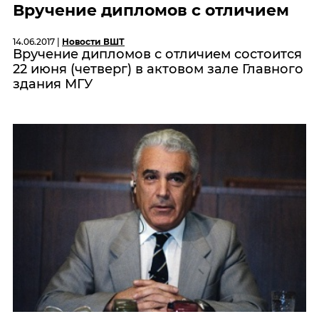
Вручение дипломов с отличием
14.06.2017 |
Новости ВШТ
Вручение дипломов с отличием состоится
22 июня (четверг) в актовом зале Главного
здания МГУ