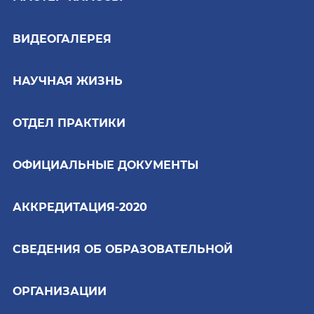
ВИДЕОГАЛЕРЕЯ
НАУЧНАЯ ЖИЗНЬ
ОТДЕЛ ПРАКТИКИ
ОФИЦИАЛЬНЫЕ ДОКУМЕНТЫ
АККРЕДИТАЦИЯ-2020
СВЕДЕНИЯ ОБ ОБРАЗОВАТЕЛЬНОЙ
ОРГАНИЗАЦИИ