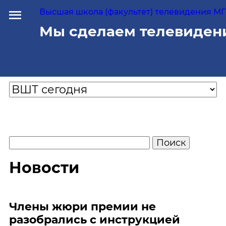
Высшая школа (факультет) телевидения МГУ
Мы сделаем телевиден
Новости
Члены жюри премии не
разобрались с инструкцией