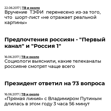
22.06.2017 |
ТВ и около
Вручение ТЭФИ перенесено из-за того,
что шорт-лист «не отражает реальной
картины»
Предпочтения россиян - "Первый
канал" и "Россия 1"
16.06.2017 |
ТВ и около
Социологи выяснили, какие телеканалы
россияне смотрят чаще всего
Президент ответил на 73 вопроса
16.06.2017 |
ТВ и около
«Прямая линия» с Владимиром Путиным
длилась в этом году 3 часа 56 минут