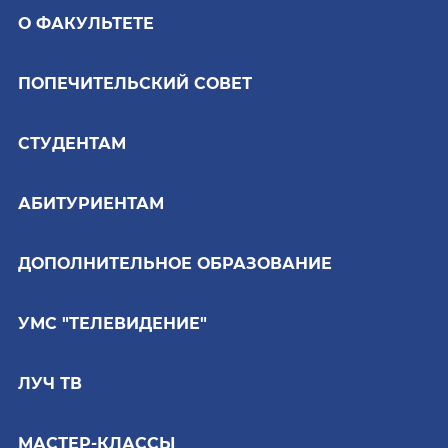
О ФАКУЛЬТЕТЕ
ПОПЕЧИТЕЛЬСКИЙ СОВЕТ
СТУДЕНТАМ
АБИТУРИЕНТАМ
ДОПОЛНИТЕЛЬНОЕ ОБРАЗОВАНИЕ
УМС "ТЕЛЕВИДЕНИЕ"
ЛУЧ ТВ
МАСТЕР-КЛАССЫ