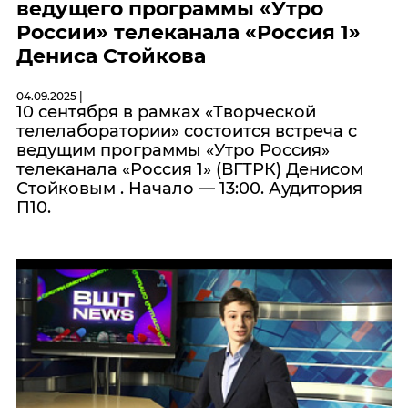
ведущего программы «Утро
России» телеканала «Россия 1»
Дениса Стойкова
04.09.2025 |
10 сентября в рамках «Творческой
телелаборатории» состоится встреча с
ведущим программы «Утро Россия»
телеканала «Россия 1» (ВГТРК) Денисом
Стойковым . Начало — 13:00. Аудитория
П10.