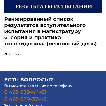
Ранжированный список
результатов вступительного
испытания в магистратуру
«Теория и практика
телевидения» (резервный день)
21.08.2025 |
ЕСТЬ ВОПРОСЫ?
Вы можете задать их по телефону
8 495 939-44-61
8 495 939-37-49
Электронной почте