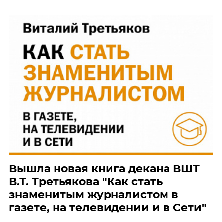
Вышла новая книга декана ВШТ
В.Т. Третьякова "Как стать
знаменитым журналистом в
газете, на телевидении и в Сети"