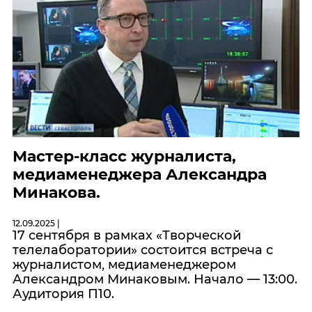
Мастер-класс журналиста,
медиаменеджера Александра
Минакова.
12.09.2025 |
17 сентября в рамках «Творческой
телелаборатории» состоится встреча с
журналистом, медиаменеджером
Александром Минаковым. Начало — 13:00.
Аудитория П10.