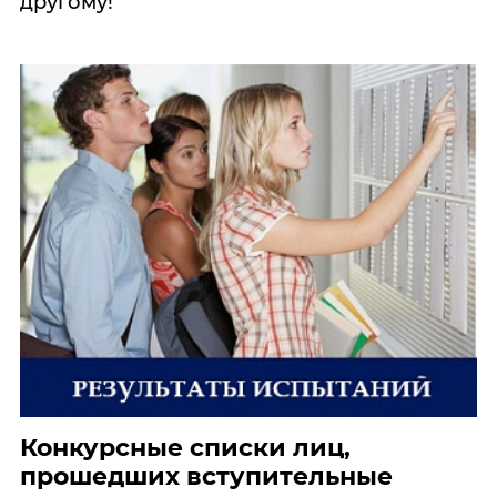
другому!
Конкурсные списки лиц,
прошедших вступительные