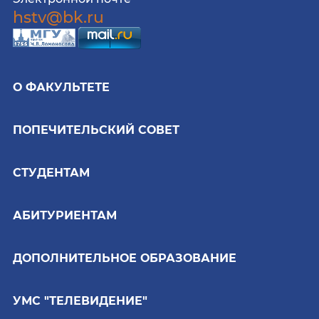
hstv@bk.ru
О ФАКУЛЬТЕТЕ
ПОПЕЧИТЕЛЬСКИЙ СОВЕТ
СТУДЕНТАМ
АБИТУРИЕНТАМ
ДОПОЛНИТЕЛЬНОЕ ОБРАЗОВАНИЕ
УМС "ТЕЛЕВИДЕНИЕ"