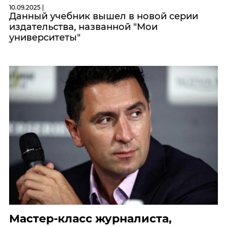
10.09.2025 |
Данный учебник вышел в новой серии
издательства, названной "Мои
университеты"
Мастер-класс журналиста,