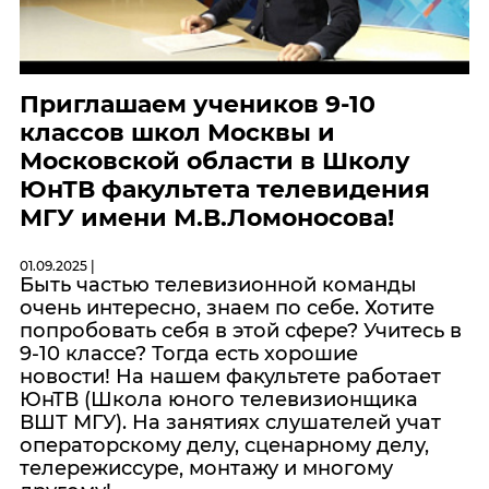
Приглашаем учеников 9-10
классов школ Москвы и
Московской области в Школу
ЮнТВ факультета телевидения
МГУ имени М.В.Ломоносова!
01.09.2025 |
Быть частью телевизионной команды
очень интересно, знаем по себе. Хотите
попробовать себя в этой сфере? Учитесь в
9-10 классе? Тогда есть хорошие
новости! На нашем факультете работает
ЮнТВ (Школа юного телевизионщика
ВШТ МГУ). На занятиях слушателей учат
операторскому делу, сценарному делу,
телережиссуре, монтажу и многому