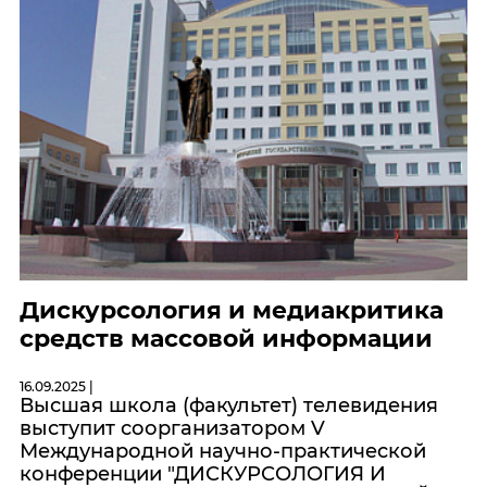
Дискурсология и медиакритика
средств массовой информации
16.09.2025 |
Высшая школа (факультет) телевидения
выступит соорганизатором V
Международной научно-практической
конференции "ДИСКУРСОЛОГИЯ И