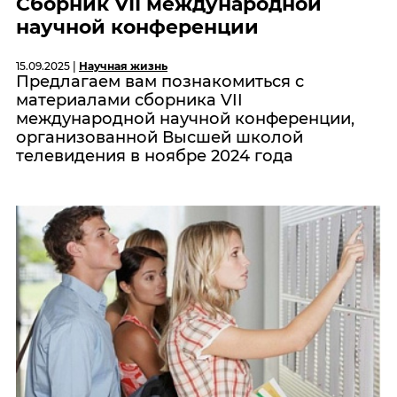
Сборник VII международной
научной конференции
15.09.2025 |
Научная жизнь
Предлагаем вам познакомиться с
материалами сборника VII
международной научной конференции,
организованной Высшей школой
телевидения в ноябре 2024 года