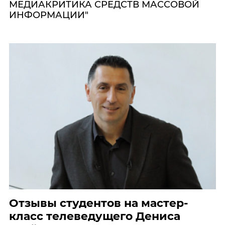
МЕДИАКРИТИКА СРЕДСТВ МАССОВОЙ
ИНФОРМАЦИИ"
Отзывы студентов на мастер-
класс телеведущего Дениса