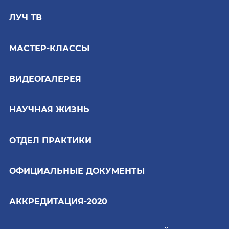
ЛУЧ ТВ
МАСТЕР-КЛАССЫ
ВИДЕОГАЛЕРЕЯ
НАУЧНАЯ ЖИЗНЬ
ОТДЕЛ ПРАКТИКИ
ОФИЦИАЛЬНЫЕ ДОКУМЕНТЫ
АККРЕДИТАЦИЯ-2020