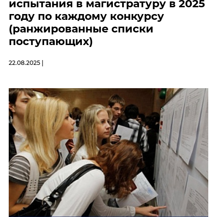
испытания в магистратуру в 2025
году по каждому конкурсу
(ранжированные списки
поступающих)
22.08.2025 |