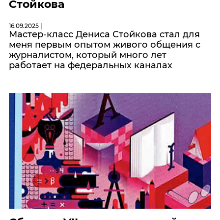
Стойкова
16.09.2025 |
Мастер-класс Дениса Стойкова стал для
меня первым опытом живого общения с
журналистом, который много лет
работает на федеральных каналах