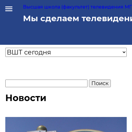
Высшая школа (факультет) телевидения МГУ
Мы сделаем телевиден
Новости