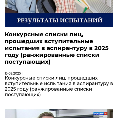
Конкурсные списки лиц,
прошедших вступительные
испытания в аспирантуру в 2025
году (ранжированные списки
поступающих)
15.09.2025 |
Конкурсные списки лиц, прошедших
вступительные испытания в аспирантуру в
2025 году (ранжированные списки
поступающих)