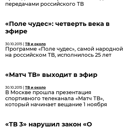
передачами российского ТВ
«Поле чудес»: четверть века в
эфире
30.10.2015 |
ТВ и около
Программе «Поле чудес», самой народной
на российском ТВ, исполнилось 25 лет
«Матч ТВ» выходит в эфир
30.10.2015 |
ТВ и около
В Москве прошла презентация
спортивного телеканала «Матч ТВ»,
который начинает вещание 1 ноября
«ТВ 3» нарушил закон «О