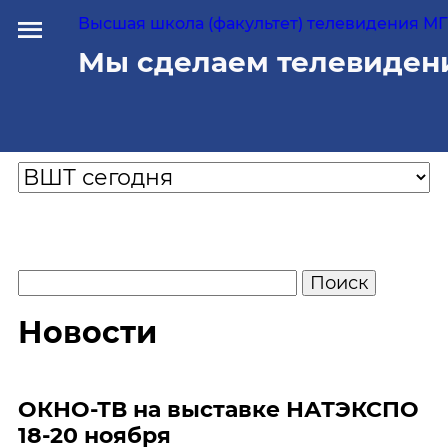
Высшая школа (факультет) телевидения МГУ
Мы сделаем телевиден
Новости
ОКНО-ТВ на выставке НАТЭКСПО
18-20 ноября