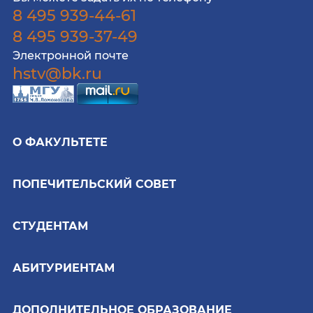
8 495 939-44-61
8 495 939-37-49
Электронной почте
hstv@bk.ru
О ФАКУЛЬТЕТЕ
ПОПЕЧИТЕЛЬСКИЙ СОВЕТ
СТУДЕНТАМ
АБИТУРИЕНТАМ
ДОПОЛНИТЕЛЬНОЕ ОБРАЗОВАНИЕ