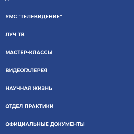
УМС "ТЕЛЕВИДЕНИЕ"
ЛУЧ ТВ
МАСТЕР-КЛАССЫ
ВИДЕОГАЛЕРЕЯ
НАУЧНАЯ ЖИЗНЬ
ОТДЕЛ ПРАКТИКИ
ОФИЦИАЛЬНЫЕ ДОКУМЕНТЫ