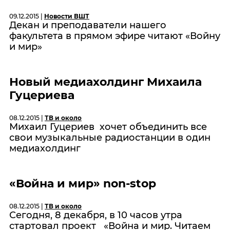
09.12.2015 |
Новости ВШТ
Декан и преподаватели нашего
факультета в прямом эфире читают «Войну
и мир»
Новый медиахолдинг Михаила
Гуцериева
08.12.2015 |
ТВ и около
Михаил Гуцериев хочет объединить все
свои музыкальные радиостанции в один
медиахолдинг
«Война и мир» non-stop
08.12.2015 |
ТВ и около
Сегодня, 8 декабря, в 10 часов утра
стартовал проект «Война и мир. Читаем