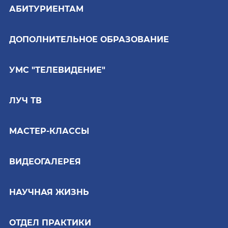
АБИТУРИЕНТАМ
ДОПОЛНИТЕЛЬНОЕ ОБРАЗОВАНИЕ
УМС "ТЕЛЕВИДЕНИЕ"
ЛУЧ ТВ
МАСТЕР-КЛАССЫ
ВИДЕОГАЛЕРЕЯ
НАУЧНАЯ ЖИЗНЬ
ОТДЕЛ ПРАКТИКИ