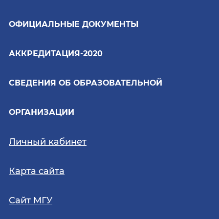
ОФИЦИАЛЬНЫЕ ДОКУМЕНТЫ
АККРЕДИТАЦИЯ-2020
СВЕДЕНИЯ ОБ ОБРАЗОВАТЕЛЬНОЙ
ОРГАНИЗАЦИИ
Личный кабинет
Карта сайта
Сайт МГУ