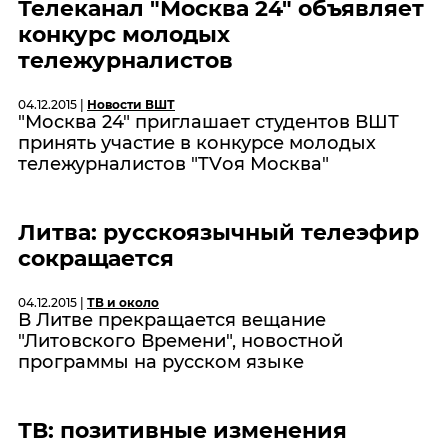
Телеканал "Москва 24" объявляет
конкурс молодых
тележурналистов
04.12.2015 |
Новости ВШТ
"Москва 24" приглашает студентов ВШТ
принять участие в конкурсе молодых
тележурналистов "TVоя Москва"
Литва: русскоязычный телеэфир
сокращается
04.12.2015 |
ТВ и около
В Литве прекращается вещание
"Литовского Времени", новостной
программы на русском языке
ТВ: позитивные изменения