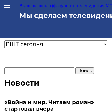
Высшая школа (факультет) телевидения МГУ
Мы сделаем телевиден
Новости
«Война и мир. Читаем роман»
стартовал вчера