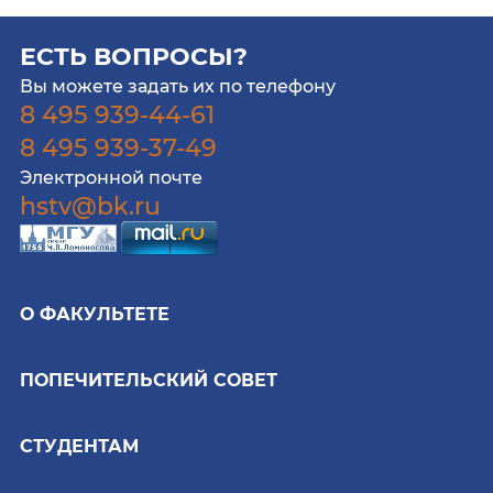
ЕСТЬ ВОПРОСЫ?
Вы можете задать их по телефону
8 495 939-44-61
8 495 939-37-49
Электронной почте
hstv@bk.ru
О ФАКУЛЬТЕТЕ
ПОПЕЧИТЕЛЬСКИЙ СОВЕТ
СТУДЕНТАМ