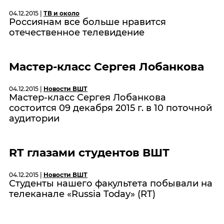
04.12.2015 |
ТВ и около
Россиянам все больше нравится
отечественное телевидение
Мастер-класс Сергея Лобанкова
04.12.2015 |
Новости ВШТ
Мастер-класс Сергея Лобанкова
состоится 09 декабря 2015 г. в 10 поточной
аудитории
RT глазами студентов ВШТ
04.12.2015 |
Новости ВШТ
Студенты нашего факультета побывали на
телеканале «Russia Today» (RT)