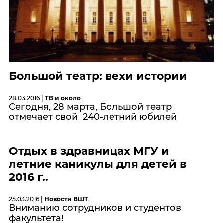
Большой театр: вехи истории
28.03.2016 |
ТВ и около
Сегодня, 28 марта, Большой театр
отмечает свой 240-летний юбилей
Отдых в здравницах МГУ и
летние каникулы для детей в
2016 г..
25.03.2016 |
Новости ВШТ
Вниманию сотрудников и студентов
факультета!