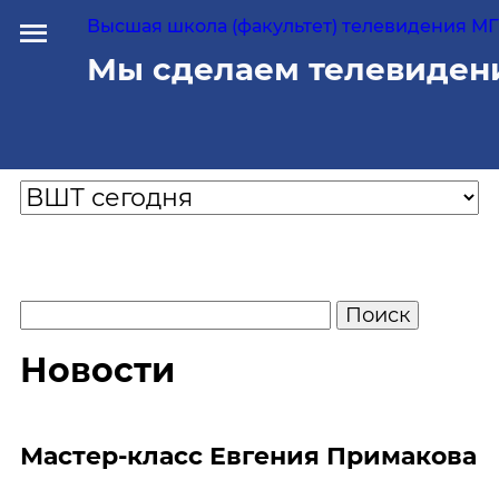
Высшая школа (факультет) телевидения МГУ
Мы сделаем телевиден
Новости
Мастер-класс Евгения Примакова