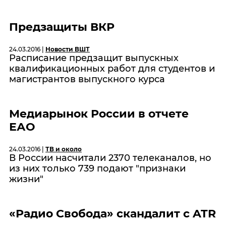
Предзащиты ВКР
24.03.2016 |
Новости ВШТ
Расписание предзащит выпускных
квалификационных работ для студентов и
магистрантов выпускного курса
Медиарынок России в отчете
ЕАО
24.03.2016 |
ТВ и около
В России насчитали 2370 телеканалов, но
из них только 739 подают "признаки
жизни"
«Радио Свобода» скандалит с ATR