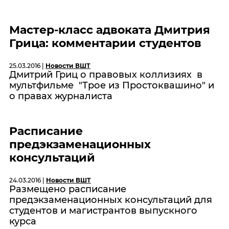
Мастер-класс адвоката Дмитрия
Грица: комментарии студентов
25.03.2016 |
Новости ВШТ
Дмитрий Гриц о правовых коллизиях в
мультфильме "Трое из Простоквашино" и
о правах журналиста
Pасписание
предэкзаменационных
консультаций
24.03.2016 |
Новости ВШТ
Размещено расписание
предэкзаменационных консультаций для
студентов и магистрантов выпускного
курса