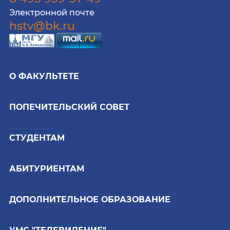
Электронной почте
hstv@bk.ru
О ФАКУЛЬТЕТЕ
ПОПЕЧИТЕЛЬСКИЙ СОВЕТ
СТУДЕНТАМ
АБИТУРИЕНТАМ
ДОПОЛНИТЕЛЬНОЕ ОБРАЗОВАНИЕ