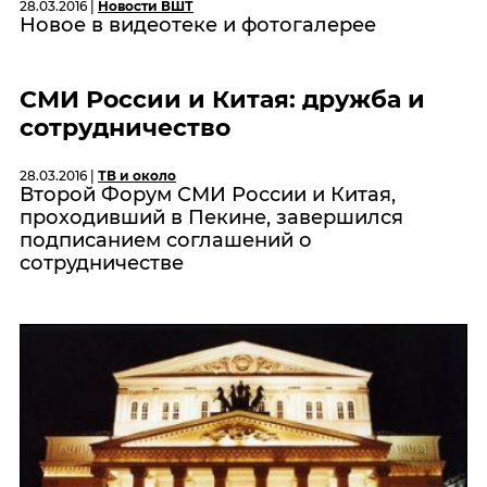
28.03.2016 |
Новости ВШТ
Новое в видеотеке и фотогалерее
СМИ России и Китая: дружба и
сотрудничество
28.03.2016 |
ТВ и около
Второй Форум СМИ России и Китая,
проходивший в Пекине, завершился
подписанием соглашений о
сотрудничестве