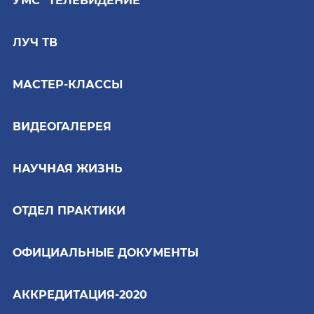
УМС "ТЕЛЕВИДЕНИЕ"
ЛУЧ ТВ
МАСТЕР-КЛАССЫ
ВИДЕОГАЛЕРЕЯ
НАУЧНАЯ ЖИЗНЬ
ОТДЕЛ ПРАКТИКИ
ОФИЦИАЛЬНЫЕ ДОКУМЕНТЫ
АККРЕДИТАЦИЯ-2020