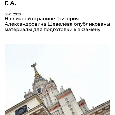
Г. А.
09.01.2020 |
На
личной странице
Григория
Александровича Шевелёва опубликованы
материалы для подготовки к экзамену