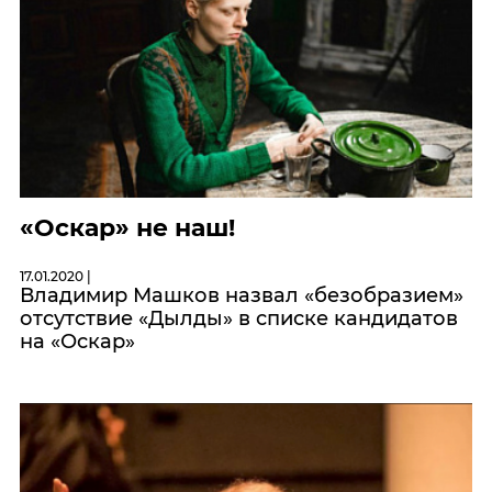
«Оскар» не наш!
17.01.2020 |
Владимир Машков назвал «безобразием»
отсутствие «Дылды» в списке кандидатов
на «Оскар»