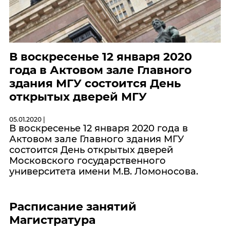
В воскресенье 12 января 2020
года в Актовом зале Главного
здания МГУ состоится День
открытых дверей МГУ
05.01.2020 |
В воскресенье 12 января 2020 года в
Актовом зале Главного здания МГУ
состоится День открытых дверей
Московского государственного
университета имени М.В. Ломоносова.
Расписание занятий
Магистратура