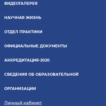
ВИДЕОГАЛЕРЕЯ
НАУЧНАЯ ЖИЗНЬ
ОТДЕЛ ПРАКТИКИ
ОФИЦИАЛЬНЫЕ ДОКУМЕНТЫ
АККРЕДИТАЦИЯ-2020
СВЕДЕНИЯ ОБ ОБРАЗОВАТЕЛЬНОЙ
ОРГАНИЗАЦИИ
Личный кабинет