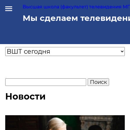
Высшая школа (факультет) телевидения МГУ
Мы сделаем телевиден
Новости