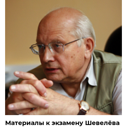
Материалы к экзамену Шевелёва