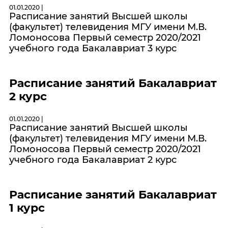
01.01.2020 |
Расписание занятий Высшей школы
(факультет) телевидения МГУ имени М.В.
Ломоносова Первый семестр 2020/2021
учебного года Бакалавриат 3 курс
Расписание занятий Бакалавриат
2 курс
01.01.2020 |
Расписание занятий Высшей школы
(факультет) телевидения МГУ имени М.В.
Ломоносова Первый семестр 2020/2021
учебного года Бакалавриат 2 курс
Расписание занятий Бакалавриат
1 курс