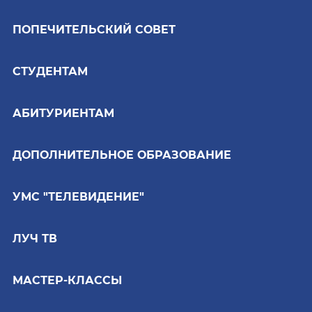
ПОПЕЧИТЕЛЬСКИЙ СОВЕТ
СТУДЕНТАМ
АБИТУРИЕНТАМ
ДОПОЛНИТЕЛЬНОЕ ОБРАЗОВАНИЕ
УМС "ТЕЛЕВИДЕНИЕ"
ЛУЧ ТВ
МАСТЕР-КЛАССЫ