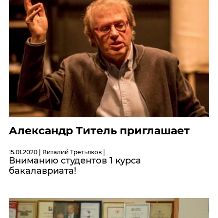
Александр Титель приглашает
15.01.2020 |
Виталий Третьяков
|
Вниманию студентов 1 курса
бакалавриата!