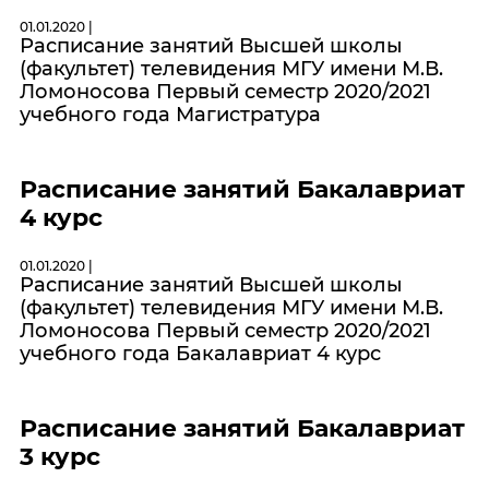
01.01.2020 |
Расписание занятий Высшей школы
(факультет) телевидения МГУ имени М.В.
Ломоносова Первый семестр 2020/2021
учебного года Магистратура
Расписание занятий Бакалавриат
4 курс
01.01.2020 |
Расписание занятий Высшей школы
(факультет) телевидения МГУ имени М.В.
Ломоносова Первый семестр 2020/2021
учебного года Бакалавриат 4 курс
Расписание занятий Бакалавриат
3 курс