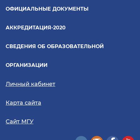
ОФИЦИАЛЬНЫЕ ДОКУМЕНТЫ
АККРЕДИТАЦИЯ-2020
СВЕДЕНИЯ ОБ ОБРАЗОВАТЕЛЬНОЙ
ОРГАНИЗАЦИИ
Личный кабинет
Карта сайта
Сайт МГУ