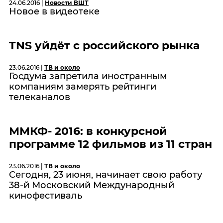
24.06.2016 |
Новости ВШТ
Новое в видеотеке
TNS уйдёт с российского рынка
23.06.2016 |
ТВ и около
Госдума запретила иностранным
компаниям замерять рейтинги
телеканалов
ММКФ- 2016: в конкурсной
программе 12 фильмов из 11 стран
23.06.2016 |
ТВ и около
Сегодня, 23 июня, начинает свою работу
38-й Московский Международный
кинофестиваль