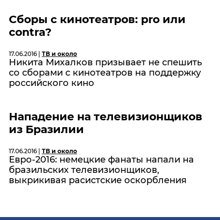
Сборы с кинотеатров: pro или
contra?
17.06.2016 |
ТВ и около
Никита Михалков призывает не спешить
со сборами с кинотеатров на поддержку
российского кино
Нападение на телевизионщиков
из Бразилии
17.06.2016 |
ТВ и около
Евро-2016: немецкие фанаты напали на
бразильских телевизионщиков,
выкрикивая расистские оскорбления