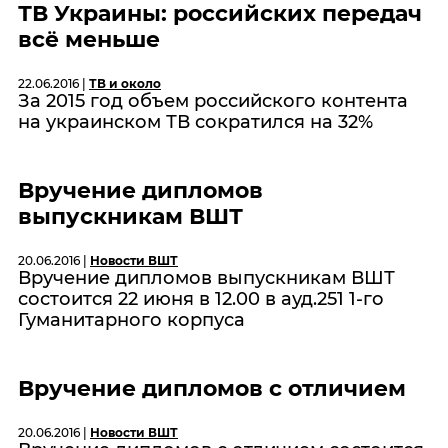
ТВ Украины: российских передач
всё меньше
22.06.2016 |
ТВ и около
За 2015 год объем российского контента
на украинском ТВ сократился на 32%
Вручение дипломов
выпускникам ВШТ
20.06.2016 |
Новости ВШТ
Вручение дипломов выпускникам ВШТ
состоится 22 июня в 12.00 в ауд.251 1-го
Гуманитарного корпуса
Вручение дипломов с отличием
20.06.2016 |
Новости ВШТ