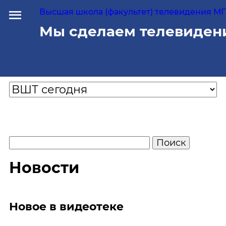
Высшая школа (факультет) телевидения МГУ
Мы сделаем телевиден
Новости
Новое в видеотеке