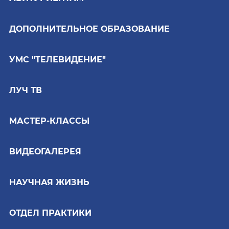
ДОПОЛНИТЕЛЬНОЕ ОБРАЗОВАНИЕ
УМС "ТЕЛЕВИДЕНИЕ"
ЛУЧ ТВ
МАСТЕР-КЛАССЫ
ВИДЕОГАЛЕРЕЯ
НАУЧНАЯ ЖИЗНЬ
ОТДЕЛ ПРАКТИКИ