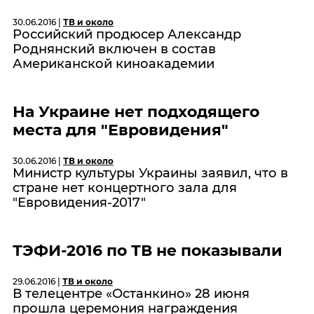
30.06.2016 |
ТВ и около
Российский продюсер Александр
Роднянский включен в состав
Американской киноакадемии
На Украине нет подходящего
места для "Евровидения"
30.06.2016 |
ТВ и около
Министр культуры Украины заявил, что в
стране нет концертного зала для
"Евровидения-2017"
ТЭФИ-2016 по ТВ не показывали
29.06.2016 |
ТВ и около
В телецентре «Останкино» 28 июня
прошла церемония награждения