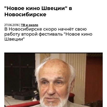
"Новое кино Швеции" в
Новосибирске
27.06.2016 |
ТВ и около
В Новосибирске скоро начнёт свою
работу второй фестиваль "Новое кино
Швеции"