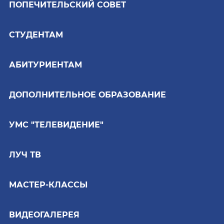
ПОПЕЧИТЕЛЬСКИЙ СОВЕТ
СТУДЕНТАМ
АБИТУРИЕНТАМ
ДОПОЛНИТЕЛЬНОЕ ОБРАЗОВАНИЕ
УМС "ТЕЛЕВИДЕНИЕ"
ЛУЧ ТВ
МАСТЕР-КЛАССЫ
ВИДЕОГАЛЕРЕЯ