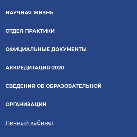
НАУЧНАЯ ЖИЗНЬ
ОТДЕЛ ПРАКТИКИ
ОФИЦИАЛЬНЫЕ ДОКУМЕНТЫ
АККРЕДИТАЦИЯ-2020
СВЕДЕНИЯ ОБ ОБРАЗОВАТЕЛЬНОЙ
ОРГАНИЗАЦИИ
Личный кабинет