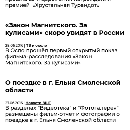
премией «Хрустальная Турандот»
«Закон Магнитского. За
кулисами» скоро увидят в России
28.06.2016 |
ТВ и около
В Осло прошёл первый открытый показ
фильма-расследования «Закон
Магнитского. За кулисами»
О поездке в г. Ельня Смоленской
области
27.06.2016 |
Новости ВШТ
В разделах "Видеотека" и "Фотогалерея"
размещены фильм-отчет и фотографии о
поездке в г. Ельня Смоленской области