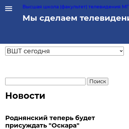
Высшая школа (факультет) телевидения МГУ
Мы сделаем телевиден
Новости
Роднянский теперь будет
присуждать "Оскара"