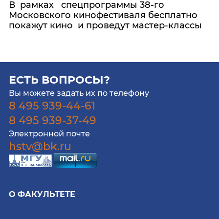
В рамках спецпрограммы 38-го
Московского кинофестиваля бесплатно
покажут кино и проведут мастер-классы
ЕСТЬ ВОПРОСЫ?
Вы можете задать их по телефону
8 495 939-44-61
8 495 939-37-49
Электронной почте
hstv@bk.ru
О ФАКУЛЬТЕТЕ