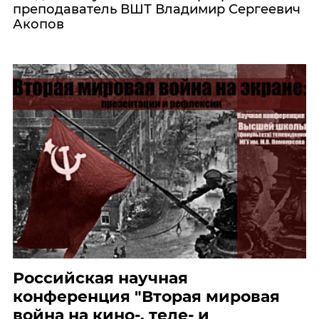
преподаватель ВШТ Владимир Сергеевич
Акопов
Российская научная
конференция "Вторая мировая
война на кино-, теле- и