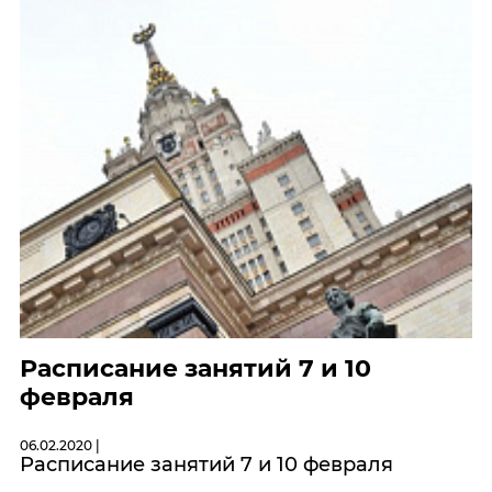
Расписание занятий 7 и 10
февраля
06.02.2020 |
Расписание занятий 7 и 10 февраля