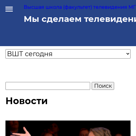
Высшая школа (факультет) телевидения МГУ
Мы сделаем телевиден
Новости