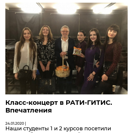
Класс-концерт в РАТИ-ГИТИС.
Впечатления
24.01.2020 |
Наши студенты 1 и 2 курсов посетили