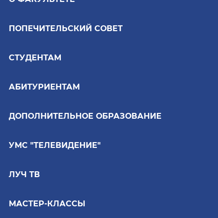
ПОПЕЧИТЕЛЬСКИЙ СОВЕТ
СТУДЕНТАМ
АБИТУРИЕНТАМ
ДОПОЛНИТЕЛЬНОЕ ОБРАЗОВАНИЕ
УМС "ТЕЛЕВИДЕНИЕ"
ЛУЧ ТВ
МАСТЕР-КЛАССЫ