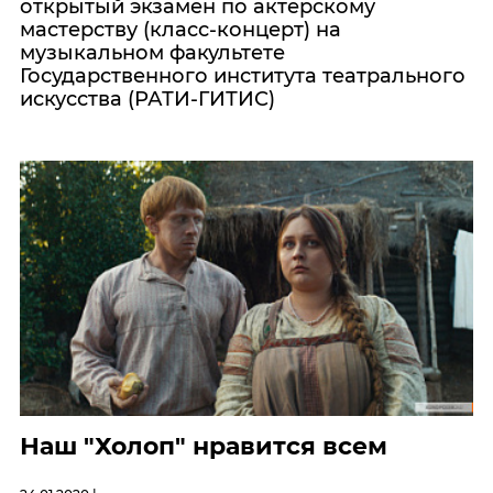
открытый экзамен по актёрскому
мастерству (класс-концерт) на
музыкальном факультете
Государственного института театрального
искусства (РАТИ-ГИТИС)
Наш "Холоп" нравится всем