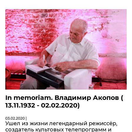
In memoriam. Владимир Акопов (
13.11.1932 - 02.02.2020)
03.02.2020 |
Ушел из жизни легендарный режиссёр,
создатель культовых телепрограмм и