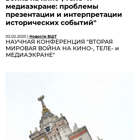
медиаэкране: проблемы
презентации и интерпретации
исторических событий"
02.02.2020 |
Новости ВШТ
НАУЧНАЯ КОНФЕРЕНЦИЯ "ВТОРАЯ
МИРОВАЯ ВОЙНА НА КИНО-, ТЕЛЕ- и
МЕДИАЭКРАНЕ"