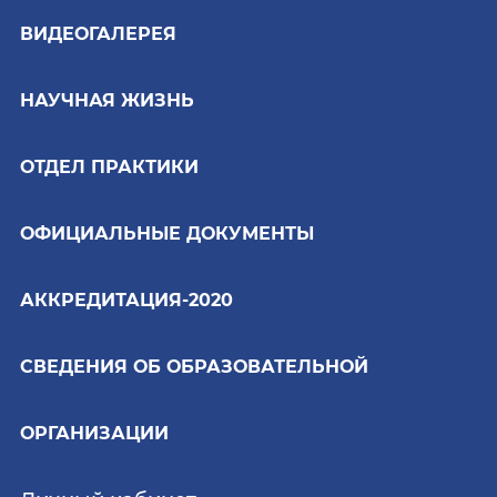
ВИДЕОГАЛЕРЕЯ
НАУЧНАЯ ЖИЗНЬ
ОТДЕЛ ПРАКТИКИ
ОФИЦИАЛЬНЫЕ ДОКУМЕНТЫ
АККРЕДИТАЦИЯ-2020
СВЕДЕНИЯ ОБ ОБРАЗОВАТЕЛЬНОЙ
ОРГАНИЗАЦИИ