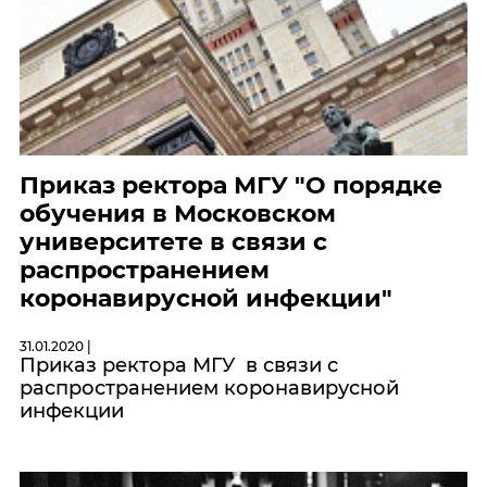
Приказ ректора МГУ "О порядке
обучения в Московском
университете в связи с
распространением
коронавирусной инфекции"
31.01.2020 |
Приказ ректора МГУ в связи с
распространением коронавирусной
инфекции