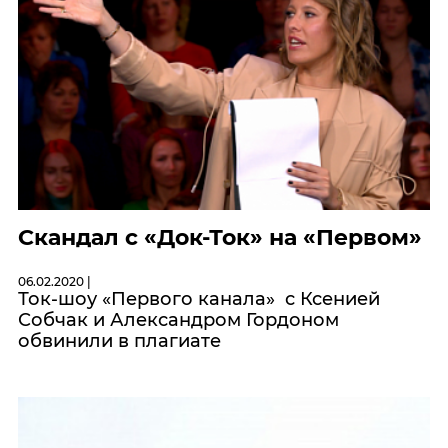
Скандал с «Док-Ток» на «Первом»
06.02.2020 |
Ток-шоу «Первого канала» с Ксенией
Собчак и Александром Гордоном
обвинили в плагиате