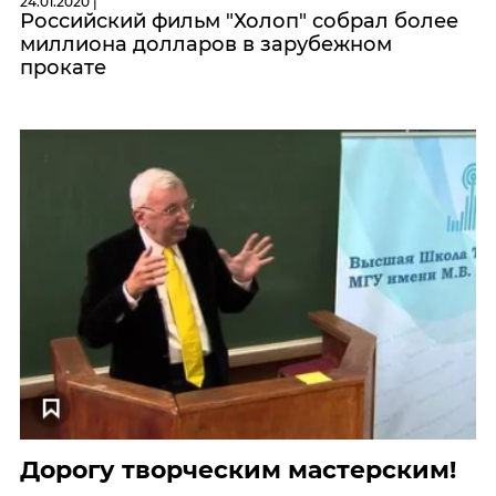
24.01.2020 |
Российский фильм "Холоп" собрал более
миллиона долларов в зарубежном
прокате
Дорогу творческим мастерским!