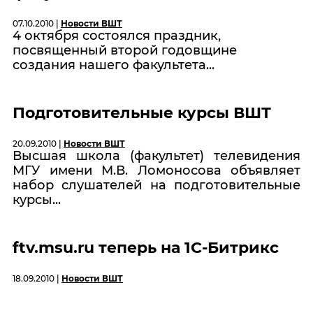
07.10.2010 |
Новости ВШТ
4 октября состоялся праздник,
посвященный второй годовщине
создания нашего факультета...
Подготовительные курсы ВШТ
20.09.2010 |
Новости ВШТ
Высшая школа (факультет) телевидения
МГУ имени М.В. Ломоносова объявляет
набор слушателей на подготовительные
курсы...
ftv.msu.ru теперь на 1С-Битрикс
18.09.2010 |
Новости ВШТ