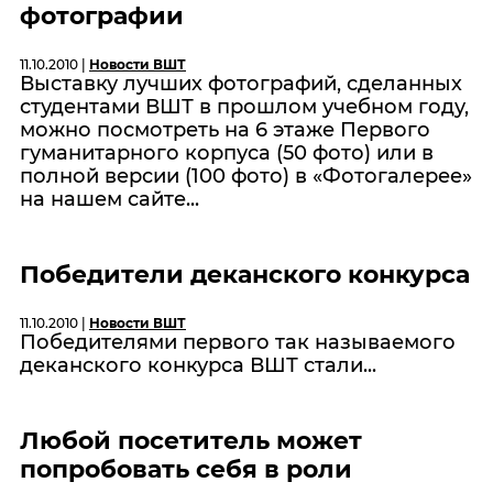
фотографии
11.10.2010 |
Новости ВШТ
Выставку лучших фотографий, сделанных
студентами ВШТ в прошлом учебном году,
можно посмотреть на 6 этаже Первого
гуманитарного корпуса (50 фото) или в
полной версии (100 фото) в «
Фотогалерее
»
на нашем сайте...
Победители деканского конкурса
11.10.2010 |
Новости ВШТ
Победителями первого так называемого
деканского конкурса ВШТ стали...
Любой посетитель может
попробовать себя в роли