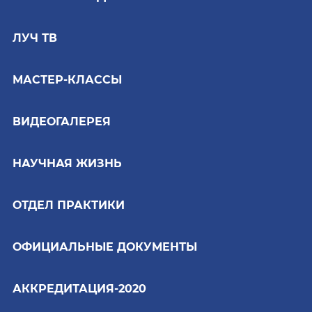
ЛУЧ ТВ
МАСТЕР-КЛАССЫ
ВИДЕОГАЛЕРЕЯ
НАУЧНАЯ ЖИЗНЬ
ОТДЕЛ ПРАКТИКИ
ОФИЦИАЛЬНЫЕ ДОКУМЕНТЫ
АККРЕДИТАЦИЯ-2020