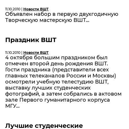
11.10.2010 |
Новости ВШТ
Объявлен набор в первую двухгодичную
Творческую мастерскую ВШТ...
Праздник ВШТ
11.10.2010 |
Новости ВШТ
4 октября большим праздником был
отмечен второй день рождения ВШТ.
Гости праздника (представители всех
главных телеканалов России и Москвы)
осмотрели учебную телестудию ВШТ,
выставку лучших студенческих
фотографий, а затем собрались в актовом
зале Первого гуманитарного корпуса
МГУ...
Лучшие студенческие