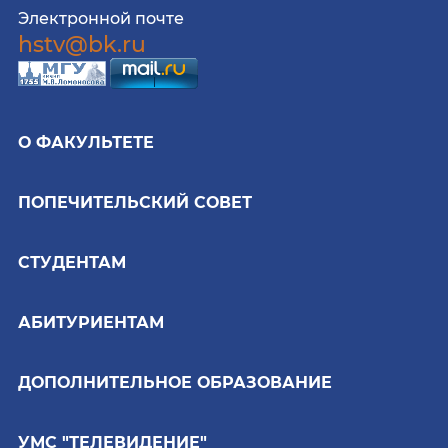
Электронной почте
hstv@bk.ru
О ФАКУЛЬТЕТЕ
ПОПЕЧИТЕЛЬСКИЙ СОВЕТ
СТУДЕНТАМ
АБИТУРИЕНТАМ
ДОПОЛНИТЕЛЬНОЕ ОБРАЗОВАНИЕ
УМС "ТЕЛЕВИДЕНИЕ"