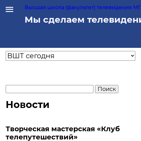
Высшая школа (факультет) телевидения МГУ
Мы сделаем телевиден
Новости
Творческая мастерская «Клуб
телепутешествий»