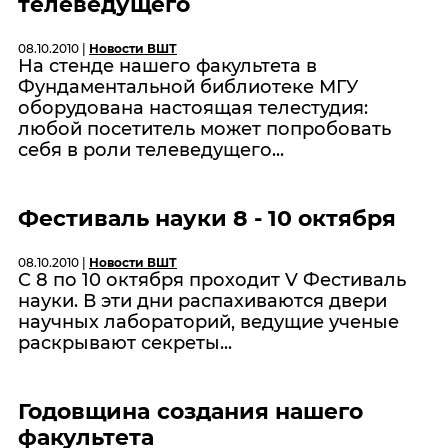
телеведущего
08.10.2010 |
Новости ВШТ
На стенде нашего факультета в
Фундаментальной библиотеке МГУ
оборудована настоящая телестудия:
любой посетитель может попробовать
себя в роли телеведущего...
Фестиваль науки 8 - 10 октября
08.10.2010 |
Новости ВШТ
C 8 по 10 октября проходит V Фестиваль
науки. В эти дни распахиваются двери
научных лабораторий, ведущие ученые
раскрывают секреты...
Годовщинa создания нашего
факультета