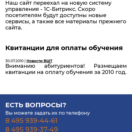
Наш сайт переехал на новую систему
управления - 1С-Битрикс. Скоро
посетителям будут доступны новые
сервисы, а также все материалы прежнего
сайта.
Квитанции для оплаты обучения
30.07.2010 |
Новости ВШТ
Вниманию абитуриентов! Размещаем
квитанции на оплату обучения за 2010 год.
ЕСТЬ ВОПРОСЫ?
Вы можете задать их по телефону
8 495 939-44-61
8 495 939-37-49