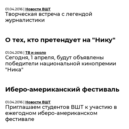
01.04.2016 |
Новости ВШТ
Творческая встреча с легендой
журналистики
О тех, кто претендует на "Нику"
01.04.2016 |
ТВ и около
Сегодня, 1 апреля, будут объявлены
победители национальной кинопремии
"Ника"
Иберо-американский фестиваль
01.04.2016 |
Новости ВШТ
Приглашаем студентов ВШТ к участию в
ежегодном иберо-американском
фестивале