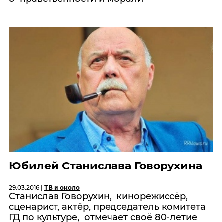
Юбилей Станислава Говорухина
29.03.2016 |
ТВ и около
Станислав Говорухин, кинорежиссёр,
сценарист, актёр, председатель комитета
ГД по культуре, отмечает своё 80-летие