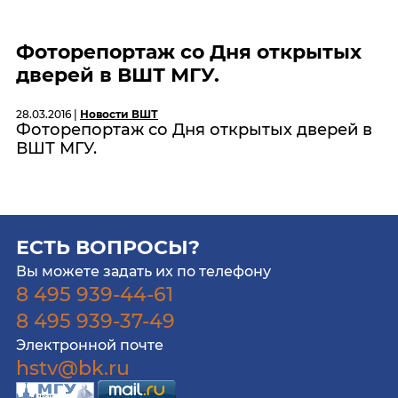
Фоторепортаж со Дня открытых
дверей в ВШТ МГУ.
28.03.2016 |
Новости ВШТ
Фоторепортаж со Дня открытых дверей в
ВШТ МГУ.
ЕСТЬ ВОПРОСЫ?
Вы можете задать их по телефону
8 495 939-44-61
8 495 939-37-49
Электронной почте
hstv@bk.ru