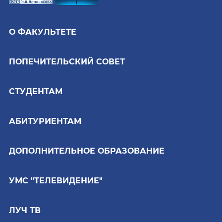
О ФАКУЛЬТЕТЕ
ПОПЕЧИТЕЛЬСКИЙ СОВЕТ
СТУДЕНТАМ
АБИТУРИЕНТАМ
ДОПОЛНИТЕЛЬНОЕ ОБРАЗОВАНИЕ
УМС "ТЕЛЕВИДЕНИЕ"
ЛУЧ ТВ