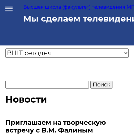
Высшая школа (факультет) телевидения МГУ
Мы сделаем телевиден
Новости
Приглашаем на творческую
встречу с В.М. Фалиным