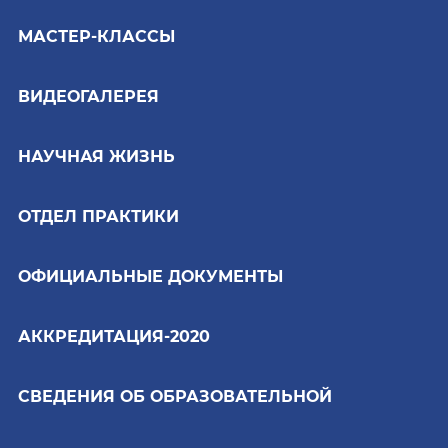
МАСТЕР-КЛАССЫ
ВИДЕОГАЛЕРЕЯ
НАУЧНАЯ ЖИЗНЬ
ОТДЕЛ ПРАКТИКИ
ОФИЦИАЛЬНЫЕ ДОКУМЕНТЫ
АККРЕДИТАЦИЯ-2020
СВЕДЕНИЯ ОБ ОБРАЗОВАТЕЛЬНОЙ