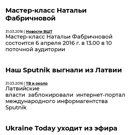
Мастер-класс Натальи
Фабричновой
31.03.2016 |
Новости ВШТ
Мастер-класс Натальи Фабричновой
состоится 6 апреля 2016 г. в 13.00 в 10
поточной аудитории
Наш Sputnik выгнали из Латвии
31.03.2016 |
ТВ и около
Латвийские
власти заблокировали интернет-портал
международного информагентства
Sputnik
Ukraine Today уходит из эфира