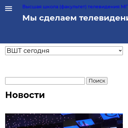
Высшая школа (факультет) телевидения МГУ
Мы сделаем телевиден
Новости