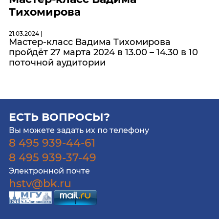
Тихомирова
21.03.2024 |
Мастер-класс Вадима Тихомирова
пройдёт 27 марта 2024 в 13.00 – 14.30 в 10
поточной аудитории
ЕСТЬ ВОПРОСЫ?
Вы можете задать их по телефону
8 495 939-44-61
8 495 939-37-49
Электронной почте
hstv@bk.ru