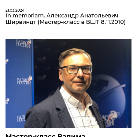
21.03.2024 |
In memoriam. Александр Анатольевич
Ширвиндт (Мастер-класс в ВШТ 8.11.2010)
Мастер-класс Вадима