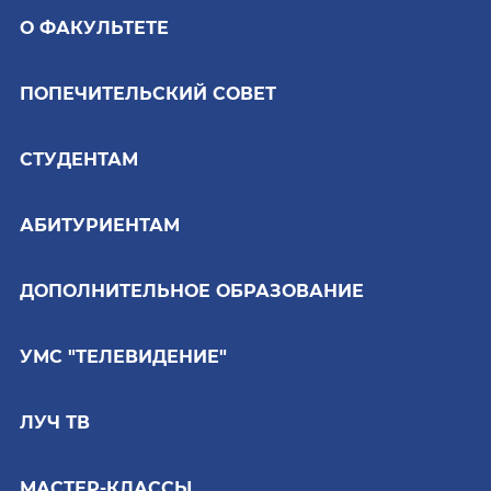
О ФАКУЛЬТЕТЕ
ПОПЕЧИТЕЛЬСКИЙ СОВЕТ
СТУДЕНТАМ
АБИТУРИЕНТАМ
ДОПОЛНИТЕЛЬНОЕ ОБРАЗОВАНИЕ
УМС "ТЕЛЕВИДЕНИЕ"
ЛУЧ ТВ
МАСТЕР-КЛАССЫ