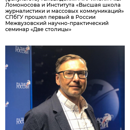
Ломоносова и Института «Высшая школа
журналистики и массовых коммуникаций»
СПбГУ прошел первый в России
Межвузовский научно-практический
семинар «Две столицы»