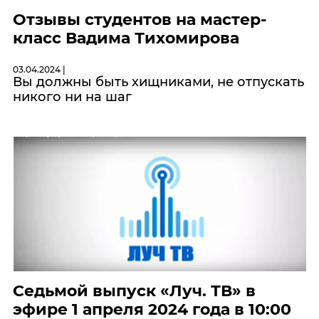
Отзывы студентов на мастер-
класс Вадима Тихомирова
03.04.2024 |
Вы должны быть хищниками, не отпускать
никого ни на шаг
Седьмой выпуск «Луч. ТВ» в
эфире 1 апреля 2024 года в 10:00