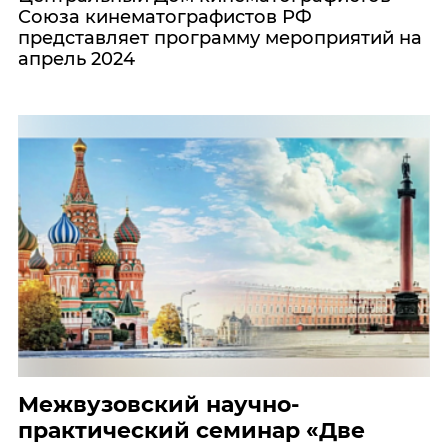
Союза кинематографистов РФ
представляет программу мероприятий на
апрель 2024
Межвузовский научно-
практический семинар «Две