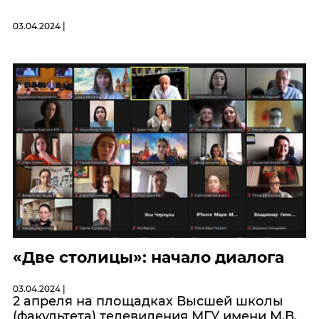
03.04.2024 |
«Две столицы»: начало диалога
03.04.2024 |
2 апреля на площадках Высшей школы
(факультета) телевидения МГУ имени М.В.