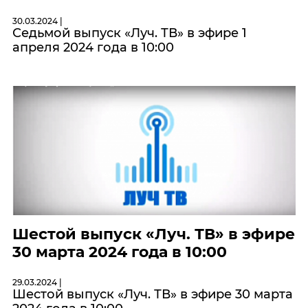
30.03.2024 |
Седьмой выпуск «Луч. ТВ» в эфире 1
апреля 2024 года в 10:00
Шестой выпуск «Луч. ТВ» в эфире
30 марта 2024 года в 10:00
29.03.2024 |
Шестой выпуск «Луч. ТВ» в эфире 30 марта