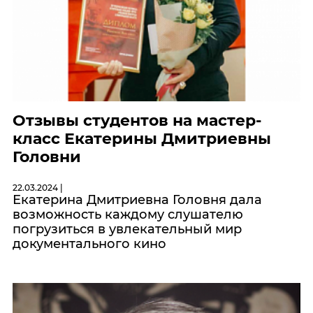
Отзывы студентов на мастер-
класс Екатерины Дмитриевны
Головни
22.03.2024 |
Екатерина Дмитриевна Головня дала
возможность каждому слушателю
погрузиться в увлекательный мир
документального кино