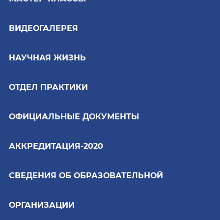
ВИДЕОГАЛЕРЕЯ
НАУЧНАЯ ЖИЗНЬ
ОТДЕЛ ПРАКТИКИ
ОФИЦИАЛЬНЫЕ ДОКУМЕНТЫ
АККРЕДИТАЦИЯ-2020
СВЕДЕНИЯ ОБ ОБРАЗОВАТЕЛЬНОЙ
ОРГАНИЗАЦИИ