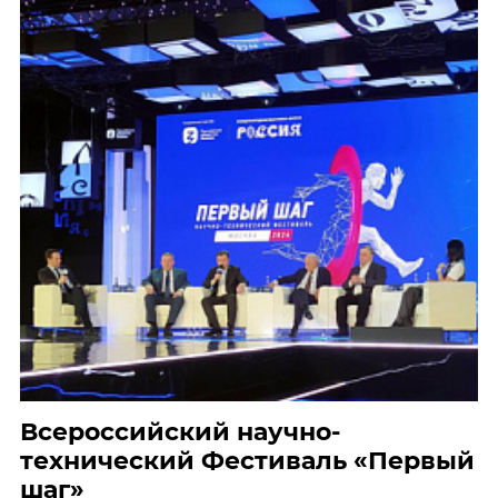
Всероссийский научно-
технический Фестиваль «Первый
шаг»