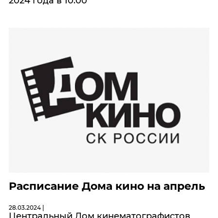
2024 года в 10:00
Расписание Дома кино на апрель
28.03.2024 |
Центральный Дом кинематографистов