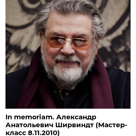
In memoriam. Александр
Анатольевич Ширвиндт (Мастер-
класс 8.11.2010)