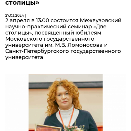
столицы»
27.03.2024 |
2 апреля в 13.00 состоится Межвузовский
научно-практический семинар «Две
столицы», посвященный юбилеям
Московского государственного
университета им. М.В. Ломоносова и
Санкт-Петербургского государственного
университета