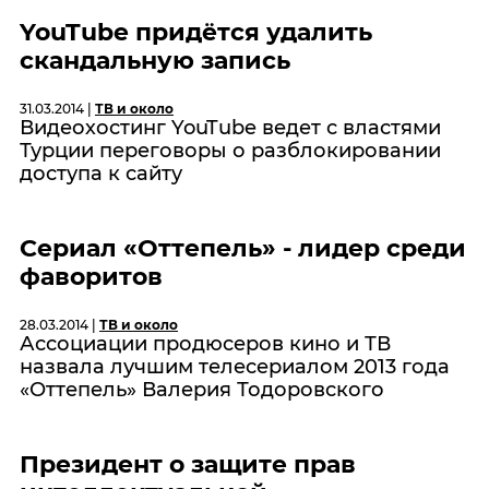
YouTube придётся удалить
скандальную запись
31.03.2014 |
ТВ и около
Видеохостинг YouTube ведет с властями
Турции переговоры о разблокировании
доступа к сайту
Сериал «Оттепель» - лидер среди
фаворитов
28.03.2014 |
ТВ и около
Ассоциации продюсеров кино и ТВ
назвала лучшим телесериалом 2013 года
«Оттепель» Валерия Тодоровского
Президент о защите прав