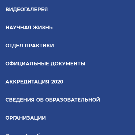
ВИДЕОГАЛЕРЕЯ
НАУЧНАЯ ЖИЗНЬ
ОТДЕЛ ПРАКТИКИ
ОФИЦИАЛЬНЫЕ ДОКУМЕНТЫ
АККРЕДИТАЦИЯ-2020
СВЕДЕНИЯ ОБ ОБРАЗОВАТЕЛЬНОЙ
ОРГАНИЗАЦИИ