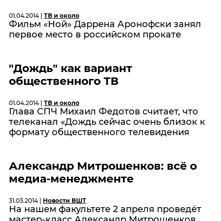
01.04.2014 |
ТВ и около
Фильм «Ной» Даррена Аронофски занял
первое место в российском прокате
"Дождь" как вариант
общественного ТВ
01.04.2014 |
ТВ и около
Глава СПЧ Михаил Федотов считает, что
телеканал «Дождь сейчас очень близок к
формату общественного телевидения
Александр Митрошенков: всё о
медиа-менеджменте
31.03.2014 |
Новости ВШТ
На нашем факультете 2 апреля проведёт
мастер-класс Александр Митрошенков,