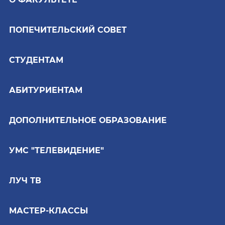
ПОПЕЧИТЕЛЬСКИЙ СОВЕТ
СТУДЕНТАМ
АБИТУРИЕНТАМ
ДОПОЛНИТЕЛЬНОЕ ОБРАЗОВАНИЕ
УМС "ТЕЛЕВИДЕНИЕ"
ЛУЧ ТВ
МАСТЕР-КЛАССЫ