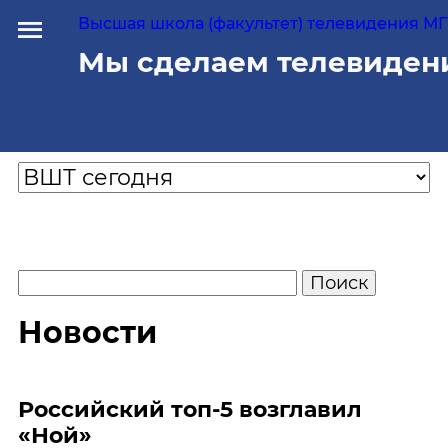
Высшая школа (факультет) телевидения МГУ
Мы сделаем телевиден
Новости
Российский топ-5 возглавил
«Ной»