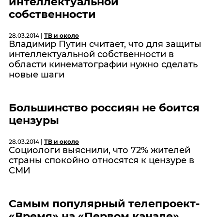
интеллектуальной
собственности
28.03.2014 |
ТВ и около
Владимир Путин считает, что для защиты
интеллектуальной собственности в
области кинематографии нужно сделать
новые шаги
Большинство россиян не боится
цензуры
28.03.2014 |
ТВ и около
Социологи выяснили, что 72% жителей
страны спокойно относятся к цензуре в
СМИ
Самым популярный телепроект-
«Время» на «Первом канале»