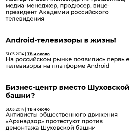
медиа-менеджер, продюсер, вице-
президент Академии российского
телевидения
Android-телевизоры в жизнь!
31.03.2014 |
ТВ и около
На российском рынке появились первые
телевизоры на платформе Android
Бизнес-центр вместо Шуховской
башни?
31.03.2014 |
ТВ и около
Активисты общественного движения
«Архнадзор» протестуют против
демонтажа Шуховской башни