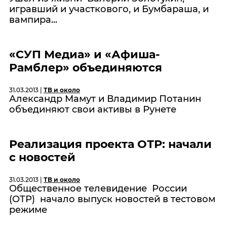
игравший и участкового, и Бумбараша, и
вампира...
«СУП Медиа» и «Афиша-
Рамблер» объединяются
31.03.2013 |
ТВ и около
Александр Мамут и Владимир Потанин
объединяют свои активы в Рунете
Реализация проекта ОТР: начали
с новостей
31.03.2013 |
ТВ и около
Общественное телевидение России
(ОТР) начало выпуск новостей в тестовом
режиме