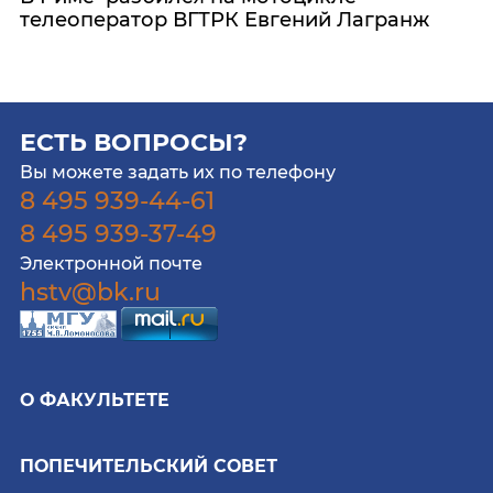
телеоператор ВГТРК Евгений Лагранж
ЕСТЬ ВОПРОСЫ?
Вы можете задать их по телефону
8 495 939-44-61
8 495 939-37-49
Электронной почте
hstv@bk.ru
О ФАКУЛЬТЕТЕ
ПОПЕЧИТЕЛЬСКИЙ СОВЕТ