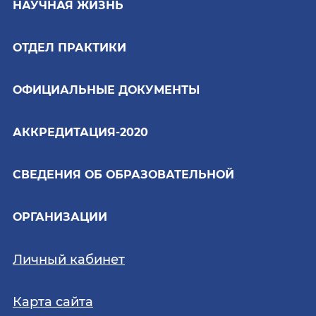
НАУЧНАЯ ЖИЗНЬ
ОТДЕЛ ПРАКТИКИ
ОФИЦИАЛЬНЫЕ ДОКУМЕНТЫ
АККРЕДИТАЦИЯ-2020
СВЕДЕНИЯ ОБ ОБРАЗОВАТЕЛЬНОЙ
ОРГАНИЗАЦИИ
Личный кабинет
Карта сайта