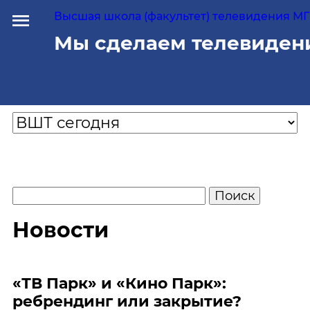
Высшая школа (факультет) телевидения МГУ
Мы сделаем телевиден
Новости
«ТВ Парк» и «Кино Парк»:
ребрендинг или закрытие?