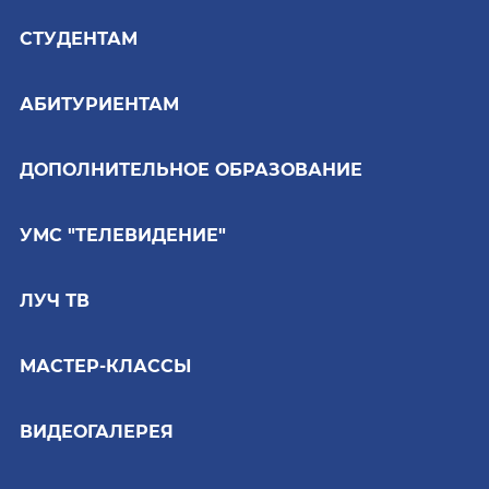
СТУДЕНТАМ
АБИТУРИЕНТАМ
ДОПОЛНИТЕЛЬНОЕ ОБРАЗОВАНИЕ
УМС "ТЕЛЕВИДЕНИЕ"
ЛУЧ ТВ
МАСТЕР-КЛАССЫ
ВИДЕОГАЛЕРЕЯ