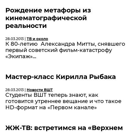
Рождение метафоры из
кинематографической
реальности
28.03.2013 |
ТВ и около
К 80-летию Александра Митты, снявшего
первый советский фильм-катастрофу
«Экипаж»...
Мастер-класс Кирилла Рыбака
28.03.2013 |
Новости ВШТ
Студенты ВШТ теперь знают, как
готовится утреннее вещание и что такое
HD-формат на «Первом канале»
ЖЖ-ТВ: встретимся на «Верхнем