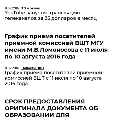
11.07.2016 |
ТВ и около
YouTube запустит трансляцию
телеканалов за 35 долларов в месяц
График приема посетителей
приемной комиссией ВШТ МГУ
имени М.В.Ломоносова c 11 июля
по 10 августа 2016 года
11.07.2016 |
Новости ВШТ
График приема посетителей приемной
комиссией ВШТ c 11 июля по 10 августа
2016 года
СРОК ПРЕДОСТАВЛЕНИЯ
ОРИГИНАЛА ДОКУМЕНТА ОБ
ОБРАЗОВАНИИ ДЛЯ