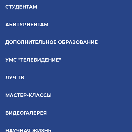
СТУДЕНТАМ
АБИТУРИЕНТАМ
ДОПОЛНИТЕЛЬНОЕ ОБРАЗОВАНИЕ
УМС "ТЕЛЕВИДЕНИЕ"
ЛУЧ ТВ
МАСТЕР-КЛАССЫ
ВИДЕОГАЛЕРЕЯ
НАУЧНАЯ ЖИЗНЬ