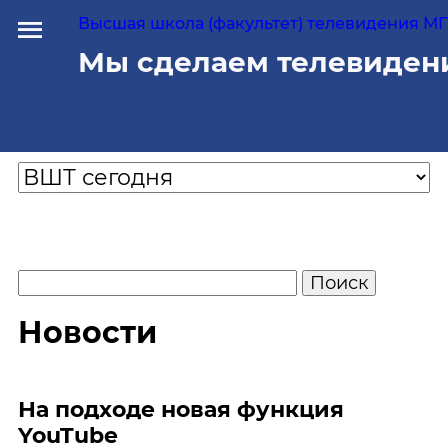
Высшая школа (факультет) телевидения МГУ
Мы сделаем телевиден
Новости
На подходе новая функция
YouTube