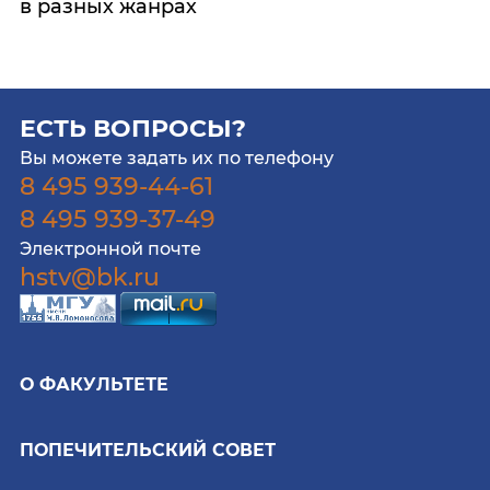
в разных жанрах
ЕСТЬ ВОПРОСЫ?
Вы можете задать их по телефону
8 495 939-44-61
8 495 939-37-49
Электронной почте
hstv@bk.ru
О ФАКУЛЬТЕТЕ
ПОПЕЧИТЕЛЬСКИЙ СОВЕТ