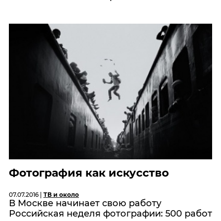
Фотография как искусство
07.07.2016 |
ТВ и около
В Москве начинает свою работу
Российская неделя фотографии: 500 работ