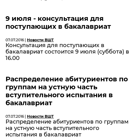
9 июля - консультация для
поступающих в бакалавриат
07.07.2016 |
Новости ВШТ
Консультация для поступающих в
бакалавриат состоится 9 июля (суббота) в
16.00
Распределение абитуриентов по
группам на устную часть
вступительного испытания в
бакалавриат
07.07.2016 |
Новости ВШТ
Распределение абитуриентов по группам
на устную часть вступительного
испытания в бакалавриат