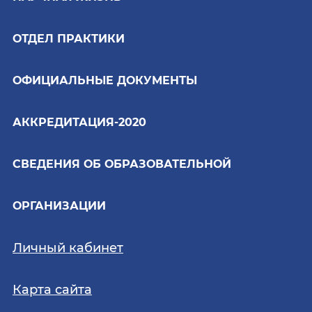
ОТДЕЛ ПРАКТИКИ
ОФИЦИАЛЬНЫЕ ДОКУМЕНТЫ
АККРЕДИТАЦИЯ-2020
СВЕДЕНИЯ ОБ ОБРАЗОВАТЕЛЬНОЙ
ОРГАНИЗАЦИИ
Личный кабинет
Карта сайта