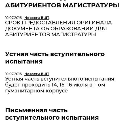
АБИТУРИЕНТОВ МАГИСТРАТУРЫ
10.07.2016 |
Новости ВШТ
СРОК ПРЕДОСТАВЛЕНИЯ ОРИГИНАЛА
ДОКУМЕНТА ОБ ОБРАЗОВАНИИ ДЛЯ
АБИТУРИЕНТОВ МАГИСТРАТУРЫ
Устная часть вступительного
испытания
10.07.2016 |
Новости ВШТ
Устная часть вступительного испытания
будет проходить 14, 15, 16 июля в 1-ом
гуманитарном корпусе
Письменная часть
вступительного испытания