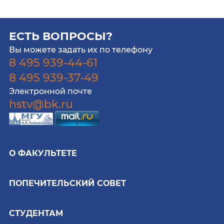
ЕСТЬ ВОПРОСЫ?
Вы можете задать их по телефону
8 495 939-44-61
8 495 939-37-49
Электронной почте
hstv@bk.ru
О ФАКУЛЬТЕТЕ
ПОПЕЧИТЕЛЬСКИЙ СОВЕТ
СТУДЕНТАМ