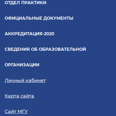
ОТДЕЛ ПРАКТИКИ
ОФИЦИАЛЬНЫЕ ДОКУМЕНТЫ
АККРЕДИТАЦИЯ-2020
СВЕДЕНИЯ ОБ ОБРАЗОВАТЕЛЬНОЙ
ОРГАНИЗАЦИИ
Личный кабинет
Карта сайта
Сайт МГУ