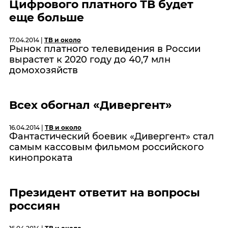
Цифрового платного ТВ будет
еще больше
17.04.2014 |
ТВ и около
Рынок платного телевидения в России
вырастет к 2020 году до 40,7 млн
домохозяйств
Всех обогнал «Дивергент»
16.04.2014 |
ТВ и около
Фантастический боевик «Дивергент» стал
самым кассовым фильмом российского
кинопроката
Президент ответит на вопросы
россиян