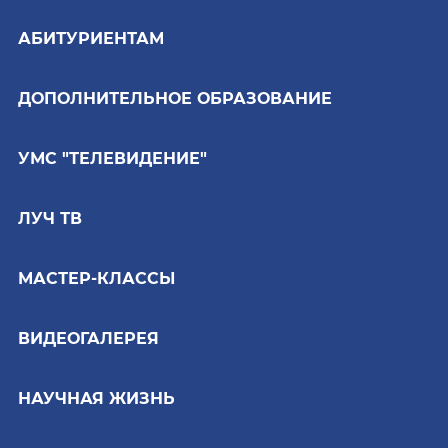
АБИТУРИЕНТАМ
ДОПОЛНИТЕЛЬНОЕ ОБРАЗОВАНИЕ
УМС "ТЕЛЕВИДЕНИЕ"
ЛУЧ ТВ
МАСТЕР-КЛАССЫ
ВИДЕОГАЛЕРЕЯ
НАУЧНАЯ ЖИЗНЬ