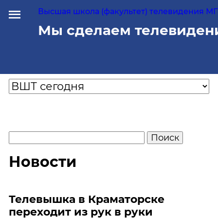
Высшая школа (факультет) телевидения МГУ
Мы сделаем телевиден
Новости
Телевышка в Краматорске
переходит из рук в руки