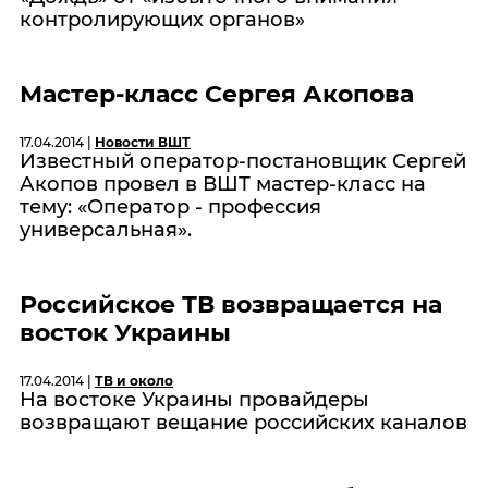
контролирующих органов»
Мастер-класс Сергея Акопова
17.04.2014 |
Новости ВШТ
Известный оператор-постановщик Сергей
Акопов провел в ВШТ мастер-класс на
тему: «Оператор - профессия
универсальная».
Российское ТВ возвращается на
восток Украины
17.04.2014 |
ТВ и около
На востоке Украины провайдеры
возвращают вещание российских каналов