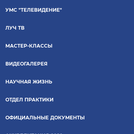
УМС "ТЕЛЕВИДЕНИЕ"
ЛУЧ ТВ
МАСТЕР-КЛАССЫ
ВИДЕОГАЛЕРЕЯ
НАУЧНАЯ ЖИЗНЬ
ОТДЕЛ ПРАКТИКИ
ОФИЦИАЛЬНЫЕ ДОКУМЕНТЫ