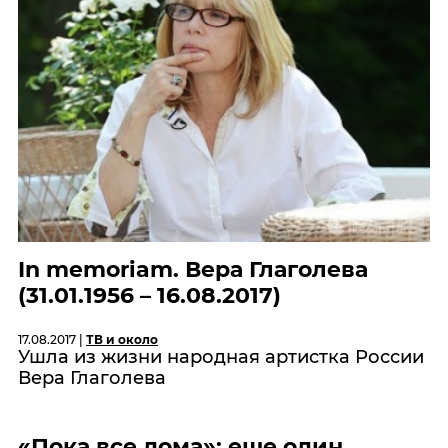
In memoriam. Вера Глаголева
(31.01.1956 – 16.08.2017)
17.08.2017 |
ТВ и около
Ушла из жизни народная артистка России
Вера Глаголева
«Пока все дома»: еще один