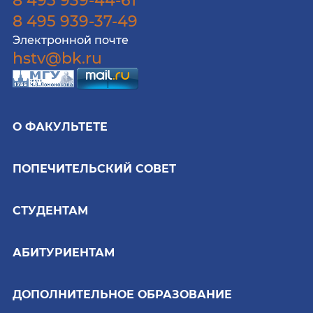
8 495 939-44-61
8 495 939-37-49
Электронной почте
hstv@bk.ru
О ФАКУЛЬТЕТЕ
ПОПЕЧИТЕЛЬСКИЙ СОВЕТ
СТУДЕНТАМ
АБИТУРИЕНТАМ
ДОПОЛНИТЕЛЬНОЕ ОБРАЗОВАНИЕ