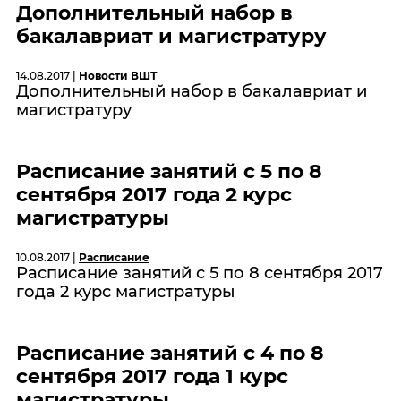
Дополнительный набор в
бакалавриат и магистратуру
14.08.2017 |
Новости ВШТ
Дополнительный набор в бакалавриат и
магистратуру
Расписание занятий с 5 по 8
сентября 2017 года 2 курс
магистратуры
10.08.2017 |
Расписание
Расписание занятий с 5 по 8 сентября 2017
года 2 курс магистратуры
Расписание занятий с 4 по 8
сентября 2017 года 1 курс
магистратуры