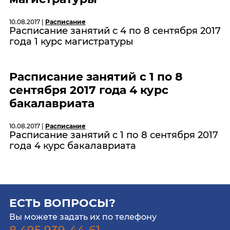
10.08.2017 |
Расписание
Расписание занятий с 4 по 8 сентября 2017
года 1 курс магистратуры
Расписание занятий с 1 по 8
сентября 2017 года 4 курс
бакалавриата
10.08.2017 |
Расписание
Расписание занятий с 1 по 8 сентября 2017
года 4 курс бакалавриата
ЕСТЬ ВОПРОСЫ?
Вы можете задать их по телефону