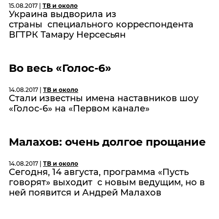
15.08.2017 |
ТВ и около
Украина выдворила из
страны специального корреспондента
ВГТРК Тамару Нерсесьян
Во весь «Голос-6»
14.08.2017 |
ТВ и около
Стали известны имена наставников шоу
«Голос-6» на «Первом канале»
Малахов: очень долгое прощание
14.08.2017 |
ТВ и около
Сегодня, 14 августа, программа «Пусть
говорят» выходит с новым ведущим, но в
ней появится и Андрей Малахов