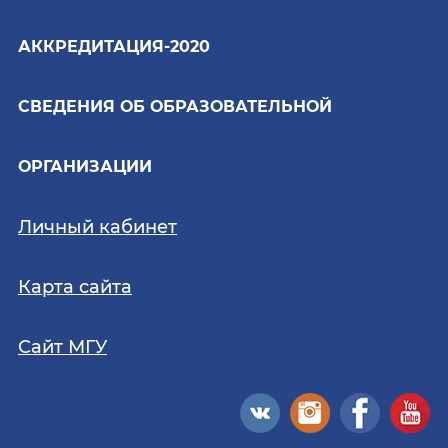
АККРЕДИТАЦИЯ-2020
СВЕДЕНИЯ ОБ ОБРАЗОВАТЕЛЬНОЙ
ОРГАНИЗАЦИИ
Личный кабинет
Карта сайта
Сайт МГУ