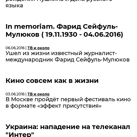
языка
In memoriam. Фарид Сейфуль-
Мулюков ( 19.11.1930 - 04.06.2016)
06.06.2016 |
ТВ и около
Ушел из жизни известный журналист-
международник Фарид Сейфуль-Мулюков
Кино совсем как в жизни
03.06.2016 |
ТВ и около
В Москве пройдёт первый фестиваль кино
в формате «эффект присутствия»
Украина: нападение на телеканал
"Интер"