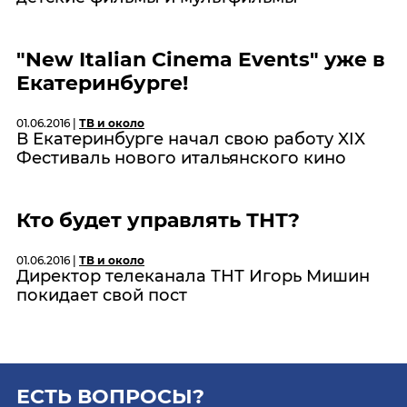
"New Italian Cinema Events" уже в
Екатеринбурге!
01.06.2016 |
ТВ и около
В Екатеринбурге начал свою работу XIX
Фестиваль нового итальянского кино
Кто будет управлять ТНТ?
01.06.2016 |
ТВ и около
Директор телеканала ТНТ Игорь Мишин
покидает свой пост
ЕСТЬ ВОПРОСЫ?