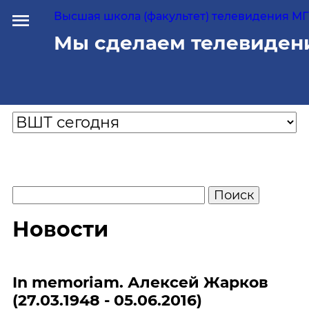
Высшая школа (факультет) телевидения МГУ
Мы сделаем телевиден
Новости
In memoriam. Алексей Жарков
(27.03.1948 - 05.06.2016)