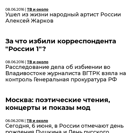
08.06.2016 |
ТВ и около
Ушел из жизни народный артист России
Алексей Жарков
За что избили корреспондента
"России 1"?
08.06.2016 |
ТВ и около
Расследование дела об избиении во
Владивостоке журналиста ВГТРК взяла на
контроль Генеральная прокуратура РФ
Москва: поэтические чтения,
концерты и показы мод
06.06.2016 |
ТВ и около
Сегодня, 6 июня, в России отмечают день
рождения Пушкина и День русского