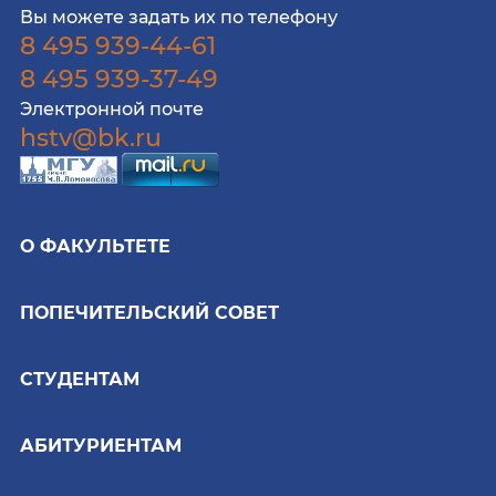
Вы можете задать их по телефону
8 495 939-44-61
8 495 939-37-49
Электронной почте
hstv@bk.ru
О ФАКУЛЬТЕТЕ
ПОПЕЧИТЕЛЬСКИЙ СОВЕТ
СТУДЕНТАМ
АБИТУРИЕНТАМ