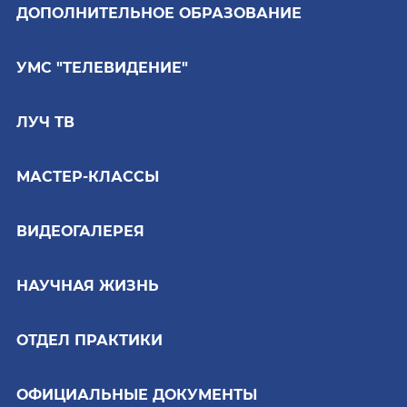
ДОПОЛНИТЕЛЬНОЕ ОБРАЗОВАНИЕ
УМС "ТЕЛЕВИДЕНИЕ"
ЛУЧ ТВ
МАСТЕР-КЛАССЫ
ВИДЕОГАЛЕРЕЯ
НАУЧНАЯ ЖИЗНЬ
ОТДЕЛ ПРАКТИКИ
ОФИЦИАЛЬНЫЕ ДОКУМЕНТЫ